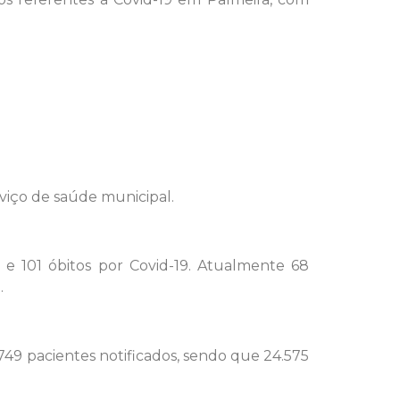
viço de saúde municipal.
 e 101 óbitos por Covid-19. Atualmente 68
.
749 pacientes notificados, sendo que 24.575