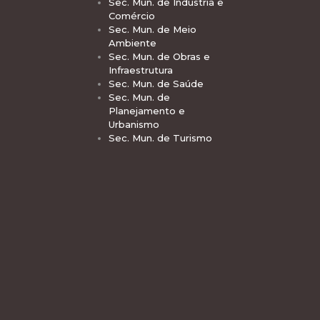
Sec. Mun. de Indústria e
Comércio
Sec. Mun. de Meio
Ambiente
Sec. Mun. de Obras e
Infraestrutura
Sec. Mun. de Saúde
Sec. Mun. de
Planejamento e
Urbanismo
Sec. Mun. de Turismo