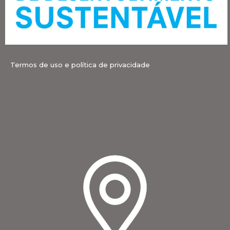
Termos de uso e política de privacidade