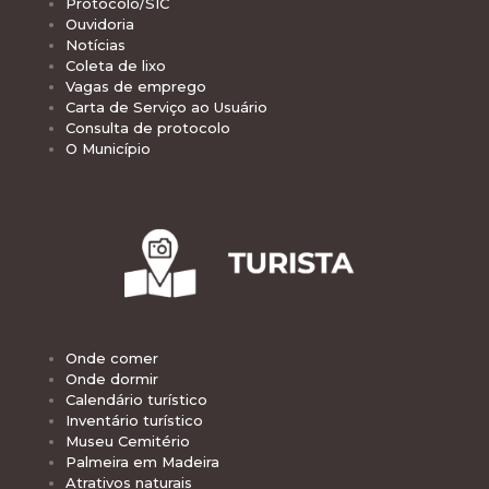
Protocolo/SIC
Ouvidoria
Notícias
Coleta de lixo
Vagas de emprego
Carta de Serviço ao Usuário
Consulta de protocolo
O Município
Onde comer
Onde dormir
Calendário turístico
Inventário turístico
Museu Cemitério
Palmeira em Madeira
Atrativos naturais