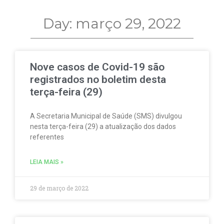
Day: março 29, 2022
Nove casos de Covid-19 são
registrados no boletim desta
terça-feira (29)
A Secretaria Municipal de Saúde (SMS) divulgou
nesta terça-feira (29) a atualização dos dados
referentes
LEIA MAIS »
29 de março de 2022