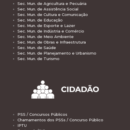
Sec. Mun. de Agricultura e Pecuária
Sec. Mun. de Assistência Social
Sec. Mun. de Cultura e Comunicação
Sec. Mun. de Educação
Sec. Mun. de Esporte e Lazer
Sec. Mun. de Indústria e Comércio
Sec. Mun. de Meio Ambiente
Sec. Mun. de Obras e Infraestrutura
Sec. Mun. de Saúde
Sec. Mun. de Planejamento e Urbanismo
Sec. Mun. de Turismo
PSS / Concursos Públicos
Chamamentos dos PSSs / Concurso Público
IPTU