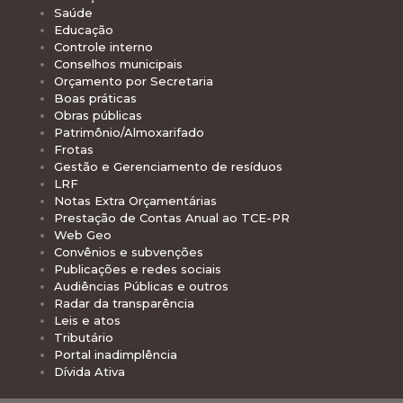
Saúde
Educação
Controle interno
Conselhos municipais
Orçamento por Secretaria
Boas práticas
Obras públicas
Patrimônio/Almoxarifado
Frotas
Gestão e Gerenciamento de resíduos
LRF
Notas Extra Orçamentárias
Prestação de Contas Anual ao TCE-PR
Web Geo
Convênios e subvenções
Publicações e redes sociais
Audiências Públicas e outros
Radar da transparência
Leis e atos
Tributário
Portal inadimplência
Dívida Ativa