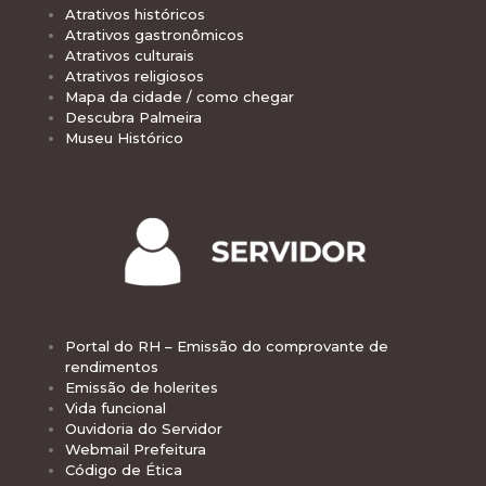
Atrativos históricos
Atrativos gastronômicos
Atrativos culturais
Atrativos religiosos
Mapa da cidade / como chegar
Descubra Palmeira
Museu Histórico
Portal do RH – Emissão do comprovante de
rendimentos
Emissão de holerites
Vida funcional
Ouvidoria do Servidor
Webmail Prefeitura
Código de Ética