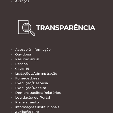
Avanços
Acesso à informação
Ouvidoria
Resumo anual
Pessoal
Covid-19
Licitações/Administração
Fornecedores
Execução/Despesa
Execução/Receita
Demonstrações/Relatórios
Legislação do Portal
Planejamento
Informações institucionais
Avaliação PPA