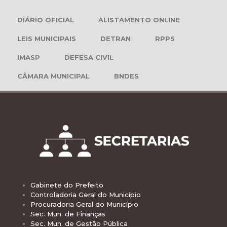
DIÁRIO OFICIAL
ALISTAMENTO ONLINE
LEIS MUNICIPAIS
DETRAN
RPPS
IMASP
DEFESA CIVIL
CÂMARA MUNICIPAL
BNDES
Gabinete do Prefeito
Controladoria Geral do Município
Procuradoria Geral do Município
Sec. Mun. de Finanças
Sec. Mun. de Gestão Pública