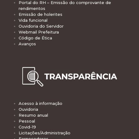
Portal do RH – Emissão do comprovante de
rendimentos
Emissão de holerites
Vida funcional
Ouvidoria do Servidor
Webmail Prefeitura
Código de Ética
Avanços
Acesso à informação
Ouvidoria
Resumo anual
Pessoal
Covid-19
Licitações/Administração
Fornecedores