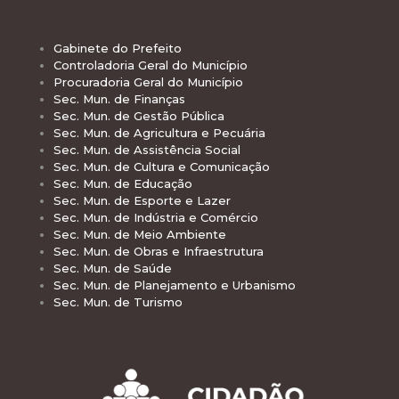
Gabinete do Prefeito
Controladoria Geral do Município
Procuradoria Geral do Município
Sec. Mun. de Finanças
Sec. Mun. de Gestão Pública
Sec. Mun. de Agricultura e Pecuária
Sec. Mun. de Assistência Social
Sec. Mun. de Cultura e Comunicação
Sec. Mun. de Educação
Sec. Mun. de Esporte e Lazer
Sec. Mun. de Indústria e Comércio
Sec. Mun. de Meio Ambiente
Sec. Mun. de Obras e Infraestrutura
Sec. Mun. de Saúde
Sec. Mun. de Planejamento e Urbanismo
Sec. Mun. de Turismo