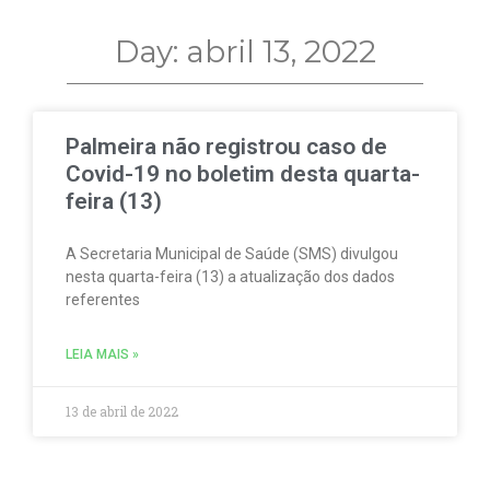
Day: abril 13, 2022
Palmeira não registrou caso de
Covid-19 no boletim desta quarta-
feira (13)
A Secretaria Municipal de Saúde (SMS) divulgou
nesta quarta-feira (13) a atualização dos dados
referentes
LEIA MAIS »
13 de abril de 2022