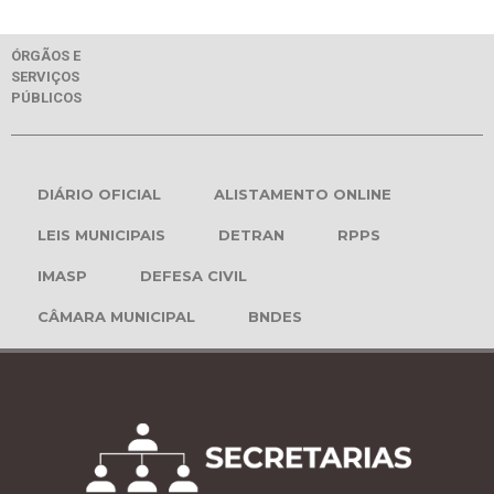
ÓRGÃOS E
SERVIÇOS
PÚBLICOS
DIÁRIO OFICIAL
ALISTAMENTO ONLINE
LEIS MUNICIPAIS
DETRAN
RPPS
IMASP
DEFESA CIVIL
CÂMARA MUNICIPAL
BNDES