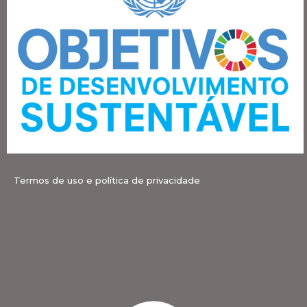
Termos de uso e política de privacidade