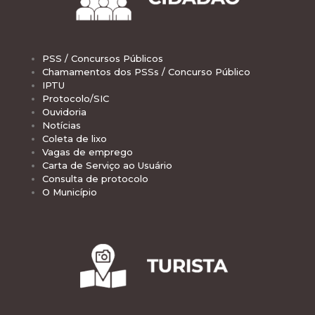
PSS / Concursos Públicos
Chamamentos dos PSSs / Concurso Público
IPTU
Protocolo/SIC
Ouvidoria
Notícias
Coleta de lixo
Vagas de emprego
Carta de Serviço ao Usuário
Consulta de protocolo
O Município