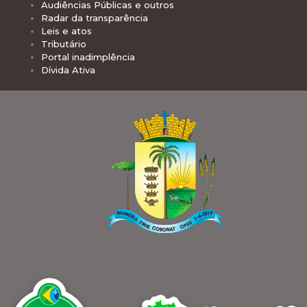
Audiências Públicas e outros
Radar da transparência
Leis e atos
Tributário
Portal inadimplência
Dívida Ativa