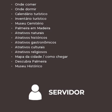
Onde comer
Onde dormir
Calendário turístico
Inventário turístico
Museu Cemitério
Palmeira em Madeira
Atrativos naturais
Atrativos históricos
Atrativos gastronômicos
Atrativos culturais
Atrativos religiosos
Mapa da cidade / como chegar
Descubra Palmeira
Museu Histórico