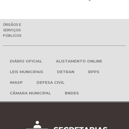
ÓRGÃOS E
SERVIÇOS
PÚBLICOS
DIÁRIO OFICIAL
ALISTAMENTO ONLINE
LEIS MUNICIPAIS
DETRAN
RPPS
IMASP
DEFESA CIVIL
CÂMARA MUNICIPAL
BNDES