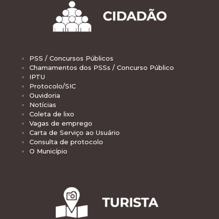
PSS / Concursos Públicos
Chamamentos dos PSSs / Concurso Público
IPTU
Protocolo/SIC
Ouvidoria
Notícias
Coleta de lixo
Vagas de emprego
Carta de Serviço ao Usuário
Consulta de protocolo
O Município