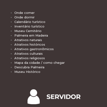
Onde comer
Onde dormir
Calendário turístico
Inventário turístico
Museu Cemitério
Palmeira em Madeira
Atrativos naturais
Atrativos históricos
Atrativos gastronômicos
Atrativos culturais
Atrativos religiosos
Mapa da cidade / como chegar
Descubra Palmeira
Museu Histórico