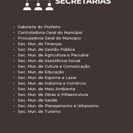
Gabinete do Prefeito
Controladoria Geral do Município
Procuradoria Geral do Município
Sec. Mun. de Finanças
Sec. Mun. de Gestão Pública
Sec. Mun. de Agricultura e Pecuária
Sec. Mun. de Assistência Social
Sec. Mun. de Cultura e Comunicação
Sec. Mun. de Educação
Sec. Mun. de Esporte e Lazer
Sec. Mun. de Indústria e Comércio
Sec. Mun. de Meio Ambiente
Sec. Mun. de Obras e Infraestrutura
Sec. Mun. de Saúde
Sec. Mun. de Planejamento e Urbanismo
Sec. Mun. de Turismo