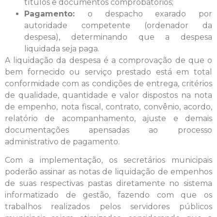
títulos e documentos comprobatórios;
Pagamento:
o despacho exarado por
autoridade competente (ordenador da
despesa), determinando que a despesa
liquidada seja paga.
A liquidação da despesa é a comprovação de que o
bem fornecido ou serviço prestado está em total
conformidade com as condições de entrega, critérios
de qualidade, quantidade e valor dispostos na nota
de empenho, nota fiscal, contrato, convênio, acordo,
relatório de acompanhamento, ajuste e demais
documentações apensadas ao processo
administrativo de pagamento.
Com a implementação, os secretários municipais
poderão assinar as notas de liquidação de empenhos
de suas respectivas pastas diretamente no sistema
informatizado de gestão, fazendo com que os
trabalhos realizados pelos servidores públicos