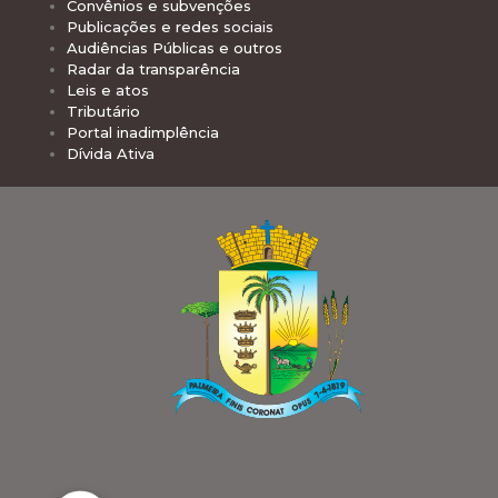
Convênios e subvenções
Publicações e redes sociais
Audiências Públicas e outros
Radar da transparência
Leis e atos
Tributário
Portal inadimplência
Dívida Ativa