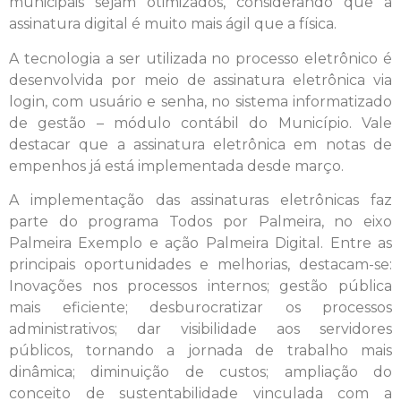
municipais sejam otimizados, considerando que a
assinatura digital é muito mais ágil que a física.
A tecnologia a ser utilizada no processo eletrônico é
desenvolvida por meio de assinatura eletrônica via
login, com usuário e senha, no sistema informatizado
de gestão – módulo contábil do Município. Vale
destacar que a assinatura eletrônica em notas de
empenhos já está implementada desde março.
A implementação das assinaturas eletrônicas faz
parte do programa Todos por Palmeira, no eixo
Palmeira Exemplo e ação Palmeira Digital. Entre as
principais oportunidades e melhorias, destacam-se:
Inovações nos processos internos; gestão pública
mais eficiente; desburocratizar os processos
administrativos; dar visibilidade aos servidores
públicos, tornando a jornada de trabalho mais
dinâmica; diminuição de custos; ampliação do
conceito de sustentabilidade vinculada com a