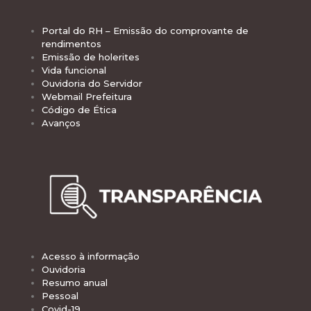
Portal do RH – Emissão do comprovante de
rendimentos
Emissão de holerites
Vida funcional
Ouvidoria do Servidor
Webmail Prefeitura
Código de Ética
Avanços
Acesso à informação
Ouvidoria
Resumo anual
Pessoal
Covid-19