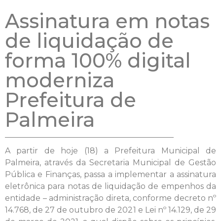
Assinatura em notas
de liquidação de
forma 100% digital
moderniza
Prefeitura de
Palmeira
A partir de hoje (18) a Prefeitura Municipal de
Palmeira, através da Secretaria Municipal de Gestão
Pública e Finanças, passa a implementar a assinatura
eletrônica para notas de liquidação de empenhos da
entidade – administração direta, conforme decreto nº
14.768, de 27 de outubro de 2021 e Lei nº 14.129, de 29