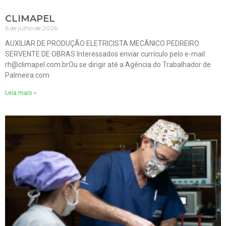
CLIMAPEL
6 de julho de 2026
AUXILIAR DE PRODUÇÃO ELETRICISTA MECÂNICO PEDREIRO
SERVENTE DE OBRAS Interessados enviar currículo pelo e-mail:
rh@climapel.com.brOu se dirigir até a Agência do Trabalhador de
Palmeira com
Leia mais »