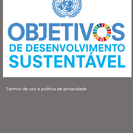
Termos de uso e política de privacidade