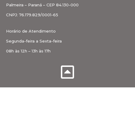
Palmeira – Paraná – CEP 84.130-000
CNPJ: 76.179.829/0001-65
Horário de Atendimento
Segunda-feira a Sexta-feira
08h às 12h – 13h às 17h