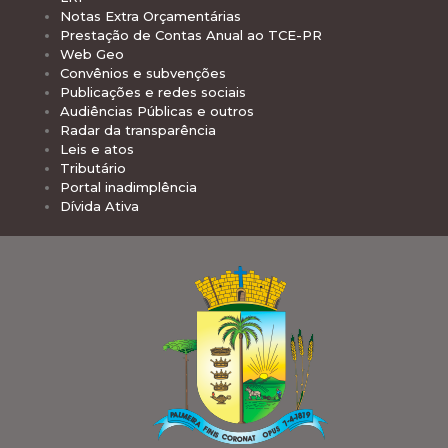
Notas Extra Orçamentárias
Prestação de Contas Anual ao TCE-PR
Web Geo
Convênios e subvenções
Publicações e redes sociais
Audiências Públicas e outros
Radar da transparência
Leis e atos
Tributário
Portal inadimplência
Dívida Ativa