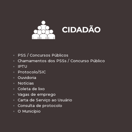
PSS / Concursos Públicos
Chamamentos dos PSSs / Concurso Público
IPTU
Protocolo/SIC
Ouvidoria
Notícias
Coleta de lixo
Vagas de emprego
Carta de Serviço ao Usuário
Consulta de protocolo
O Município