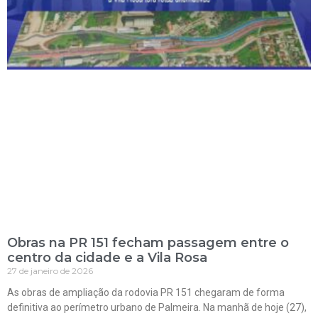
Obras na PR 151 fecham passagem entre o
centro da cidade e a Vila Rosa
27 de janeiro de 2026
As obras de ampliação da rodovia PR 151 chegaram de forma
definitiva ao perímetro urbano de Palmeira. Na manhã de hoje (27),