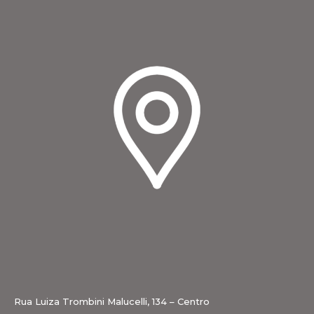
Rua Luiza Trombini Malucelli, 134 – Centro