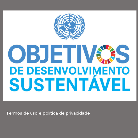
Termos de uso e política de privacidade