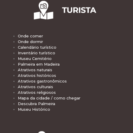
Onde comer
Onde dormir
Calendário turístico
Inventário turístico
Museu Cemitério
Palmeira em Madeira
Atrativos naturais
Atrativos históricos
Atrativos gastronômicos
Atrativos culturais
Atrativos religiosos
Mapa da cidade / como chegar
Descubra Palmeira
Museu Histórico