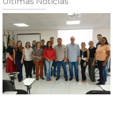
Ultimas Notícias