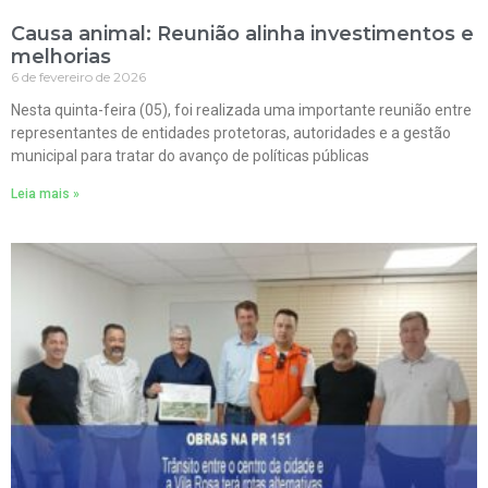
Causa animal: Reunião alinha investimentos e
melhorias
6 de fevereiro de 2026
Nesta quinta-feira (05), foi realizada uma importante reunião entre
representantes de entidades protetoras, autoridades e a gestão
municipal para tratar do avanço de políticas públicas
Leia mais »