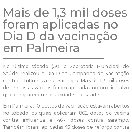
Mais de 1,3 mil doses
foram aplicadas no
Dia D da vacinação
em Palmeira
No último sábado (30) a Secretaria Municipal de
Saúde realizou o Dia D da Campanha de Vacinação
contra a Influenza e o Sarampo. Mais de 1,3 mil doses
de ambas as vacinas foram aplicadas no público alvo
que compareceu nas unidades de saúde.
Em Palmeira, 10 postos de vacinação estavam abertos
no sábado, os quais aplicaram 862 doses de vacina
contra influenza e 467 doses contra sarampo.
Também foram aplicadas 45 doses de reforço contra