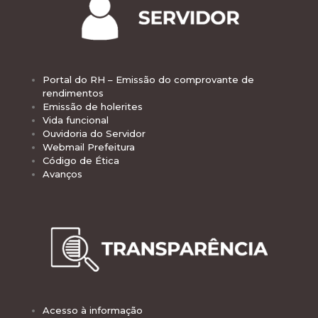
Portal do RH – Emissão do comprovante de
rendimentos
Emissão de holerites
Vida funcional
Ouvidoria do Servidor
Webmail Prefeitura
Código de Ética
Avanços
Acesso à informação