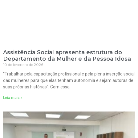
Assistência Social apresenta estrutura do
Departamento da Mulher e da Pessoa Idosa
10 de fevereiro de 2026
“Trabalhar pela capacitação profissional e pela plena inserção social
das mulheres para que elas tenham autonomia e sejam autoras de
suas próprias histórias”. Com essa
Leia mais »