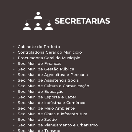
Gabinete do Prefeito
Controladoria Geral do Município
Procuradoria Geral do Município
Sec. Mun. de Finanças
Sec. Mun. de Gestão Pública
Sec. Mun. de Agricultura e Pecuária
Sec. Mun. de Assistência Social
Sec. Mun. de Cultura e Comunicação
Sec. Mun. de Educação
Sec. Mun. de Esporte e Lazer
Sec. Mun. de Indústria e Comércio
Sec. Mun. de Meio Ambiente
Sec. Mun. de Obras e Infraestrutura
Sec. Mun. de Saúde
Sec. Mun. de Planejamento e Urbanismo
Sec. Mun. de Turismo