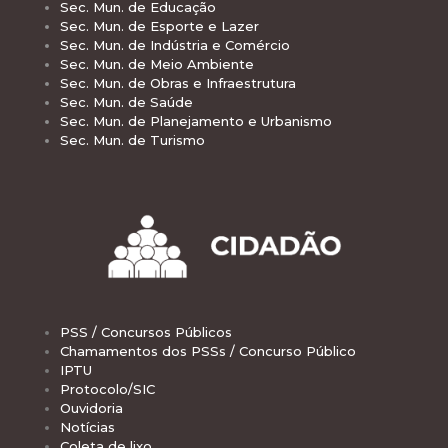
Sec. Mun. de Educação
Sec. Mun. de Esporte e Lazer
Sec. Mun. de Indústria e Comércio
Sec. Mun. de Meio Ambiente
Sec. Mun. de Obras e Infraestrutura
Sec. Mun. de Saúde
Sec. Mun. de Planejamento e Urbanismo
Sec. Mun. de Turismo
PSS / Concursos Públicos
Chamamentos dos PSSs / Concurso Público
IPTU
Protocolo/SIC
Ouvidoria
Notícias
Coleta de lixo