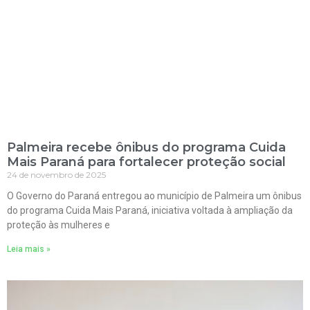
Palmeira recebe ônibus do programa Cuida
Mais Paraná para fortalecer proteção social
24 de novembro de 2025
O Governo do Paraná entregou ao município de Palmeira um ônibus
do programa Cuida Mais Paraná, iniciativa voltada à ampliação da
proteção às mulheres e
Leia mais »