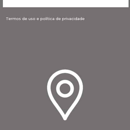
Termos de uso e política de privacidade