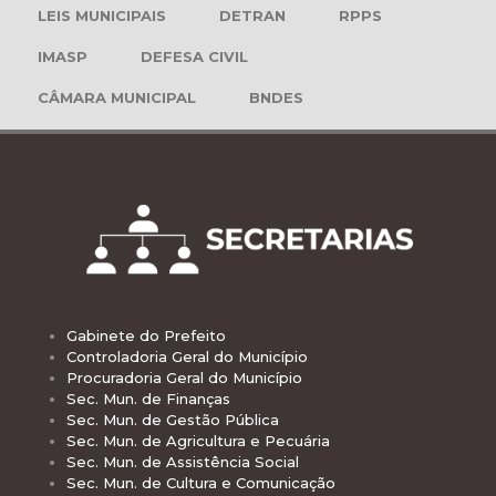
LEIS MUNICIPAIS
DETRAN
RPPS
IMASP
DEFESA CIVIL
CÂMARA MUNICIPAL
BNDES
Gabinete do Prefeito
Controladoria Geral do Município
Procuradoria Geral do Município
Sec. Mun. de Finanças
Sec. Mun. de Gestão Pública
Sec. Mun. de Agricultura e Pecuária
Sec. Mun. de Assistência Social
Sec. Mun. de Cultura e Comunicação