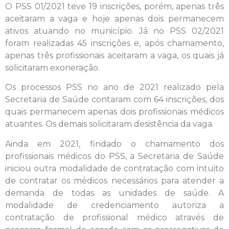
O PSS 01/2021 teve 19 inscrições, porém, apenas três
aceitaram a vaga e hoje apenas dois permanecem
ativos atuando no município. Já no PSS 02/2021
foram realizadas 45 inscrições e, após chamamento,
apenas três profissionais aceitaram a vaga, os quais já
solicitaram exoneração.
Os processos PSS no ano de 2021 realizado pela
Secretaria de Saúde contaram com 64 inscrições, dos
quais permanecem apenas dois profissionais médicos
atuantes. Os demais solicitaram desistência da vaga.
Ainda em 2021, findado o chamamento dos
profissionais médicos do PSS, a Secretaria de Saúde
iniciou outra modalidade de contratação com intuito
de contratar os médicos necessários para atender a
demanda de todas as unidades de saúde. A
modalidade de credenciamento autoriza a
contratação de profissional médico através de