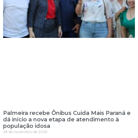
Palmeira recebe Ônibus Cuida Mais Paraná e
dá início a nova etapa de atendimento à
população idosa
28 de novembro de 2025