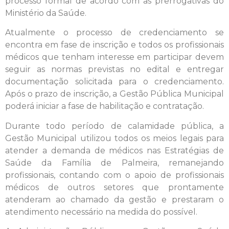
processo formal de acordo com as prerrogativas do
Ministério da Saúde.
Atualmente o processo de credenciamento se
encontra em fase de inscrição e todos os profissionais
médicos que tenham interesse em participar devem
seguir as normas previstas no edital e entregar
documentação solicitada para o credenciamento.
Após o prazo de inscrição, a Gestão Pública Municipal
poderá iniciar a fase de habilitação e contratação.
Durante todo período de calamidade pública, a
Gestão Municipal utilizou todos os meios legais para
atender a demanda de médicos nas Estratégias de
Saúde da Família de Palmeira, remanejando
profissionais, contando com o apoio de profissionais
médicos de outros setores que prontamente
atenderam ao chamado da gestão e prestaram o
atendimento necessário na medida do possível.