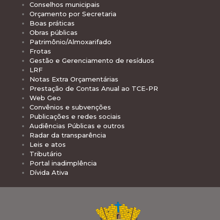
Conselhos municipais
Orçamento por Secretaria
Boas práticas
Obras públicas
Patrimônio/Almoxarifado
Frotas
Gestão e Gerenciamento de resíduos
LRF
Notas Extra Orçamentárias
Prestação de Contas Anual ao TCE-PR
Web Geo
Convênios e subvenções
Publicações e redes sociais
Audiências Públicas e outros
Radar da transparência
Leis e atos
Tributário
Portal inadimplência
Dívida Ativa