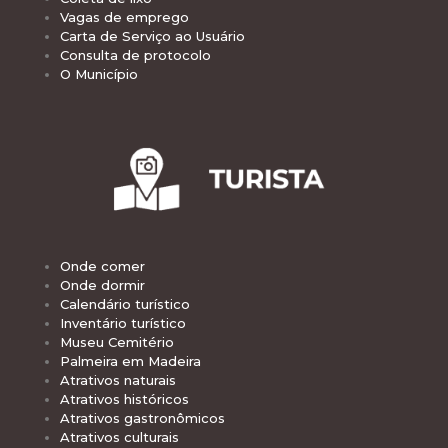
Vagas de emprego
Carta de Serviço ao Usuário
Consulta de protocolo
O Município
Onde comer
Onde dormir
Calendário turístico
Inventário turístico
Museu Cemitério
Palmeira em Madeira
Atrativos naturais
Atrativos históricos
Atrativos gastronômicos
Atrativos culturais