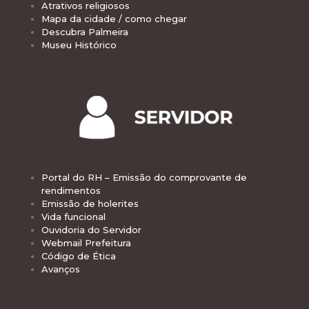
Atrativos religiosos
Mapa da cidade / como chegar
Descubra Palmeira
Museu Histórico
Portal do RH – Emissão do comprovante de
rendimentos
Emissão de holerites
Vida funcional
Ouvidoria do Servidor
Webmail Prefeitura
Código de Ética
Avanços