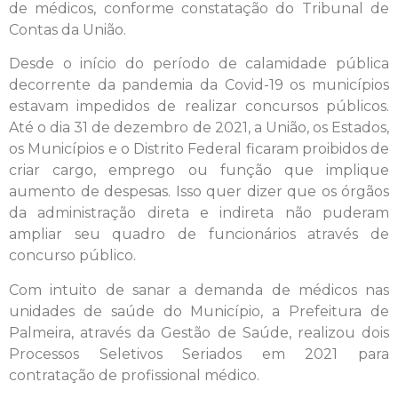
de médicos, conforme constatação do Tribunal de
Contas da União.
Desde o início do período de calamidade pública
decorrente da pandemia da Covid-19 os municípios
estavam impedidos de realizar concursos públicos.
Até o dia 31 de dezembro de 2021, a União, os Estados,
os Municípios e o Distrito Federal ficaram proibidos de
criar cargo, emprego ou função que implique
aumento de despesas. Isso quer dizer que os órgãos
da administração direta e indireta não puderam
ampliar seu quadro de funcionários através de
concurso público.
Com intuito de sanar a demanda de médicos nas
unidades de saúde do Município, a Prefeitura de
Palmeira, através da Gestão de Saúde, realizou dois
Processos Seletivos Seriados em 2021 para
contratação de profissional médico.