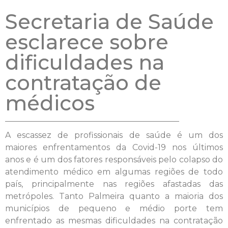
Secretaria de Saúde
esclarece sobre
dificuldades na
contratação de
médicos
A escassez de profissionais de saúde é um dos
maiores enfrentamentos da Covid-19 nos últimos
anos e é um dos fatores responsáveis pelo colapso do
atendimento médico em algumas regiões de todo
país, principalmente nas regiões afastadas das
metrópoles. Tanto Palmeira quanto a maioria dos
municípios de pequeno e médio porte tem
enfrentado as mesmas dificuldades na contratação