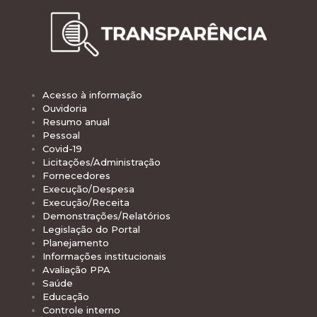
Acesso à informação
Ouvidoria
Resumo anual
Pessoal
Covid-19
Licitações/Administração
Fornecedores
Execução/Despesa
Execução/Receita
Demonstrações/Relatórios
Legislação do Portal
Planejamento
Informações institucionais
Avaliação PPA
Saúde
Educação
Controle interno