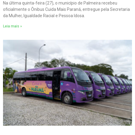
Na última quinta-feira (27), o município de Palmeira recebeu
oficialmente o Ônibus Cuida Mais Paraná, entregue pela Secretaria
da Mulher, Igualdade Racial e Pessoa Idosa.
Leia mais »