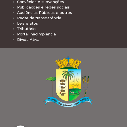
Convênios e subvenções
Publicações e redes sociais
Audiências Públicas e outros
Radar da transparência
Leis e atos
Tributário
Portal inadimplência
Dívida Ativa