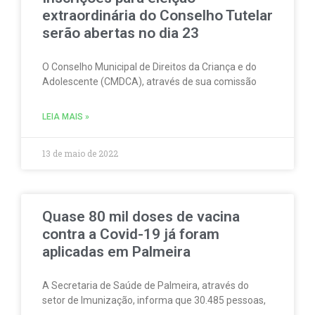
extraordinária do Conselho Tutelar
serão abertas no dia 23
O Conselho Municipal de Direitos da Criança e do
Adolescente (CMDCA), através de sua comissão
LEIA MAIS »
13 de maio de 2022
Quase 80 mil doses de vacina
contra a Covid-19 já foram
aplicadas em Palmeira
A Secretaria de Saúde de Palmeira, através do
setor de Imunização, informa que 30.485 pessoas,