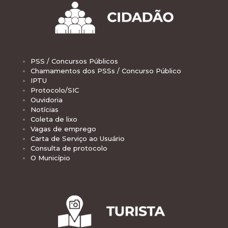
PSS / Concursos Públicos
Chamamentos dos PSSs / Concurso Público
IPTU
Protocolo/SIC
Ouvidoria
Notícias
Coleta de lixo
Vagas de emprego
Carta de Serviço ao Usuário
Consulta de protocolo
O Município