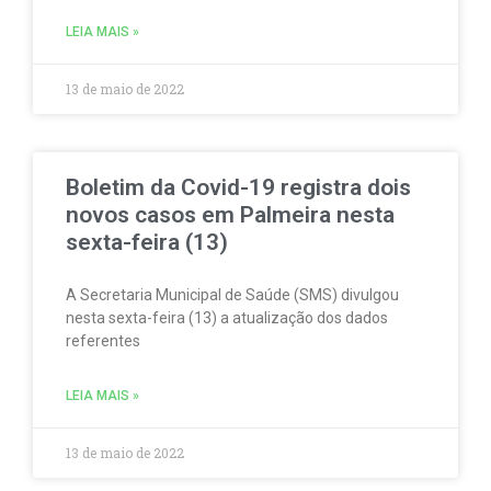
LEIA MAIS »
13 de maio de 2022
Boletim da Covid-19 registra dois
novos casos em Palmeira nesta
sexta-feira (13)
A Secretaria Municipal de Saúde (SMS) divulgou
nesta sexta-feira (13) a atualização dos dados
referentes
LEIA MAIS »
13 de maio de 2022