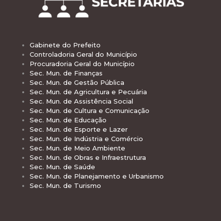
Gabinete do Prefeito
Controladoria Geral do Município
Procuradoria Geral do Município
Sec. Mun. de Finanças
Sec. Mun. de Gestão Pública
Sec. Mun. de Agricultura e Pecuária
Sec. Mun. de Assistência Social
Sec. Mun. de Cultura e Comunicação
Sec. Mun. de Educação
Sec. Mun. de Esporte e Lazer
Sec. Mun. de Indústria e Comércio
Sec. Mun. de Meio Ambiente
Sec. Mun. de Obras e Infraestrutura
Sec. Mun. de Saúde
Sec. Mun. de Planejamento e Urbanismo
Sec. Mun. de Turismo