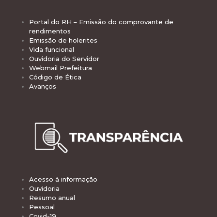
Portal do RH – Emissão do comprovante de
rendimentos
Emissão de holerites
Vida funcional
Ouvidoria do Servidor
Webmail Prefeitura
Código de Ética
Avanços
Acesso à informação
Ouvidoria
Resumo anual
Pessoal
Covid-19