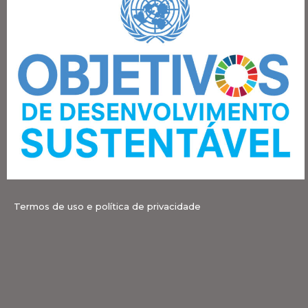
Termos de uso e política de privacidade