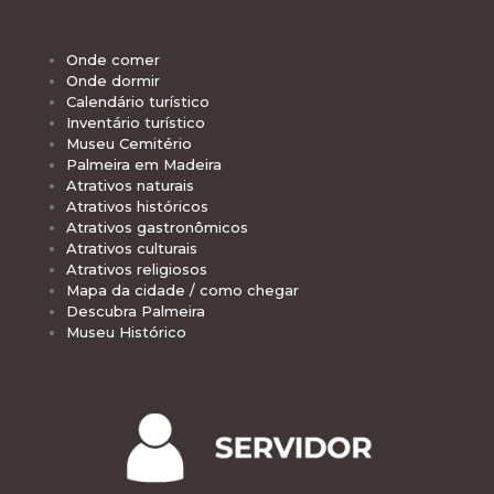
Onde comer
Onde dormir
Calendário turístico
Inventário turístico
Museu Cemitério
Palmeira em Madeira
Atrativos naturais
Atrativos históricos
Atrativos gastronômicos
Atrativos culturais
Atrativos religiosos
Mapa da cidade / como chegar
Descubra Palmeira
Museu Histórico