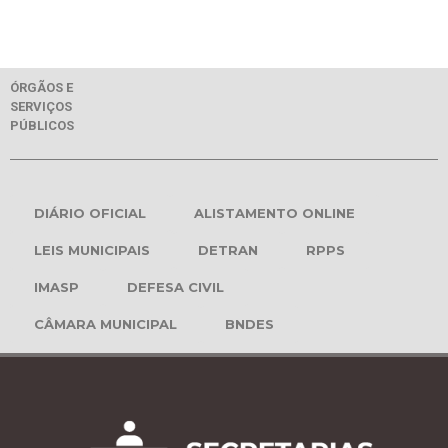
ÓRGÃOS E
SERVIÇOS
PÚBLICOS
DIÁRIO OFICIAL
ALISTAMENTO ONLINE
LEIS MUNICIPAIS
DETRAN
RPPS
IMASP
DEFESA CIVIL
CÂMARA MUNICIPAL
BNDES