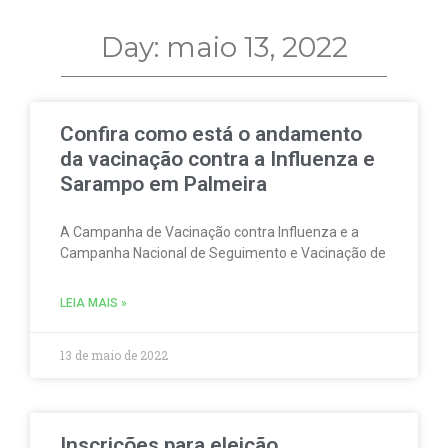
Day: maio 13, 2022
Confira como está o andamento
da vacinação contra a Influenza e
Sarampo em Palmeira
A Campanha de Vacinação contra Influenza e a
Campanha Nacional de Seguimento e Vacinação de
LEIA MAIS »
13 de maio de 2022
Inscrições para eleição