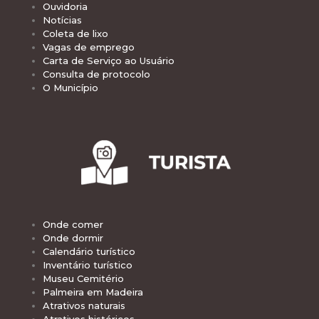
Ouvidoria
Notícias
Coleta de lixo
Vagas de emprego
Carta de Serviço ao Usuário
Consulta de protocolo
O Município
Onde comer
Onde dormir
Calendário turístico
Inventário turístico
Museu Cemitério
Palmeira em Madeira
Atrativos naturais
Atrativos históricos