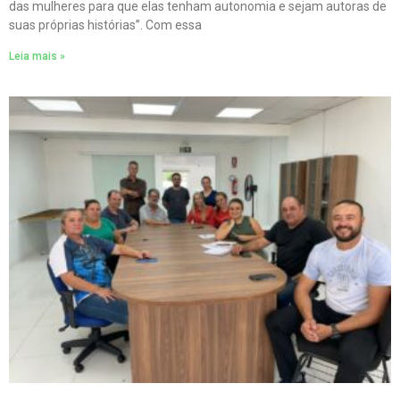
das mulheres para que elas tenham autonomia e sejam autoras de
suas próprias histórias”. Com essa
Leia mais »