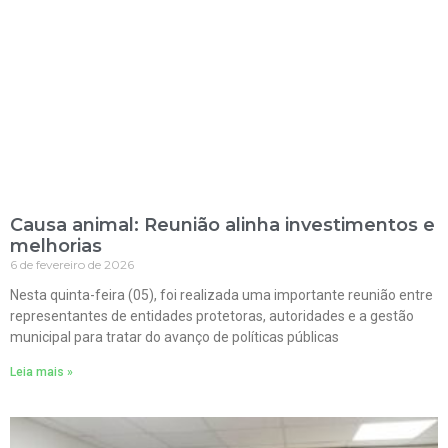
Causa animal: Reunião alinha investimentos e
melhorias
6 de fevereiro de 2026
Nesta quinta-feira (05), foi realizada uma importante reunião entre
representantes de entidades protetoras, autoridades e a gestão
municipal para tratar do avanço de políticas públicas
Leia mais »