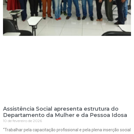
Assistência Social apresenta estrutura do
Departamento da Mulher e da Pessoa Idosa
10 de fevereiro de 2026
“Trabalhar pela capacitação profissional e pela plena inserção social