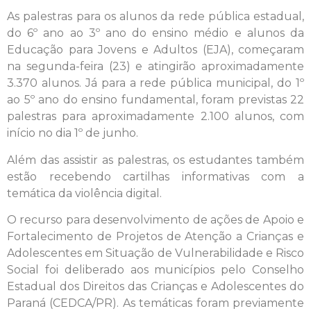
As palestras para os alunos da rede pública estadual,
do 6º ano ao 3º ano do ensino médio e alunos da
Educação para Jovens e Adultos (EJA), começaram
na segunda-feira (23) e atingirão aproximadamente
3.370 alunos. Já para a rede pública municipal, do 1º
ao 5º ano do ensino fundamental, foram previstas 22
palestras para aproximadamente 2.100 alunos, com
início no dia 1º de junho.
Além das assistir as palestras, os estudantes também
estão recebendo cartilhas informativas com a
temática da violência digital.
O recurso para desenvolvimento de ações de Apoio e
Fortalecimento de Projetos de Atenção a Crianças e
Adolescentes em Situação de Vulnerabilidade e Risco
Social foi deliberado aos municípios pelo Conselho
Estadual dos Direitos das Crianças e Adolescentes do
Paraná (CEDCA/PR). As temáticas foram previamente