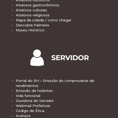
Atrativos gastronômicos
Atrativos culturais
Atrativos religiosos
Mapa da cidade / como chegar
Descubra Palmeira
Museu Histórico
Portal do RH – Emissão do comprovante de
rendimentos
Emissão de holerites
Vida funcional
Ouvidoria do Servidor
Webmail Prefeitura
Código de Ética
Avanços