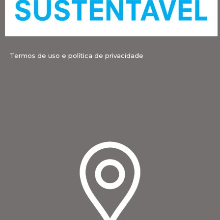
Termos de uso e política de privacidade