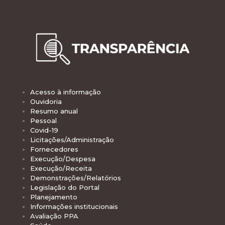
Acesso à informação
Ouvidoria
Resumo anual
Pessoal
Covid-19
Licitações/Administração
Fornecedores
Execução/Despesa
Execução/Receita
Demonstrações/Relatórios
Legislação do Portal
Planejamento
Informações institucionais
Avaliação PPA