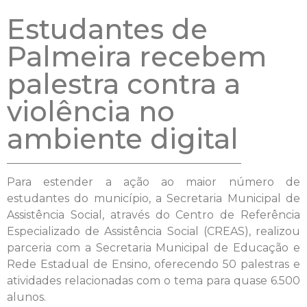
Estudantes de
Palmeira recebem
palestra contra a
violência no
ambiente digital
Para estender a ação ao maior número de
estudantes do município, a Secretaria Municipal de
Assistência Social, através do Centro de Referência
Especializado de Assistência Social (CREAS), realizou
parceria com a Secretaria Municipal de Educação e
Rede Estadual de Ensino, oferecendo 50 palestras e
atividades relacionadas com o tema para quase 6.500
alunos.