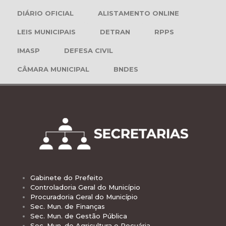
DIÁRIO OFICIAL
ALISTAMENTO ONLINE
LEIS MUNICIPAIS
DETRAN
RPPS
IMASP
DEFESA CIVIL
CÂMARA MUNICIPAL
BNDES
Gabinete do Prefeito
Controladoria Geral do Município
Procuradoria Geral do Município
Sec. Mun. de Finanças
Sec. Mun. de Gestão Pública
Sec. Mun. de Agricultura e Pecuária