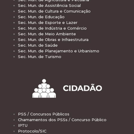
Sec. Mun. de Assistência Social
Sec. Mun. de Cultura e Comunicação
Sec. Mun. de Educação
Sec. Mun. de Esporte e Lazer
Sec. Mun. de Indústria e Comércio
Sec. Mun. de Meio Ambiente
Sec. Mun. de Obras e Infraestrutura
Sec. Mun. de Saúde
Sec. Mun. de Planejamento e Urbanismo
Sec. Mun. de Turismo
PSS / Concursos Públicos
Chamamentos dos PSSs / Concurso Público
IPTU
Protocolo/SIC