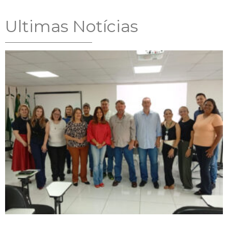
Ultimas Notícias