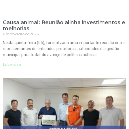
Causa animal: Reunião alinha investimentos e
melhorias
6 de fevereiro de 2026
Nesta quinta-feira (05), foi realizada uma importante reunião entre
representantes de entidades protetoras, autoridades e a gestão
municipal para tratar do avanço de políticas públicas
Leia mais »