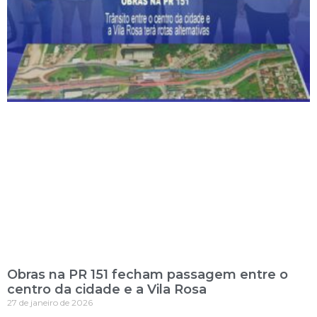
Obras na PR 151 fecham passagem entre o
centro da cidade e a Vila Rosa
27 de janeiro de 2026