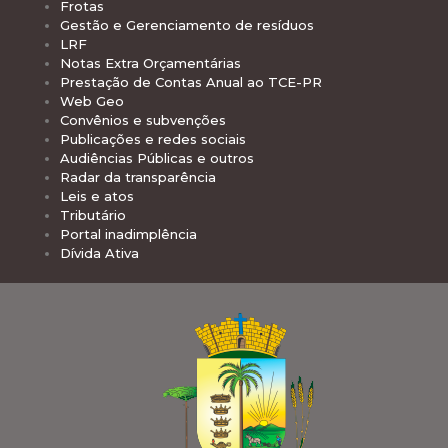
Frotas
Gestão e Gerenciamento de resíduos
LRF
Notas Extra Orçamentárias
Prestação de Contas Anual ao TCE-PR
Web Geo
Convênios e subvenções
Publicações e redes sociais
Audiências Públicas e outros
Radar da transparência
Leis e atos
Tributário
Portal inadimplência
Dívida Ativa