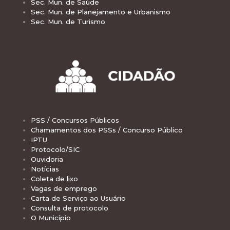
Sec. Mun. de Saúde
Sec. Mun. de Planejamento e Urbanismo
Sec. Mun. de Turismo
PSS / Concursos Públicos
Chamamentos dos PSSs / Concurso Público
IPTU
Protocolo/SIC
Ouvidoria
Notícias
Coleta de lixo
Vagas de emprego
Carta de Serviço ao Usuário
Consulta de protocolo
O Município