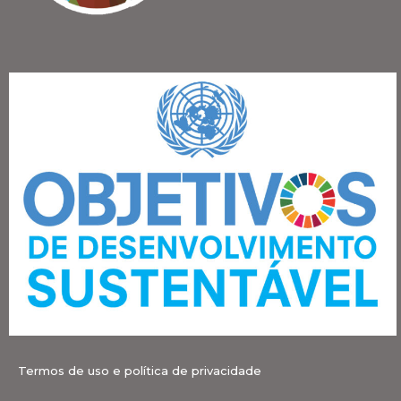
Termos de uso e política de privacidade