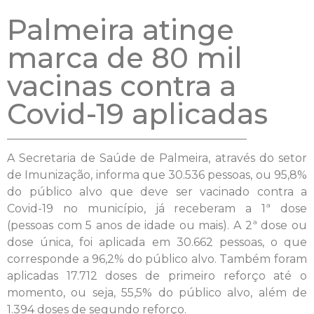
Palmeira atinge
marca de 80 mil
vacinas contra a
Covid-19 aplicadas
A Secretaria de Saúde de Palmeira, através do setor
de Imunização, informa que 30.536 pessoas, ou 95,8%
do público alvo que deve ser vacinado contra a
Covid-19 no município, já receberam a 1ª dose
(pessoas com 5 anos de idade ou mais). A 2ª dose ou
dose única, foi aplicada em 30.662 pessoas, o que
corresponde a 96,2% do público alvo. Também foram
aplicadas 17.712 doses de primeiro reforço até o
momento, ou seja, 55,5% do público alvo, além de
1.394 doses de segundo reforço.