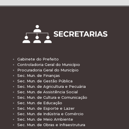
Gabinete do Prefeito
Controladoria Geral do Município
Procuradoria Geral do Município
Sec. Mun. de Finanças
Sec. Mun. de Gestão Pública
Sec. Mun. de Agricultura e Pecuária
Sec. Mun. de Assistência Social
Sec. Mun. de Cultura e Comunicação
Sec. Mun. de Educação
Sec. Mun. de Esporte e Lazer
Sec. Mun. de Indústria e Comércio
Sec. Mun. de Meio Ambiente
Sec. Mun. de Obras e Infraestrutura