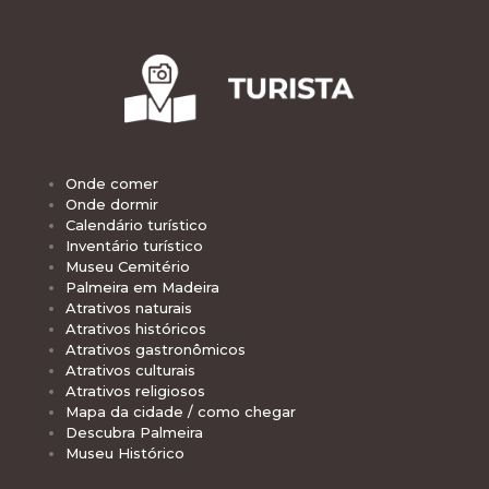
Onde comer
Onde dormir
Calendário turístico
Inventário turístico
Museu Cemitério
Palmeira em Madeira
Atrativos naturais
Atrativos históricos
Atrativos gastronômicos
Atrativos culturais
Atrativos religiosos
Mapa da cidade / como chegar
Descubra Palmeira
Museu Histórico