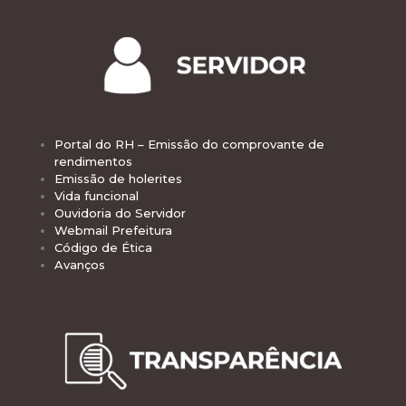
Portal do RH – Emissão do comprovante de
rendimentos
Emissão de holerites
Vida funcional
Ouvidoria do Servidor
Webmail Prefeitura
Código de Ética
Avanços