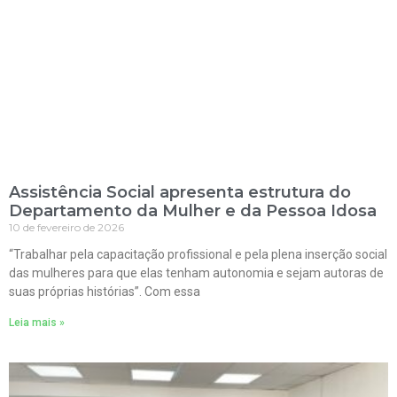
Assistência Social apresenta estrutura do
Departamento da Mulher e da Pessoa Idosa
10 de fevereiro de 2026
“Trabalhar pela capacitação profissional e pela plena inserção social
das mulheres para que elas tenham autonomia e sejam autoras de
suas próprias histórias”. Com essa
Leia mais »