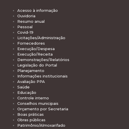
Acesso à informação
Ouvidoria
Resumo anual
Pessoal
Covid-19
Licitações/Administração
Fornecedores
Execução/Despesa
Execução/Receita
Demonstrações/Relatórios
Legislação do Portal
Planejamento
Informações institucionais
Avaliação PPA
Saúde
Educação
Controle interno
Conselhos municipais
Orçamento por Secretaria
Boas práticas
Obras públicas
Patrimônio/Almoxarifado