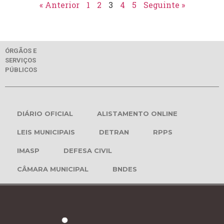
« Anterior
1
2
3
4
5
Seguinte »
ÓRGÃOS E
SERVIÇOS
PÚBLICOS
DIÁRIO OFICIAL
ALISTAMENTO ONLINE
LEIS MUNICIPAIS
DETRAN
RPPS
IMASP
DEFESA CIVIL
CÂMARA MUNICIPAL
BNDES