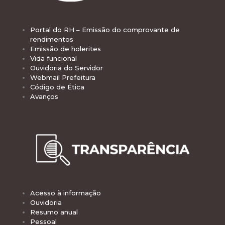
Portal do RH – Emissão do comprovante de
rendimentos
Emissão de holerites
Vida funcional
Ouvidoria do Servidor
Webmail Prefeitura
Código de Ética
Avanços
Acesso à informação
Ouvidoria
Resumo anual
Pessoal