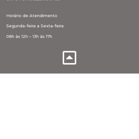
Horário de Atendimento
Segunda-feira a Sexta-feira
08h às 12h – 13h às 17h