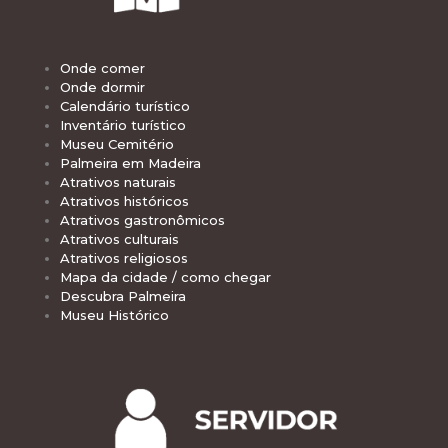
Onde comer
Onde dormir
Calendário turístico
Inventário turístico
Museu Cemitério
Palmeira em Madeira
Atrativos naturais
Atrativos históricos
Atrativos gastronômicos
Atrativos culturais
Atrativos religiosos
Mapa da cidade / como chegar
Descubra Palmeira
Museu Histórico