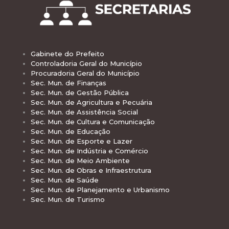
Gabinete do Prefeito
Controladoria Geral do Município
Procuradoria Geral do Município
Sec. Mun. de Finanças
Sec. Mun. de Gestão Pública
Sec. Mun. de Agricultura e Pecuária
Sec. Mun. de Assistência Social
Sec. Mun. de Cultura e Comunicação
Sec. Mun. de Educação
Sec. Mun. de Esporte e Lazer
Sec. Mun. de Indústria e Comércio
Sec. Mun. de Meio Ambiente
Sec. Mun. de Obras e Infraestrutura
Sec. Mun. de Saúde
Sec. Mun. de Planejamento e Urbanismo
Sec. Mun. de Turismo