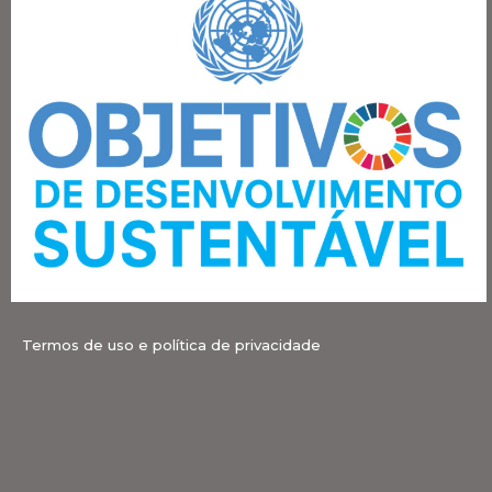
Termos de uso e política de privacidade