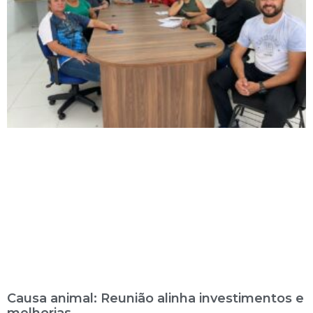
Causa animal: Reunião alinha investimentos e
melhorias