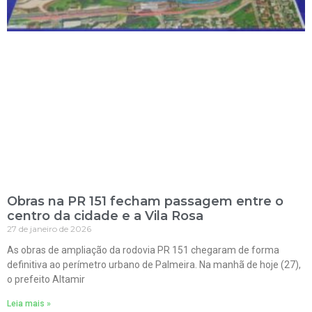
Obras na PR 151 fecham passagem entre o
centro da cidade e a Vila Rosa
27 de janeiro de 2026
As obras de ampliação da rodovia PR 151 chegaram de forma
definitiva ao perímetro urbano de Palmeira. Na manhã de hoje (27),
o prefeito Altamir
Leia mais »