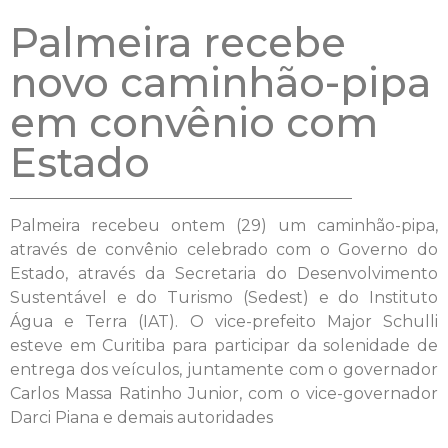
Palmeira recebe
novo caminhão-pipa
em convênio com
Estado
Palmeira recebeu ontem (29) um caminhão-pipa,
através de convênio celebrado com o Governo do
Estado, através da Secretaria do Desenvolvimento
Sustentável e do Turismo (Sedest) e do Instituto
Água e Terra (IAT). O vice-prefeito Major Schulli
esteve em Curitiba para participar da solenidade de
entrega dos veículos, juntamente com o governador
Carlos Massa Ratinho Junior, com o vice-governador
Darci Piana e demais autoridades