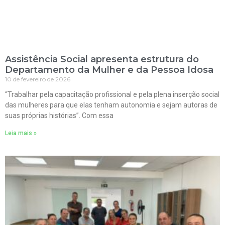
Assistência Social apresenta estrutura do
Departamento da Mulher e da Pessoa Idosa
10 de fevereiro de 2026
“Trabalhar pela capacitação profissional e pela plena inserção social
das mulheres para que elas tenham autonomia e sejam autoras de
suas próprias histórias”. Com essa
Leia mais »