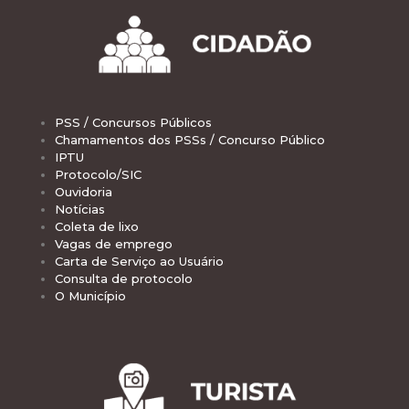
PSS / Concursos Públicos
Chamamentos dos PSSs / Concurso Público
IPTU
Protocolo/SIC
Ouvidoria
Notícias
Coleta de lixo
Vagas de emprego
Carta de Serviço ao Usuário
Consulta de protocolo
O Município