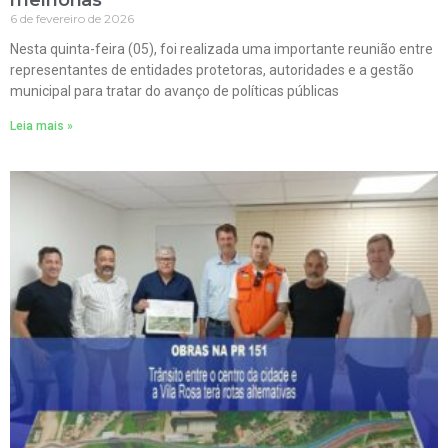
6 de fevereiro de 2026
Nesta quinta-feira (05), foi realizada uma importante reunião entre
representantes de entidades protetoras, autoridades e a gestão
municipal para tratar do avanço de políticas públicas
Leia mais »