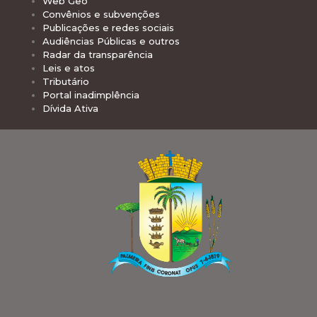
Web Geo
Convênios e subvenções
Publicações e redes sociais
Audiências Públicas e outros
Radar da transparência
Leis e atos
Tributário
Portal inadimplência
Dívida Ativa