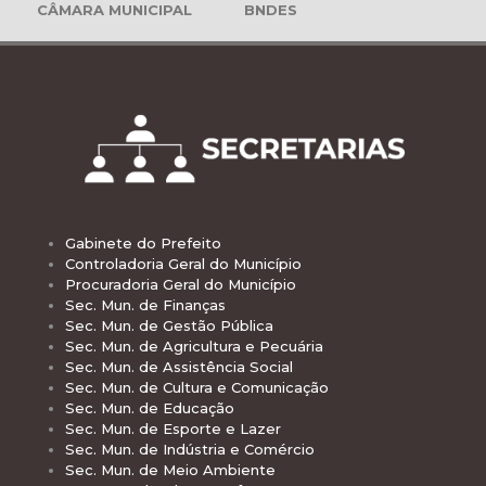
CÂMARA MUNICIPAL
BNDES
Gabinete do Prefeito
Controladoria Geral do Município
Procuradoria Geral do Município
Sec. Mun. de Finanças
Sec. Mun. de Gestão Pública
Sec. Mun. de Agricultura e Pecuária
Sec. Mun. de Assistência Social
Sec. Mun. de Cultura e Comunicação
Sec. Mun. de Educação
Sec. Mun. de Esporte e Lazer
Sec. Mun. de Indústria e Comércio
Sec. Mun. de Meio Ambiente