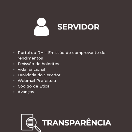
Portal do RH – Emissão do comprovante de
rendimentos
Emissão de holerites
Vida funcional
Ouvidoria do Servidor
Webmail Prefeitura
Código de Ética
Avanços