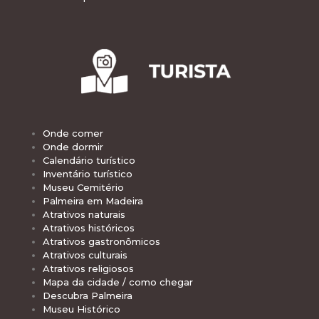
Onde comer
Onde dormir
Calendário turístico
Inventário turístico
Museu Cemitério
Palmeira em Madeira
Atrativos naturais
Atrativos históricos
Atrativos gastronômicos
Atrativos culturais
Atrativos religiosos
Mapa da cidade / como chegar
Descubra Palmeira
Museu Histórico