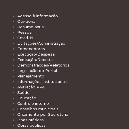
Acesso à informação
Ouvidoria
Resumo anual
Pessoal
Covid-19
Licitações/Administração
Fornecedores
Execução/Despesa
Execução/Receita
Demonstrações/Relatórios
Legislação do Portal
Planejamento
Informações institucionais
Avaliação PPA
Saúde
Educação
Controle interno
Conselhos municipais
Orçamento por Secretaria
Boas práticas
Obras públicas