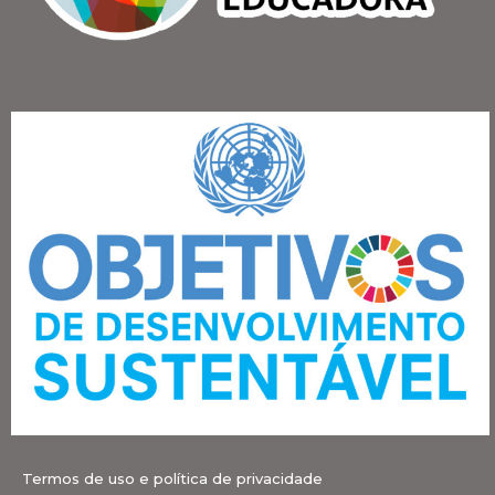
Termos de uso e política de privacidade