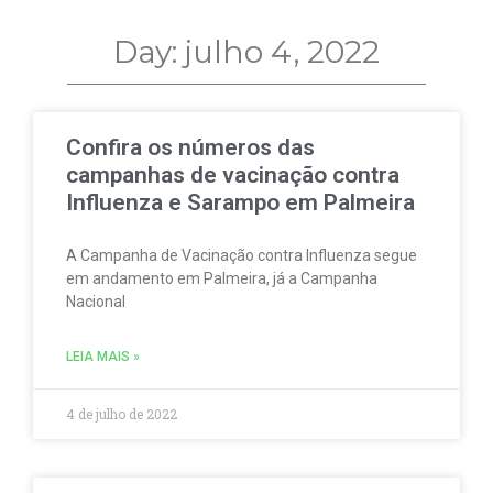
Day: julho 4, 2022
Confira os números das
campanhas de vacinação contra
Influenza e Sarampo em Palmeira
A Campanha de Vacinação contra Influenza segue
em andamento em Palmeira, já a Campanha
Nacional
LEIA MAIS »
4 de julho de 2022