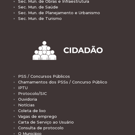
Sec. Mun. de Obras e Infraestrutura
Sec. Mun. de Saúde
Sec. Mun. de Planejamento e Urbanismo
Sec. Mun. de Turismo
PSS / Concursos Públicos
Chamamentos dos PSSs / Concurso Público
IPTU
Protocolo/SIC
Ouvidoria
Notícias
Coleta de lixo
Vagas de emprego
Carta de Serviço ao Usuário
Consulta de protocolo
O Município