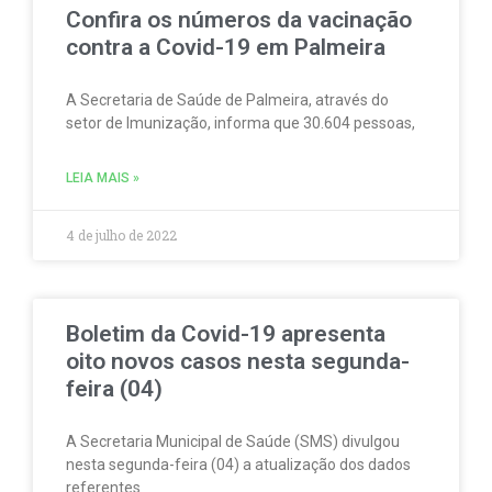
Confira os números da vacinação
contra a Covid-19 em Palmeira
A Secretaria de Saúde de Palmeira, através do
setor de Imunização, informa que 30.604 pessoas,
LEIA MAIS »
4 de julho de 2022
Boletim da Covid-19 apresenta
oito novos casos nesta segunda-
feira (04)
A Secretaria Municipal de Saúde (SMS) divulgou
nesta segunda-feira (04) a atualização dos dados
referentes