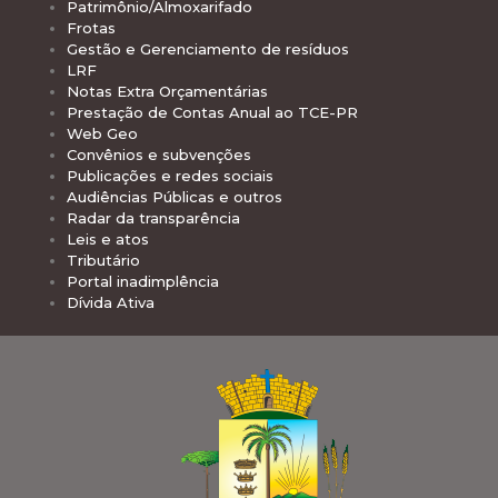
Patrimônio/Almoxarifado
Frotas
Gestão e Gerenciamento de resíduos
LRF
Notas Extra Orçamentárias
Prestação de Contas Anual ao TCE-PR
Web Geo
Convênios e subvenções
Publicações e redes sociais
Audiências Públicas e outros
Radar da transparência
Leis e atos
Tributário
Portal inadimplência
Dívida Ativa