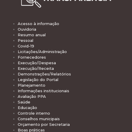
Acesso à informação
Ouvidoria
Resumo anual
Pessoal
Covid-19
Licitações/Administração
Fornecedores
Execução/Despesa
Execução/Receita
Demonstrações/Relatórios
Legislação do Portal
Planejamento
Informações institucionais
Avaliação PPA
Saúde
Educação
Controle interno
Conselhos municipais
Orçamento por Secretaria
Boas práticas