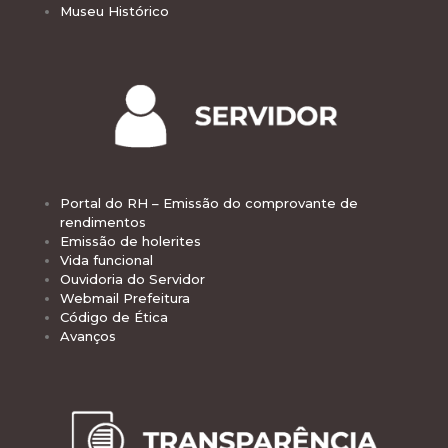
Museu Histórico
Portal do RH – Emissão do comprovante de
rendimentos
Emissão de holerites
Vida funcional
Ouvidoria do Servidor
Webmail Prefeitura
Código de Ética
Avanços