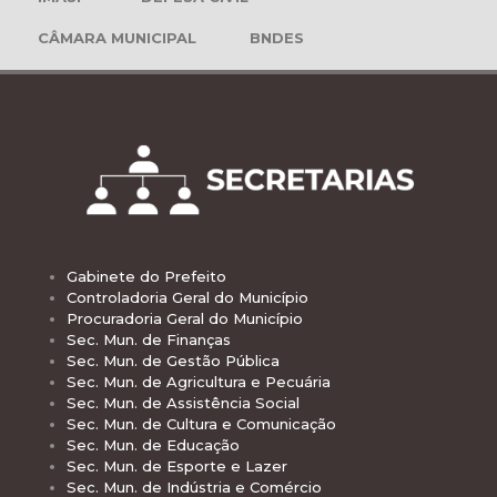
CÂMARA MUNICIPAL
BNDES
Gabinete do Prefeito
Controladoria Geral do Município
Procuradoria Geral do Município
Sec. Mun. de Finanças
Sec. Mun. de Gestão Pública
Sec. Mun. de Agricultura e Pecuária
Sec. Mun. de Assistência Social
Sec. Mun. de Cultura e Comunicação
Sec. Mun. de Educação
Sec. Mun. de Esporte e Lazer
Sec. Mun. de Indústria e Comércio