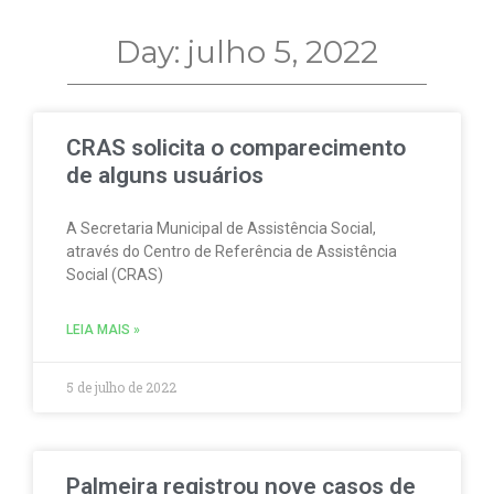
Day: julho 5, 2022
CRAS solicita o comparecimento
de alguns usuários
A Secretaria Municipal de Assistência Social,
através do Centro de Referência de Assistência
Social (CRAS)
LEIA MAIS »
5 de julho de 2022
Palmeira registrou nove casos de