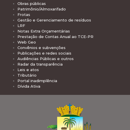
Obras públicas
Patrimônio/Almoxarifado
Frotas
Gestão e Gerenciamento de resíduos
LRF
Notas Extra Orçamentárias
Prestação de Contas Anual ao TCE-PR
Web Geo
Convênios e subvenções
Publicações e redes sociais
Audiências Públicas e outros
Radar da transparência
Leis e atos
Tributário
Portal inadimplência
Dívida Ativa