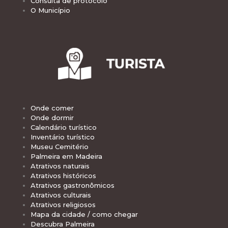
Consulta de protocolo
O Município
Onde comer
Onde dormir
Calendário turístico
Inventário turístico
Museu Cemitério
Palmeira em Madeira
Atrativos naturais
Atrativos históricos
Atrativos gastronômicos
Atrativos culturais
Atrativos religiosos
Mapa da cidade / como chegar
Descubra Palmeira