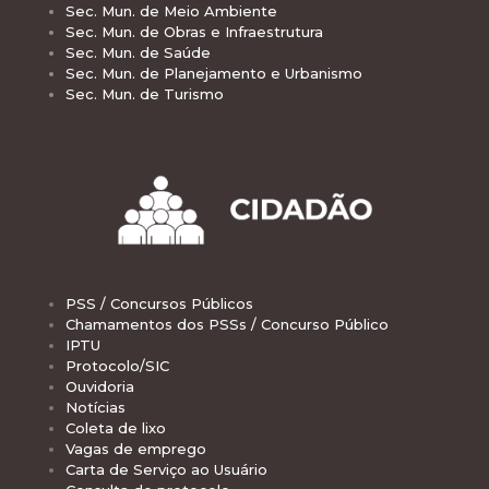
Sec. Mun. de Meio Ambiente
Sec. Mun. de Obras e Infraestrutura
Sec. Mun. de Saúde
Sec. Mun. de Planejamento e Urbanismo
Sec. Mun. de Turismo
PSS / Concursos Públicos
Chamamentos dos PSSs / Concurso Público
IPTU
Protocolo/SIC
Ouvidoria
Notícias
Coleta de lixo
Vagas de emprego
Carta de Serviço ao Usuário