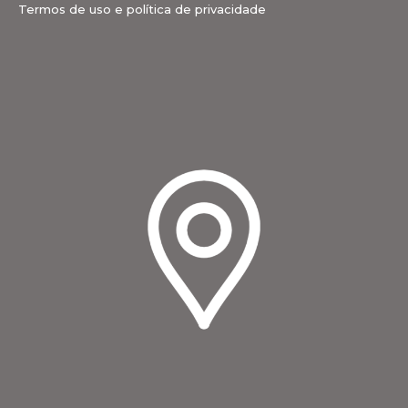
Termos de uso e política de privacidade