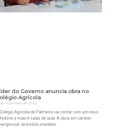
íder do Governo anuncia obra no
olégio Agrícola
 de novembro de 2025
Colégio Agrícola de Palmeira vai contar com um novo
feitório e mais 6 salas de aula. A obra, em caráter
ergencial, terá início imediato