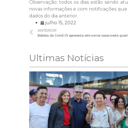
Observação: todos os dias estão sendo a
novas informações e com notificações que
dados do dia anterior.
julho 15, 2022
ANTERIOR
Boletim da Covid-19 apresenta sete novos casos nesta quart
Ultimas Notícias