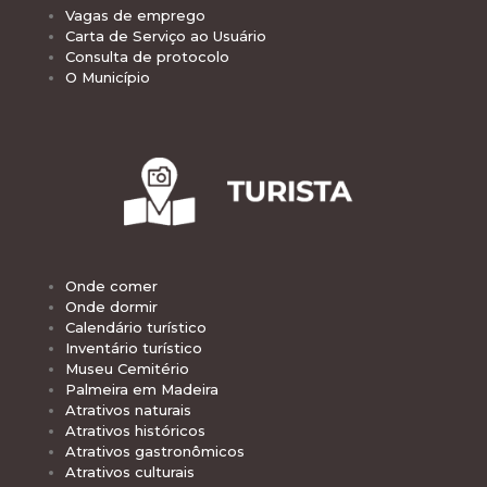
Vagas de emprego
Carta de Serviço ao Usuário
Consulta de protocolo
O Município
Onde comer
Onde dormir
Calendário turístico
Inventário turístico
Museu Cemitério
Palmeira em Madeira
Atrativos naturais
Atrativos históricos
Atrativos gastronômicos
Atrativos culturais