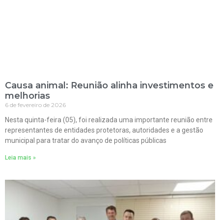
Causa animal: Reunião alinha investimentos e
melhorias
6 de fevereiro de 2026
Nesta quinta-feira (05), foi realizada uma importante reunião entre
representantes de entidades protetoras, autoridades e a gestão
municipal para tratar do avanço de políticas públicas
Leia mais »