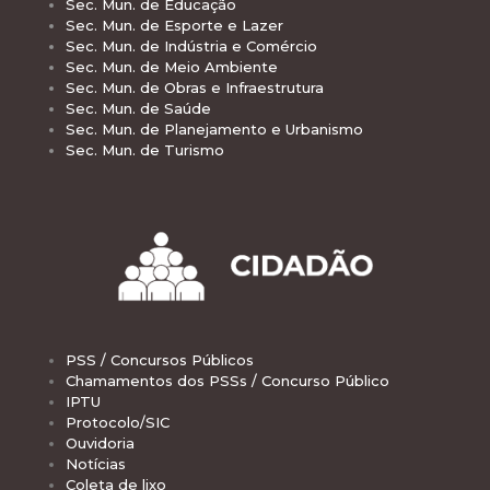
Sec. Mun. de Educação
Sec. Mun. de Esporte e Lazer
Sec. Mun. de Indústria e Comércio
Sec. Mun. de Meio Ambiente
Sec. Mun. de Obras e Infraestrutura
Sec. Mun. de Saúde
Sec. Mun. de Planejamento e Urbanismo
Sec. Mun. de Turismo
PSS / Concursos Públicos
Chamamentos dos PSSs / Concurso Público
IPTU
Protocolo/SIC
Ouvidoria
Notícias
Coleta de lixo