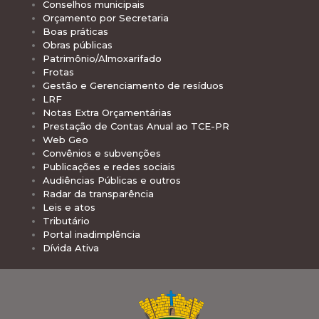
Conselhos municipais
Orçamento por Secretaria
Boas práticas
Obras públicas
Patrimônio/Almoxarifado
Frotas
Gestão e Gerenciamento de resíduos
LRF
Notas Extra Orçamentárias
Prestação de Contas Anual ao TCE-PR
Web Geo
Convênios e subvenções
Publicações e redes sociais
Audiências Públicas e outros
Radar da transparência
Leis e atos
Tributário
Portal inadimplência
Dívida Ativa