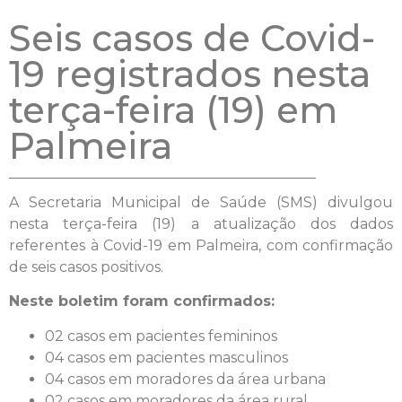
Seis casos de Covid-
19 registrados nesta
terça-feira (19) em
Palmeira
A Secretaria Municipal de Saúde (SMS) divulgou
nesta terça-feira (19) a atualização dos dados
referentes à Covid-19 em Palmeira, com confirmação
de seis casos positivos.
Neste boletim foram confirmados:
02 casos em pacientes femininos
04 casos em pacientes masculinos
04 casos em moradores da área urbana
02 casos em moradores da área rural