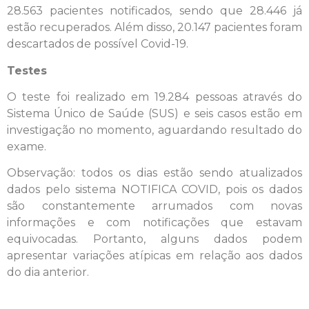
28.563 pacientes notificados, sendo que 28.446 já
estão recuperados. Além disso, 20.147 pacientes foram
descartados de possível Covid-19.
Testes
O teste foi realizado em 19.284 pessoas através do
Sistema Único de Saúde (SUS) e seis casos estão em
investigação no momento, aguardando resultado do
exame.
Observação: todos os dias estão sendo atualizados
dados pelo sistema NOTIFICA COVID, pois os dados
são constantemente arrumados com novas
informações e com notificações que estavam
equivocadas. Portanto, alguns dados podem
apresentar variações atípicas em relação aos dados
do dia anterior.