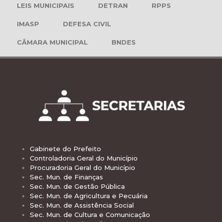
LEIS MUNICIPAIS
DETRAN
RPPS
IMASP
DEFESA CIVIL
CÂMARA MUNICIPAL
BNDES
Gabinete do Prefeito
Controladoria Geral do Município
Procuradoria Geral do Município
Sec. Mun. de Finanças
Sec. Mun. de Gestão Pública
Sec. Mun. de Agricultura e Pecuária
Sec. Mun. de Assistência Social
Sec. Mun. de Cultura e Comunicação