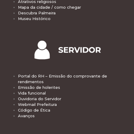
Atrativos religiosos
Mapa da cidade / como chegar
Descubra Palmeira
Museu Histórico
Portal do RH – Emissão do comprovante de
rendimentos
Emissão de holerites
Vida funcional
Ouvidoria do Servidor
Webmail Prefeitura
Código de Ética
Avanços