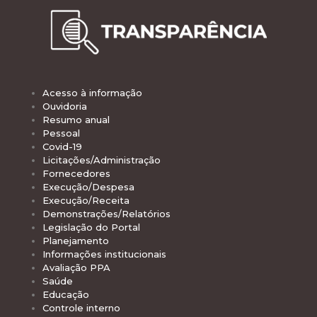
Acesso à informação
Ouvidoria
Resumo anual
Pessoal
Covid-19
Licitações/Administração
Fornecedores
Execução/Despesa
Execução/Receita
Demonstrações/Relatórios
Legislação do Portal
Planejamento
Informações institucionais
Avaliação PPA
Saúde
Educação
Controle interno