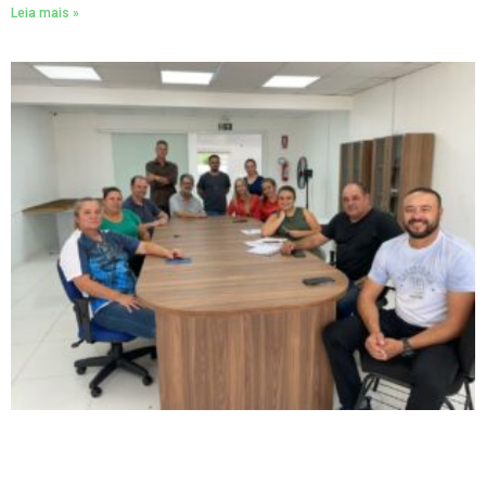
Leia mais »