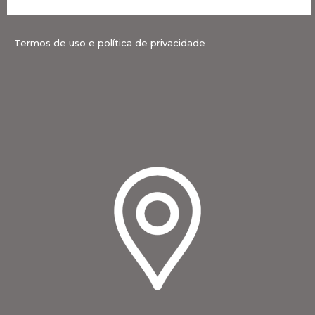
Termos de uso e política de privacidade