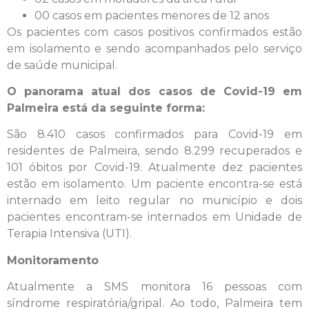
00 casos em pacientes menores de 12 anos
Os pacientes com casos positivos confirmados estão
em isolamento e sendo acompanhados pelo serviço
de saúde municipal.
O panorama atual dos casos de Covid-19 em
Palmeira está da seguinte forma:
São 8.410 casos confirmados para Covid-19 em
residentes de Palmeira, sendo 8.299 recuperados e
101 óbitos por Covid-19. Atualmente dez pacientes
estão em isolamento. Um paciente encontra-se está
internado em leito regular no município e dois
pacientes encontram-se internados em Unidade de
Terapia Intensiva (UTI).
Monitoramento
Atualmente a SMS monitora 16 pessoas com
síndrome respiratória/gripal. Ao todo, Palmeira tem