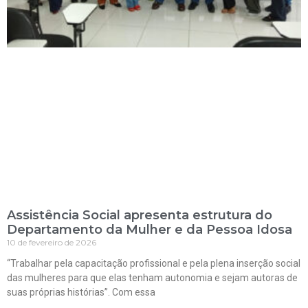
Assistência Social apresenta estrutura do
Departamento da Mulher e da Pessoa Idosa
10 de fevereiro de 2026
“Trabalhar pela capacitação profissional e pela plena inserção social
das mulheres para que elas tenham autonomia e sejam autoras de
suas próprias histórias”. Com essa