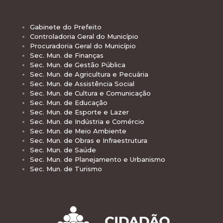
Gabinete do Prefeito
Controladoria Geral do Município
Procuradoria Geral do Município
Sec. Mun. de Finanças
Sec. Mun. de Gestão Pública
Sec. Mun. de Agricultura e Pecuária
Sec. Mun. de Assistência Social
Sec. Mun. de Cultura e Comunicação
Sec. Mun. de Educação
Sec. Mun. de Esporte e Lazer
Sec. Mun. de Indústria e Comércio
Sec. Mun. de Meio Ambiente
Sec. Mun. de Obras e Infraestrutura
Sec. Mun. de Saúde
Sec. Mun. de Planejamento e Urbanismo
Sec. Mun. de Turismo