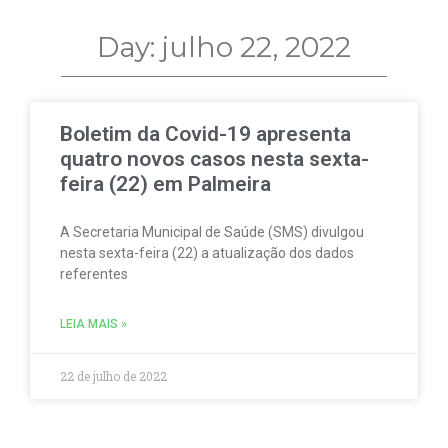
Day: julho 22, 2022
Boletim da Covid-19 apresenta
quatro novos casos nesta sexta-
feira (22) em Palmeira
A Secretaria Municipal de Saúde (SMS) divulgou
nesta sexta-feira (22) a atualização dos dados
referentes
LEIA MAIS »
22 de julho de 2022