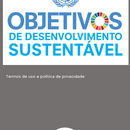
Termos de uso e política de privacidade