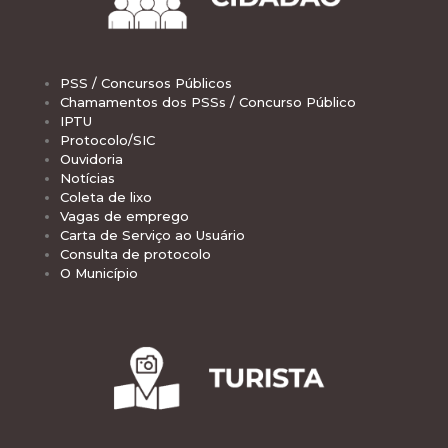
PSS / Concursos Públicos
Chamamentos dos PSSs / Concurso Público
IPTU
Protocolo/SIC
Ouvidoria
Notícias
Coleta de lixo
Vagas de emprego
Carta de Serviço ao Usuário
Consulta de protocolo
O Município