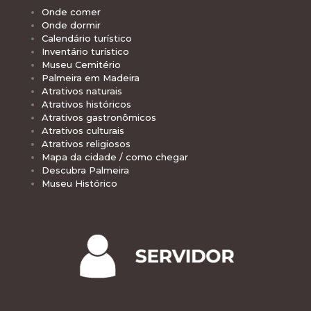
Onde comer
Onde dormir
Calendário turístico
Inventário turístico
Museu Cemitério
Palmeira em Madeira
Atrativos naturais
Atrativos históricos
Atrativos gastronômicos
Atrativos culturais
Atrativos religiosos
Mapa da cidade / como chegar
Descubra Palmeira
Museu Histórico