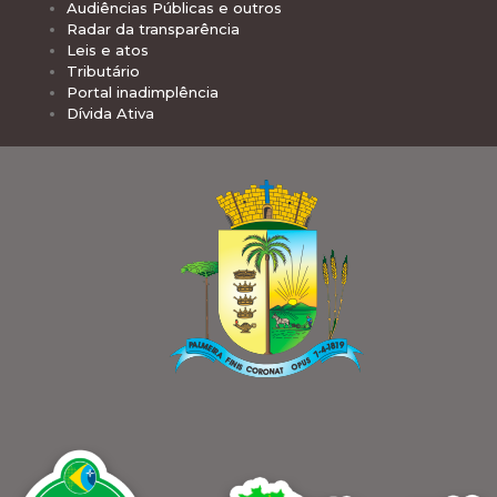
Audiências Públicas e outros
Radar da transparência
Leis e atos
Tributário
Portal inadimplência
Dívida Ativa