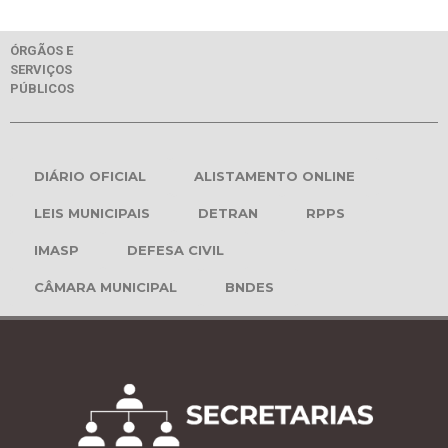
ÓRGÃOS E
SERVIÇOS
PÚBLICOS
DIÁRIO OFICIAL
ALISTAMENTO ONLINE
LEIS MUNICIPAIS
DETRAN
RPPS
IMASP
DEFESA CIVIL
CÂMARA MUNICIPAL
BNDES