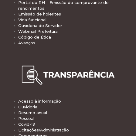
Portal do RH – Emissão do comprovante de
rendimentos
Emissão de holerites
Vida funcional
Ouvidoria do Servidor
Webmail Prefeitura
Código de Ética
Avanços
Acesso à informação
Ouvidoria
Resumo anual
Pessoal
Covid-19
Licitações/Administração
Fornecedores