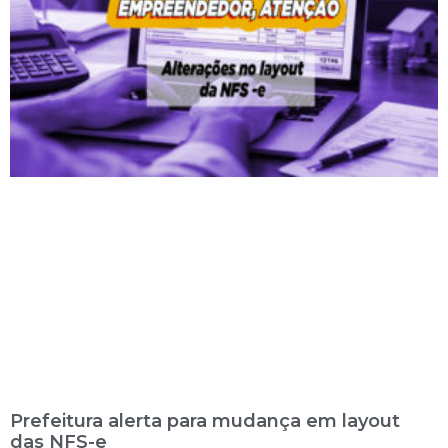
Prefeitura alerta para mudança em layout
das NFS-e