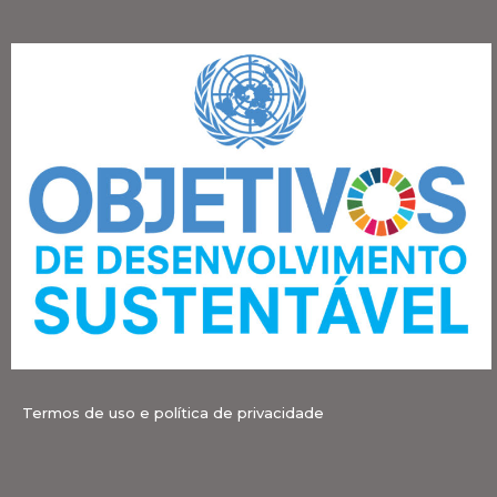
Termos de uso e política de privacidade