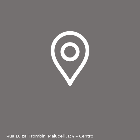
Rua Luiza Trombini Malucelli, 134 – Centro