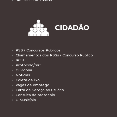
PSS / Concursos Públicos
Chamamentos dos PSSs / Concurso Público
IPTU
Protocolo/SIC
Ouvidoria
Notícias
Coleta de lixo
Vagas de emprego
Carta de Serviço ao Usuário
Consulta de protocolo
O Município