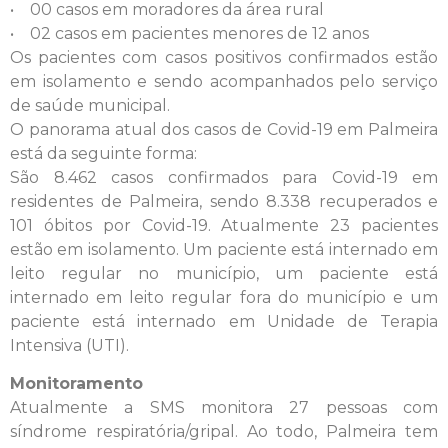
• 00 casos em moradores da área rural
• 02 casos em pacientes menores de 12 anos
Os pacientes com casos positivos confirmados estão
em isolamento e sendo acompanhados pelo serviço
de saúde municipal.
O panorama atual dos casos de Covid-19 em Palmeira
está da seguinte forma:
São 8.462 casos confirmados para Covid-19 em
residentes de Palmeira, sendo 8.338 recuperados e
101 óbitos por Covid-19. Atualmente 23 pacientes
estão em isolamento. Um paciente está internado em
leito regular no município, um paciente está
internado em leito regular fora do município e um
paciente está internado em Unidade de Terapia
Intensiva (UTI).
Monitoramento
Atualmente a SMS monitora 27 pessoas com
síndrome respiratória/gripal. Ao todo, Palmeira tem