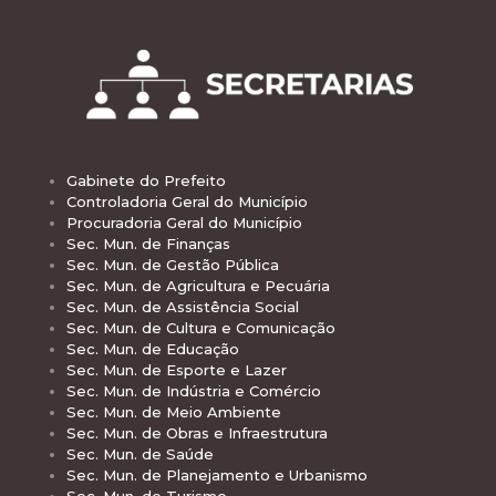
Gabinete do Prefeito
Controladoria Geral do Município
Procuradoria Geral do Município
Sec. Mun. de Finanças
Sec. Mun. de Gestão Pública
Sec. Mun. de Agricultura e Pecuária
Sec. Mun. de Assistência Social
Sec. Mun. de Cultura e Comunicação
Sec. Mun. de Educação
Sec. Mun. de Esporte e Lazer
Sec. Mun. de Indústria e Comércio
Sec. Mun. de Meio Ambiente
Sec. Mun. de Obras e Infraestrutura
Sec. Mun. de Saúde
Sec. Mun. de Planejamento e Urbanismo
Sec. Mun. de Turismo