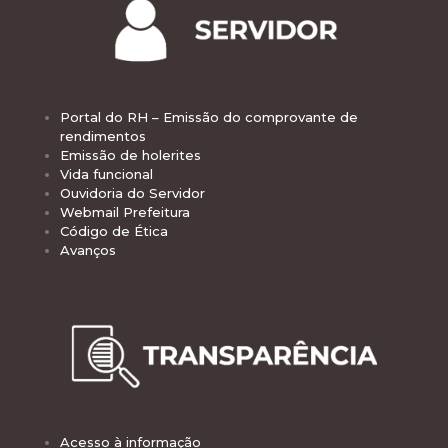
Portal do RH – Emissão do comprovante de
rendimentos
Emissão de holerites
Vida funcional
Ouvidoria do Servidor
Webmail Prefeitura
Código de Ética
Avanços
Acesso à informação