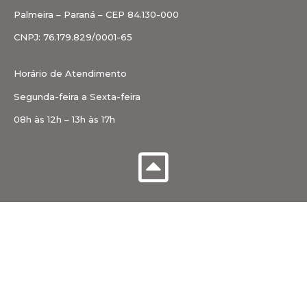
Palmeira – Paraná – CEP 84.130-000
CNPJ: 76.179.829/0001-65
Horário de Atendimento
Segunda-feira a Sexta-feira
08h às 12h – 13h às 17h