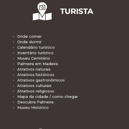
Onde comer
Onde dormir
Calendário turístico
Inventário turístico
Museu Cemitério
Palmeira em Madeira
Atrativos naturais
Atrativos históricos
Atrativos gastronômicos
Atrativos culturais
Atrativos religiosos
Mapa da cidade / como chegar
Descubra Palmeira
Museu Histórico