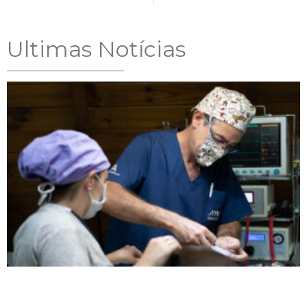
Ultimas Notícias