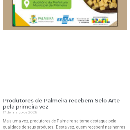
Produtores de Palmeira recebem Selo Arte
pela primeira vez
17 de março de 2026
Mais uma vez, produtores de Palmeira se torna destaque pela
qualidade de seus produtos. Desta vez, quem receberá nas honras