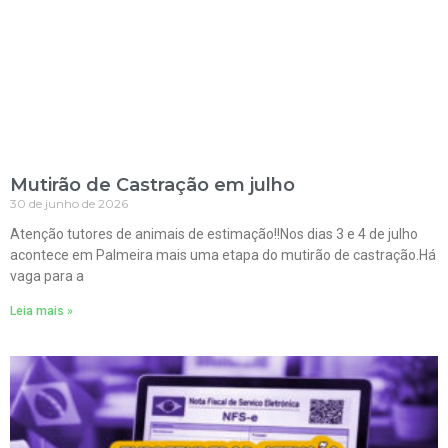
Mutirão de Castração em julho
30 de junho de 2026
Atenção tutores de animais de estimação!!Nos dias 3 e 4 de julho
acontece em Palmeira mais uma etapa do mutirão de castração.Há
vaga para a
Leia mais »