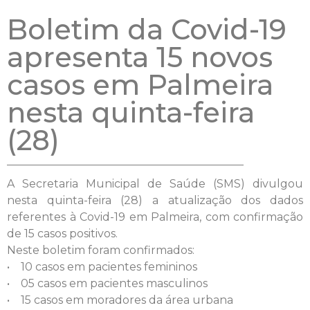
Boletim da Covid-19
apresenta 15 novos
casos em Palmeira
nesta quinta-feira
(28)
A Secretaria Municipal de Saúde (SMS) divulgou
nesta quinta-feira (28) a atualização dos dados
referentes à Covid-19 em Palmeira, com confirmação
de 15 casos positivos.
Neste boletim foram confirmados:
• 10 casos em pacientes femininos
• 05 casos em pacientes masculinos
• 15 casos em moradores da área urbana