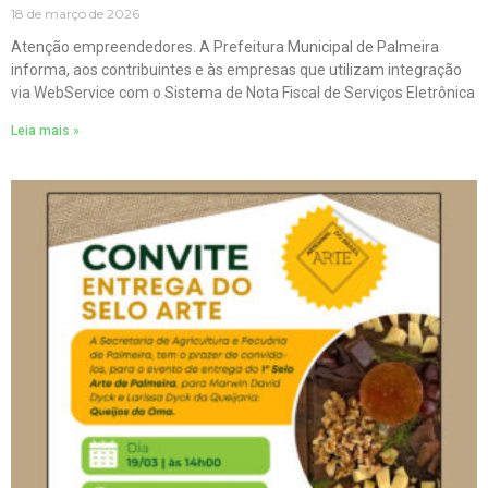
18 de março de 2026
Atenção empreendedores. A Prefeitura Municipal de Palmeira
informa, aos contribuintes e às empresas que utilizam integração
via WebService com o Sistema de Nota Fiscal de Serviços Eletrônica
Leia mais »