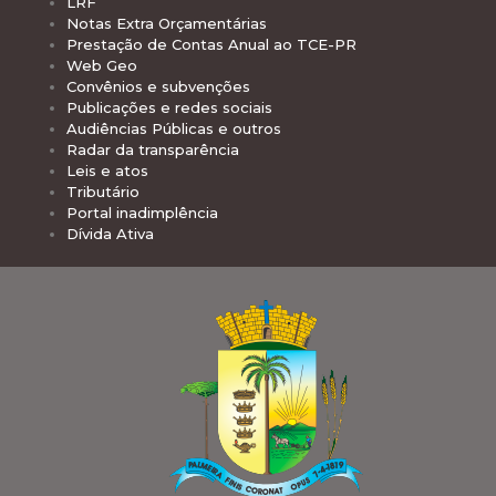
LRF
Notas Extra Orçamentárias
Prestação de Contas Anual ao TCE-PR
Web Geo
Convênios e subvenções
Publicações e redes sociais
Audiências Públicas e outros
Radar da transparência
Leis e atos
Tributário
Portal inadimplência
Dívida Ativa