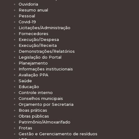
Ouvidoria
Resumo anual
Pessoal
Covid-19
Licitações/Administração
Fornecedores
Execução/Despesa
Execução/Receita
Demonstrações/Relatórios
Legislação do Portal
Planejamento
Informações institucionais
Avaliação PPA
Saúde
Educação
Controle interno
Conselhos municipais
Orçamento por Secretaria
Boas práticas
Obras públicas
Patrimônio/Almoxarifado
Frotas
Gestão e Gerenciamento de resíduos