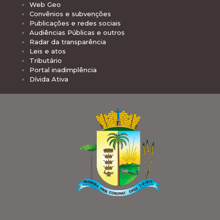
Web Geo
Convênios e subvenções
Publicações e redes sociais
Audiências Públicas e outros
Radar da transparência
Leis e atos
Tributário
Portal inadimplência
Dívida Ativa