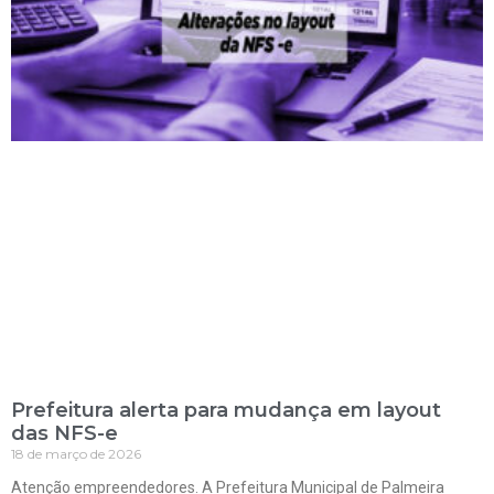
Prefeitura alerta para mudança em layout
das NFS-e
18 de março de 2026
Atenção empreendedores. A Prefeitura Municipal de Palmeira