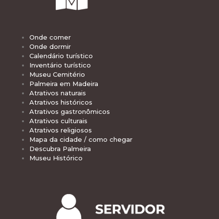
Onde comer
Onde dormir
Calendário turístico
Inventário turístico
Museu Cemitério
Palmeira em Madeira
Atrativos naturais
Atrativos históricos
Atrativos gastronômicos
Atrativos culturais
Atrativos religiosos
Mapa da cidade / como chegar
Descubra Palmeira
Museu Histórico