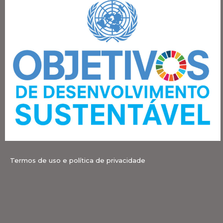
Termos de uso e política de privacidade