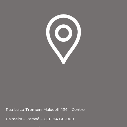
Rua Luiza Trombini Malucelli, 134 – Centro
Palmeira – Paraná – CEP 84.130-000