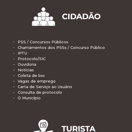
PSS / Concursos Públicos
Chamamentos dos PSSs / Concurso Público
IPTU
Protocolo/SIC
Ouvidoria
Notícias
Coleta de lixo
Vagas de emprego
Carta de Serviço ao Usuário
Consulta de protocolo
O Município