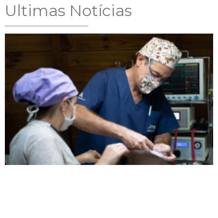
Ultimas Notícias