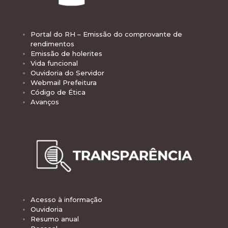
Portal do RH – Emissão do comprovante de
rendimentos
Emissão de holerites
Vida funcional
Ouvidoria do Servidor
Webmail Prefeitura
Código de Ética
Avanços
Acesso à informação
Ouvidoria
Resumo anual