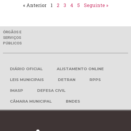
« Anterior
1
2
3
4
5
Seguinte »
ÓRGÃOS E
SERVIÇOS
PÚBLICOS
DIÁRIO OFICIAL
ALISTAMENTO ONLINE
LEIS MUNICIPAIS
DETRAN
RPPS
IMASP
DEFESA CIVIL
CÂMARA MUNICIPAL
BNDES