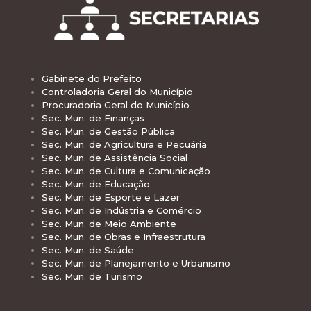
Gabinete do Prefeito
Controladoria Geral do Município
Procuradoria Geral do Município
Sec. Mun. de Finanças
Sec. Mun. de Gestão Pública
Sec. Mun. de Agricultura e Pecuária
Sec. Mun. de Assistência Social
Sec. Mun. de Cultura e Comunicação
Sec. Mun. de Educação
Sec. Mun. de Esporte e Lazer
Sec. Mun. de Indústria e Comércio
Sec. Mun. de Meio Ambiente
Sec. Mun. de Obras e Infraestrutura
Sec. Mun. de Saúde
Sec. Mun. de Planejamento e Urbanismo
Sec. Mun. de Turismo