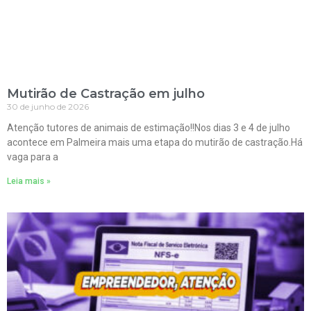
Mutirão de Castração em julho
30 de junho de 2026
Atenção tutores de animais de estimação!!Nos dias 3 e 4 de julho
acontece em Palmeira mais uma etapa do mutirão de castração.Há
vaga para a
Leia mais »