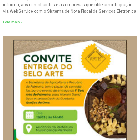
informa, aos contribuintes e às empresas que utilizam integração
via WebService com o Sistema de Nota Fiscal de Serviços Eletrônica
Leia mais »