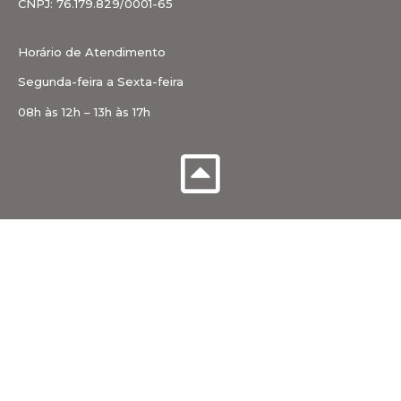
CNPJ: 76.179.829/0001-65
Horário de Atendimento
Segunda-feira a Sexta-feira
08h às 12h – 13h às 17h