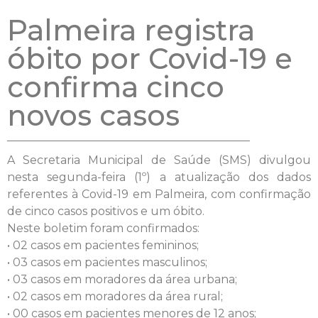
Palmeira registra
óbito por Covid-19 e
confirma cinco
novos casos
A Secretaria Municipal de Saúde (SMS) divulgou
nesta segunda-feira (1º) a atualização dos dados
referentes à Covid-19 em Palmeira, com confirmação
de cinco casos positivos e um óbito.
Neste boletim foram confirmados:
• 02 casos em pacientes femininos;
• 03 casos em pacientes masculinos;
• 03 casos em moradores da área urbana;
• 02 casos em moradores da área rural;
• 00 casos em pacientes menores de 12 anos;