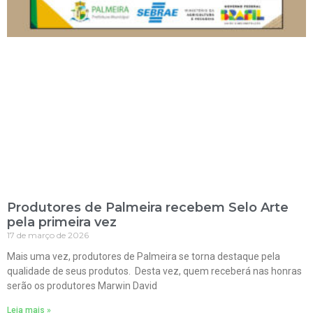
Produtores de Palmeira recebem Selo Arte
pela primeira vez
17 de março de 2026
Mais uma vez, produtores de Palmeira se torna destaque pela
qualidade de seus produtos. Desta vez, quem receberá nas honras
serão os produtores Marwin David
Leia mais »