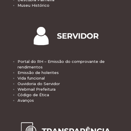
Museu Histórico
Portal do RH – Emissão do comprovante de
rendimentos
Emissão de holerites
Vida funcional
Ouvidoria do Servidor
Webmail Prefeitura
Código de Ética
Avanços