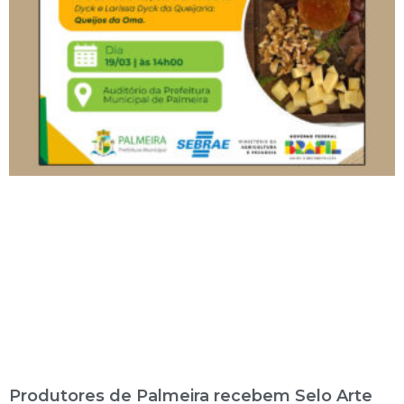
Produtores de Palmeira recebem Selo Arte