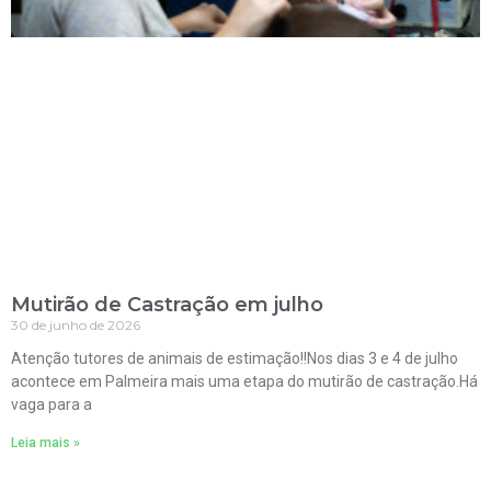
Mutirão de Castração em julho
30 de junho de 2026
Atenção tutores de animais de estimação!!Nos dias 3 e 4 de julho
acontece em Palmeira mais uma etapa do mutirão de castração.Há
vaga para a
Leia mais »