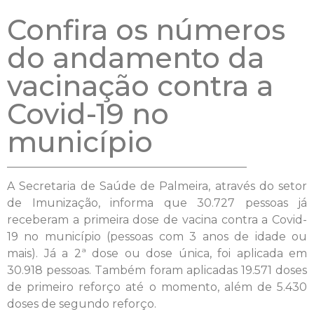
Confira os números
do andamento da
vacinação contra a
Covid-19 no
município
A Secretaria de Saúde de Palmeira, através do setor
de Imunização, informa que 30.727 pessoas já
receberam a primeira dose de vacina contra a Covid-
19 no município (pessoas com 3 anos de idade ou
mais). Já a 2ª dose ou dose única, foi aplicada em
30.918 pessoas. Também foram aplicadas 19.571 doses
de primeiro reforço até o momento, além de 5.430
doses de segundo reforço.