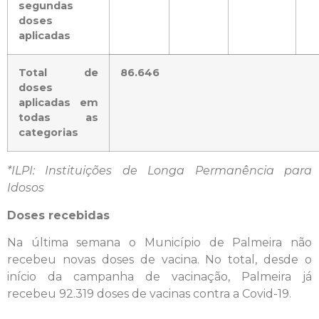
segundas
doses
aplicadas
Total de
86.646
doses
aplicadas em
todas as
categorias
*ILPI: Instituições de Longa Permanência para
Idosos
Doses recebidas
Na última semana o Município de Palmeira não
recebeu novas doses de vacina. No total, desde o
início da campanha de vacinação, Palmeira já
recebeu 92.319 doses de vacinas contra a Covid-19.