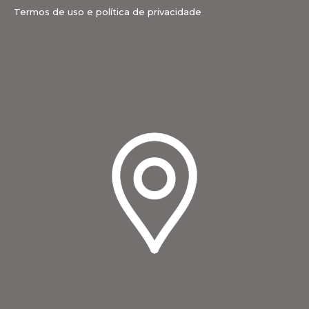
Termos de uso e política de privacidade