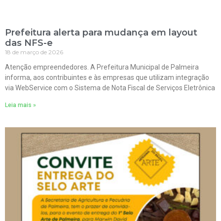
Prefeitura alerta para mudança em layout
das NFS-e
18 de março de 2026
Atenção empreendedores. A Prefeitura Municipal de Palmeira
informa, aos contribuintes e às empresas que utilizam integração
via WebService com o Sistema de Nota Fiscal de Serviços Eletrônica
Leia mais »