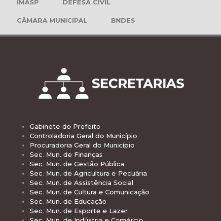
IMASP
DEFESA CIVIL
CÂMARA MUNICIPAL
BNDES
Gabinete do Prefeito
Controladoria Geral do Município
Procuradoria Geral do Município
Sec. Mun. de Finanças
Sec. Mun. de Gestão Pública
Sec. Mun. de Agricultura e Pecuária
Sec. Mun. de Assistência Social
Sec. Mun. de Cultura e Comunicação
Sec. Mun. de Educação
Sec. Mun. de Esporte e Lazer
Sec. Mun. de Indústria e Comércio