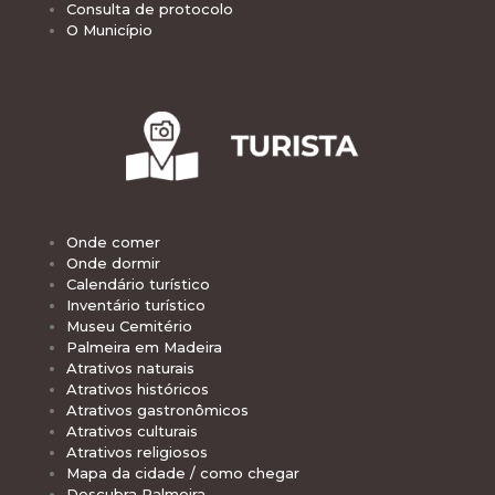
Consulta de protocolo
O Município
Onde comer
Onde dormir
Calendário turístico
Inventário turístico
Museu Cemitério
Palmeira em Madeira
Atrativos naturais
Atrativos históricos
Atrativos gastronômicos
Atrativos culturais
Atrativos religiosos
Mapa da cidade / como chegar
Descubra Palmeira