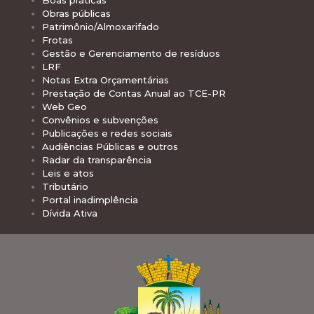
Obras públicas
Patrimônio/Almoxarifado
Frotas
Gestão e Gerenciamento de resíduos
LRF
Notas Extra Orçamentárias
Prestação de Contas Anual ao TCE-PR
Web Geo
Convênios e subvenções
Publicações e redes sociais
Audiências Públicas e outros
Radar da transparência
Leis e atos
Tributário
Portal inadimplência
Dívida Ativa