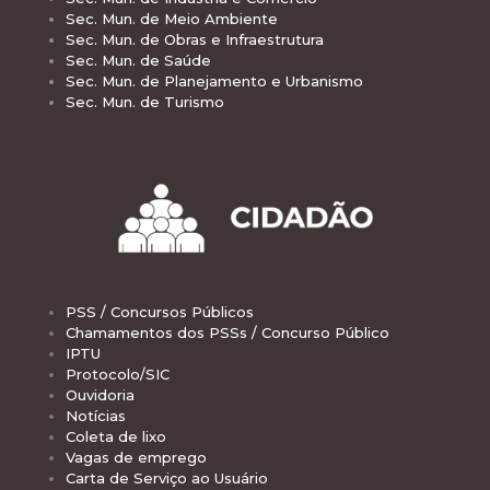
Sec. Mun. de Meio Ambiente
Sec. Mun. de Obras e Infraestrutura
Sec. Mun. de Saúde
Sec. Mun. de Planejamento e Urbanismo
Sec. Mun. de Turismo
PSS / Concursos Públicos
Chamamentos dos PSSs / Concurso Público
IPTU
Protocolo/SIC
Ouvidoria
Notícias
Coleta de lixo
Vagas de emprego
Carta de Serviço ao Usuário