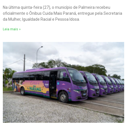
Na última quinta-feira (27), o município de Palmeira recebeu
oficialmente o Ônibus Cuida Mais Paraná, entregue pela Secretaria
da Mulher, Igualdade Racial e Pessoa Idosa.
Leia mais »