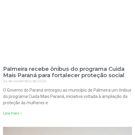
Palmeira recebe ônibus do programa Cuida
Mais Paraná para fortalecer proteção social
24 de novembro de 2025
O Governo do Paraná entregou ao município de Palmeira um ônibus
do programa Cuida Mais Paraná, iniciativa voltada à ampliação da
proteção às mulheres e
Leia mais »