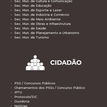
Sec. Mun. de Cultura e Comunicação
Sec. Mun. de Educação
Sec. Mun. de Esporte e Lazer
Sec. Mun. de Indústria e Comércio
Sec. Mun. de Meio Ambiente
Sec. Mun. de Obras e Infraestrutura
Sec. Mun. de Saúde
Sec. Mun. de Planejamento e Urbanismo
Sec. Mun. de Turismo
PSS / Concursos Públicos
Chamamentos dos PSSs / Concurso Público
IPTU
Protocolo/SIC
Ouvidoria
Notícias