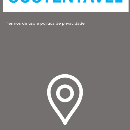
Termos de uso e política de privacidade