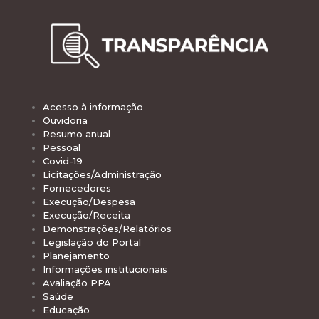
Acesso à informação
Ouvidoria
Resumo anual
Pessoal
Covid-19
Licitações/Administração
Fornecedores
Execução/Despesa
Execução/Receita
Demonstrações/Relatórios
Legislação do Portal
Planejamento
Informações institucionais
Avaliação PPA
Saúde
Educação