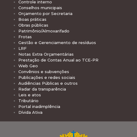
Controle interno
Conselhos municipais
Orçamento por Secretaria
Boas práticas
Obras públicas
Patrimônio/Almoxarifado
Frotas
Gestão e Gerenciamento de resíduos
LRF
Notas Extra Orçamentárias
Prestação de Contas Anual ao TCE-PR
Web Geo
Convênios e subvenções
Publicações e redes sociais
Audiências Públicas e outros
Radar da transparência
Leis e atos
Tributário
Portal inadimplência
Dívida Ativa