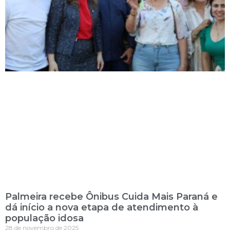
Palmeira recebe Ônibus Cuida Mais Paraná e
dá início a nova etapa de atendimento à
população idosa
28 de novembro de 2025