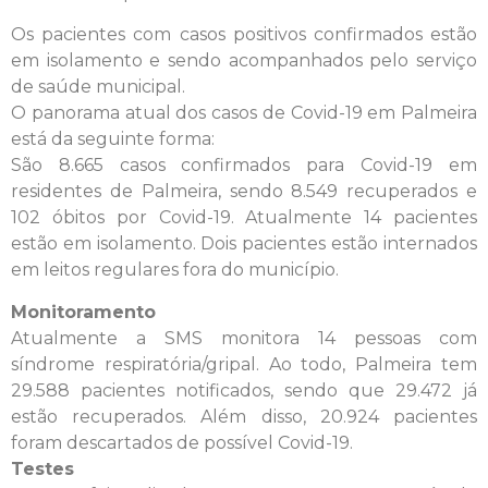
Os pacientes com casos positivos confirmados estão
em isolamento e sendo acompanhados pelo serviço
de saúde municipal.
O panorama atual dos casos de Covid-19 em Palmeira
está da seguinte forma:
São 8.665 casos confirmados para Covid-19 em
residentes de Palmeira, sendo 8.549 recuperados e
102 óbitos por Covid-19. Atualmente 14 pacientes
estão em isolamento. Dois pacientes estão internados
em leitos regulares fora do município.
Monitoramento
Atualmente a SMS monitora 14 pessoas com
síndrome respiratória/gripal. Ao todo, Palmeira tem
29.588 pacientes notificados, sendo que 29.472 já
estão recuperados. Além disso, 20.924 pacientes
foram descartados de possível Covid-19.
Testes