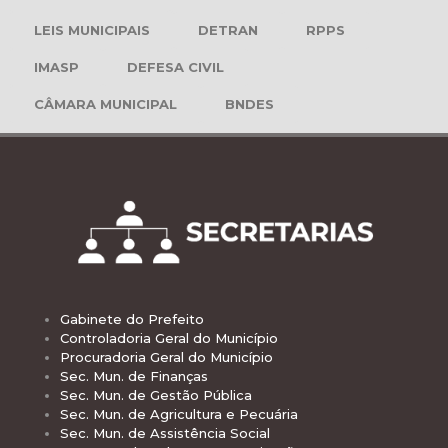
LEIS MUNICIPAIS
DETRAN
RPPS
IMASP
DEFESA CIVIL
CÂMARA MUNICIPAL
BNDES
Gabinete do Prefeito
Controladoria Geral do Município
Procuradoria Geral do Município
Sec. Mun. de Finanças
Sec. Mun. de Gestão Pública
Sec. Mun. de Agricultura e Pecuária
Sec. Mun. de Assistência Social