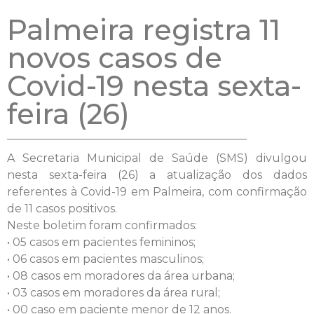
Palmeira registra 11
novos casos de
Covid-19 nesta sexta-
feira (26)
A Secretaria Municipal de Saúde (SMS) divulgou
nesta sexta-feira (26) a atualização dos dados
referentes à Covid-19 em Palmeira, com confirmação
de 11 casos positivos.
Neste boletim foram confirmados:
• 05 casos em pacientes femininos;
• 06 casos em pacientes masculinos;
• 08 casos em moradores da área urbana;
• 03 casos em moradores da área rural;
• 00 caso em paciente menor de 12 anos.