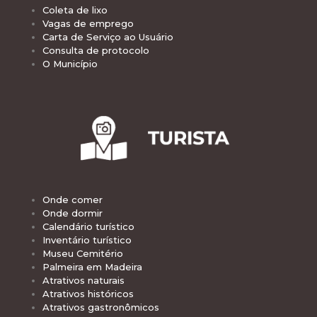
Coleta de lixo
Vagas de emprego
Carta de Serviço ao Usuário
Consulta de protocolo
O Município
Onde comer
Onde dormir
Calendário turístico
Inventário turístico
Museu Cemitério
Palmeira em Madeira
Atrativos naturais
Atrativos históricos
Atrativos gastronômicos