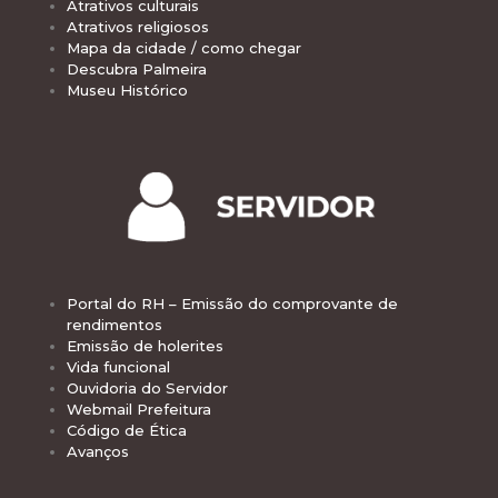
Atrativos culturais
Atrativos religiosos
Mapa da cidade / como chegar
Descubra Palmeira
Museu Histórico
Portal do RH – Emissão do comprovante de
rendimentos
Emissão de holerites
Vida funcional
Ouvidoria do Servidor
Webmail Prefeitura
Código de Ética
Avanços