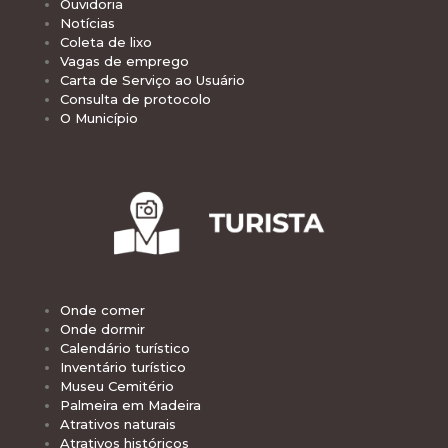
Ouvidoria
Notícias
Coleta de lixo
Vagas de emprego
Carta de Serviço ao Usuário
Consulta de protocolo
O Município
Onde comer
Onde dormir
Calendário turístico
Inventário turístico
Museu Cemitério
Palmeira em Madeira
Atrativos naturais
Atrativos históricos