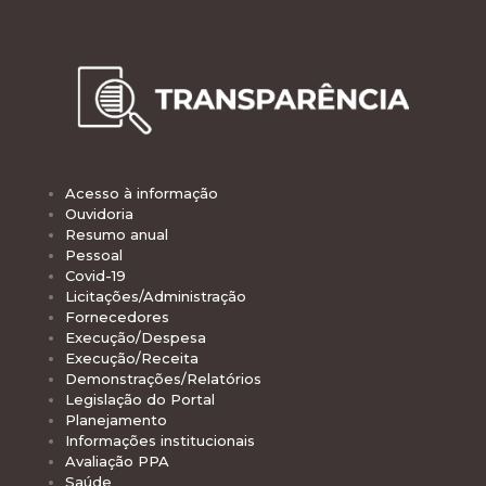
Acesso à informação
Ouvidoria
Resumo anual
Pessoal
Covid-19
Licitações/Administração
Fornecedores
Execução/Despesa
Execução/Receita
Demonstrações/Relatórios
Legislação do Portal
Planejamento
Informações institucionais
Avaliação PPA
Saúde