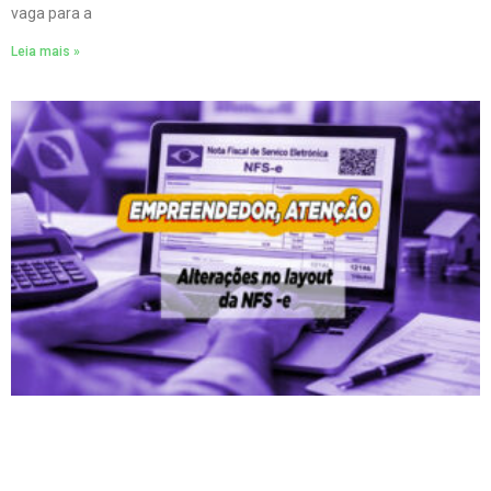
vaga para a
Leia mais »