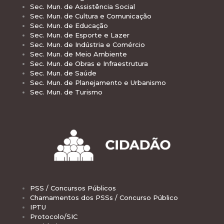
Sec. Mun. de Assistência Social
Sec. Mun. de Cultura e Comunicação
Sec. Mun. de Educação
Sec. Mun. de Esporte e Lazer
Sec. Mun. de Indústria e Comércio
Sec. Mun. de Meio Ambiente
Sec. Mun. de Obras e Infraestrutura
Sec. Mun. de Saúde
Sec. Mun. de Planejamento e Urbanismo
Sec. Mun. de Turismo
PSS / Concursos Públicos
Chamamentos dos PSSs / Concurso Público
IPTU
Protocolo/SIC