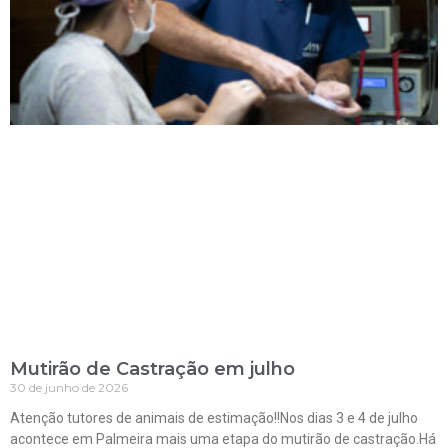
Mutirão de Castração em julho
30 de junho de 2026
Atenção tutores de animais de estimação!!Nos dias 3 e 4 de julho
acontece em Palmeira mais uma etapa do mutirão de castração.Há