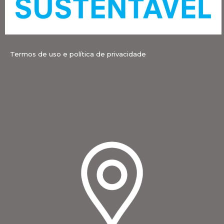
Termos de uso e política de privacidade