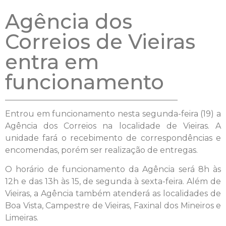
Agência dos
Correios de Vieiras
entra em
funcionamento
Entrou em funcionamento nesta segunda-feira (19) a
Agência dos Correios na localidade de Vieiras. A
unidade fará o recebimento de correspondências e
encomendas, porém ser realização de entregas.
O horário de funcionamento da Agência será 8h às
12h e das 13h às 15, de segunda à sexta-feira. Além de
Vieiras, a Agência também atenderá as localidades de
Boa Vista, Campestre de Vieiras, Faxinal dos Mineiros e
Limeiras.