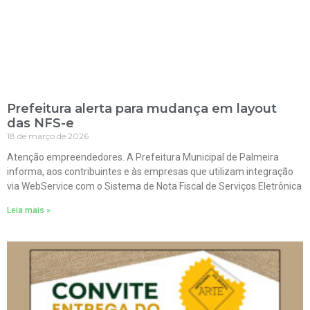
Prefeitura alerta para mudança em layout
das NFS-e
18 de março de 2026
Atenção empreendedores. A Prefeitura Municipal de Palmeira
informa, aos contribuintes e às empresas que utilizam integração
via WebService com o Sistema de Nota Fiscal de Serviços Eletrônica
Leia mais »