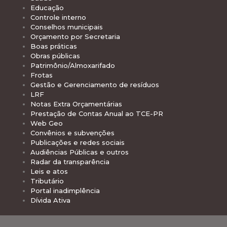
Educação
Controle interno
Conselhos municipais
Orçamento por Secretaria
Boas práticas
Obras públicas
Patrimônio/Almoxarifado
Frotas
Gestão e Gerenciamento de resíduos
LRF
Notas Extra Orçamentárias
Prestação de Contas Anual ao TCE-PR
Web Geo
Convênios e subvenções
Publicações e redes sociais
Audiências Públicas e outros
Radar da transparência
Leis e atos
Tributário
Portal inadimplência
Dívida Ativa