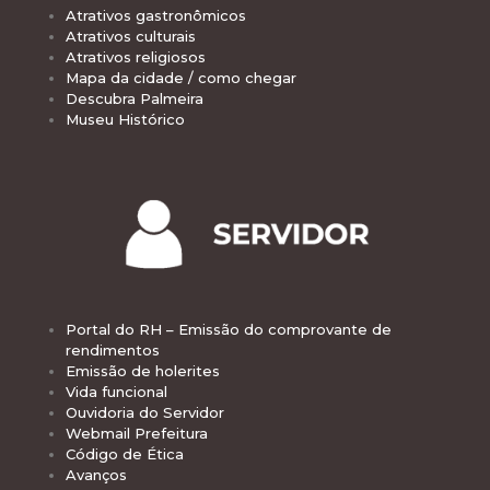
Atrativos gastronômicos
Atrativos culturais
Atrativos religiosos
Mapa da cidade / como chegar
Descubra Palmeira
Museu Histórico
Portal do RH – Emissão do comprovante de
rendimentos
Emissão de holerites
Vida funcional
Ouvidoria do Servidor
Webmail Prefeitura
Código de Ética
Avanços