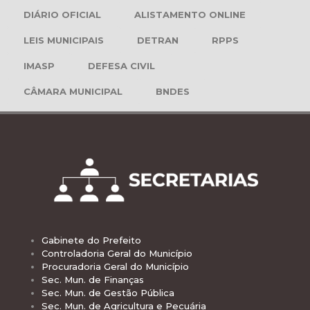
DIÁRIO OFICIAL
ALISTAMENTO ONLINE
LEIS MUNICIPAIS
DETRAN
RPPS
IMASP
DEFESA CIVIL
CÂMARA MUNICIPAL
BNDES
Gabinete do Prefeito
Controladoria Geral do Município
Procuradoria Geral do Município
Sec. Mun. de Finanças
Sec. Mun. de Gestão Pública
Sec. Mun. de Agricultura e Pecuária