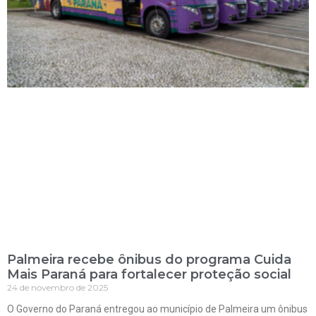
Palmeira recebe ônibus do programa Cuida
Mais Paraná para fortalecer proteção social
24 de novembro de 2025
O Governo do Paraná entregou ao município de Palmeira um ônibus