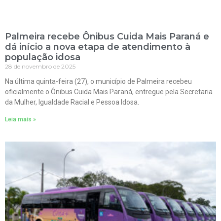
Palmeira recebe Ônibus Cuida Mais Paraná e
dá início a nova etapa de atendimento à
população idosa
28 de novembro de 2025
Na última quinta-feira (27), o município de Palmeira recebeu
oficialmente o Ônibus Cuida Mais Paraná, entregue pela Secretaria
da Mulher, Igualdade Racial e Pessoa Idosa.
Leia mais »