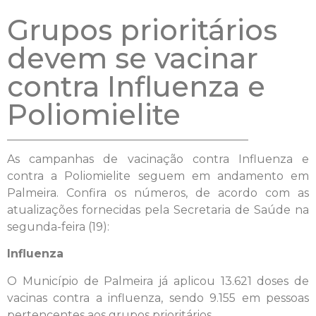
Grupos prioritários
devem se vacinar
contra Influenza e
Poliomielite
As campanhas de vacinação contra Influenza e
contra a Poliomielite seguem em andamento em
Palmeira. Confira os números, de acordo com as
atualizações fornecidas pela Secretaria de Saúde na
segunda-feira (19):
Influenza
O Município de Palmeira já aplicou 13.621 doses de
vacinas contra a influenza, sendo 9.155 em pessoas
pertencentes aos grupos prioritários.