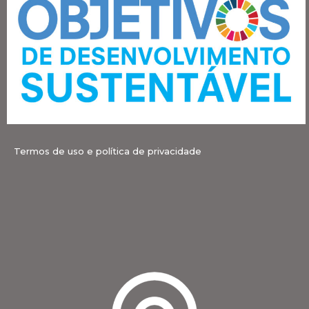
Termos de uso e política de privacidade