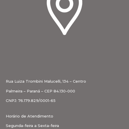
Rua Luiza Trombini Malucelli, 134 – Centro
Palmeira – Paraná – CEP 84.130-000
CNPJ: 76.179.829/0001-65
Horário de Atendimento
Segunda-feira a Sexta-feira