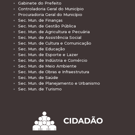
Gabinete do Prefeito
Controladoria Geral do Município
Procuradoria Geral do Município
Sec. Mun. de Finanças
Sec. Mun. de Gestão Pública
Sec. Mun. de Agricultura e Pecuária
Sec. Mun. de Assistência Social
Sec. Mun. de Cultura e Comunicação
Sec. Mun. de Educação
Sec. Mun. de Esporte e Lazer
Sec. Mun. de Indústria e Comércio
Sec. Mun. de Meio Ambiente
Sec. Mun. de Obras e Infraestrutura
Sec. Mun. de Saúde
Sec. Mun. de Planejamento e Urbanismo
Sec. Mun. de Turismo