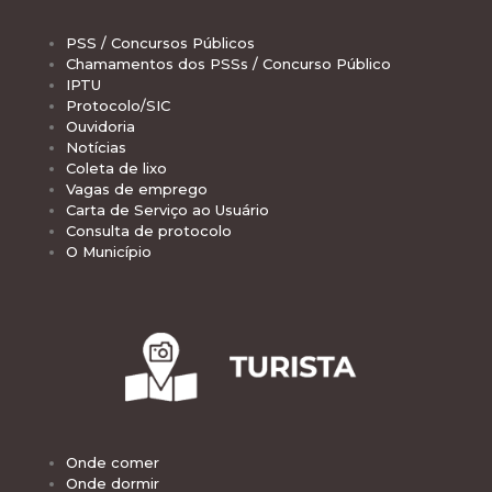
PSS / Concursos Públicos
Chamamentos dos PSSs / Concurso Público
IPTU
Protocolo/SIC
Ouvidoria
Notícias
Coleta de lixo
Vagas de emprego
Carta de Serviço ao Usuário
Consulta de protocolo
O Município
Onde comer
Onde dormir