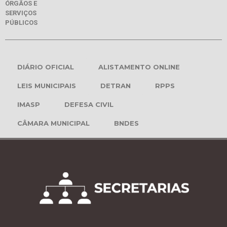
ÓRGÃOS E
SERVIÇOS
PÚBLICOS
DIÁRIO OFICIAL
ALISTAMENTO ONLINE
LEIS MUNICIPAIS
DETRAN
RPPS
IMASP
DEFESA CIVIL
CÂMARA MUNICIPAL
BNDES