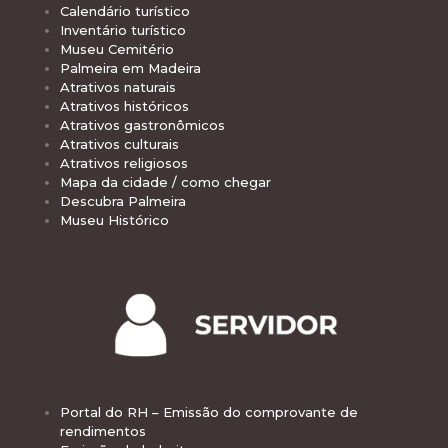
Calendário turístico
Inventário turístico
Museu Cemitério
Palmeira em Madeira
Atrativos naturais
Atrativos históricos
Atrativos gastronômicos
Atrativos culturais
Atrativos religiosos
Mapa da cidade / como chegar
Descubra Palmeira
Museu Histórico
Portal do RH – Emissão do comprovante de
rendimentos