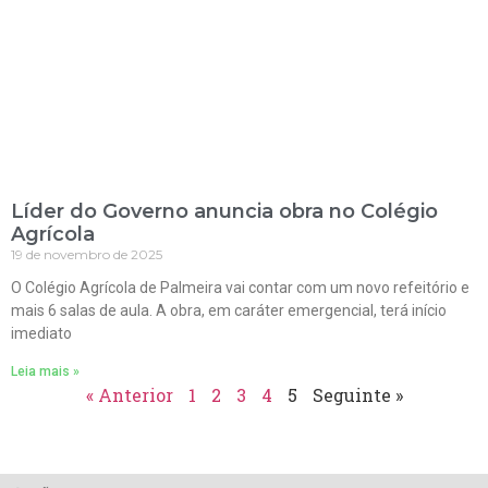
Líder do Governo anuncia obra no Colégio
Agrícola
19 de novembro de 2025
O Colégio Agrícola de Palmeira vai contar com um novo refeitório e
mais 6 salas de aula. A obra, em caráter emergencial, terá início
imediato
Leia mais »
« Anterior
1
2
3
4
5
Seguinte »