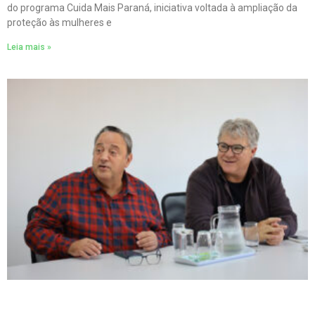
do programa Cuida Mais Paraná, iniciativa voltada à ampliação da
proteção às mulheres e
Leia mais »