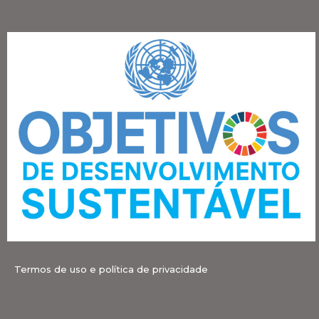
Termos de uso e política de privacidade