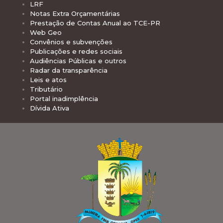
LRF
Notas Extra Orçamentárias
Prestação de Contas Anual ao TCE-PR
Web Geo
Convênios e subvenções
Publicações e redes sociais
Audiências Públicas e outros
Radar da transparência
Leis e atos
Tributário
Portal inadimplência
Dívida Ativa