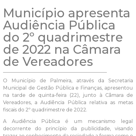
Município apresenta
Audiência Pública
do 2º quadrimestre
de 2022 na Câmara
de Vereadores
O Município de Palmeira, através da Secretaria
Municipal de Gestão Pública e Finanças, apresentou
na tarde de quinta-feira (22), junto à Câmara de
Vereadores, a Audiência Pública relativa as metas
fiscais do 2º quadrimestre de 2022.
A Audiência Pública é um mecanismo legal
decorrente do princípio da publicidade, visando
trazer ao conhecimento da sociedade a forma como o