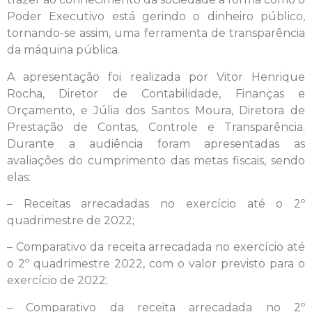
Poder Executivo está gerindo o dinheiro público,
tornando-se assim, uma ferramenta de transparência
da máquina pública.
A apresentação foi realizada por Vitor Henrique
Rocha, Diretor de Contabilidade, Finanças e
Orçamento, e Júlia dos Santos Moura, Diretora de
Prestação de Contas, Controle e Transparência.
Durante a audiência foram apresentadas as
avaliações do cumprimento das metas fiscais, sendo
elas:
– Receitas arrecadadas no exercício até o 2º
quadrimestre de 2022;
– Comparativo da receita arrecadada no exercício até
o 2º quadrimestre 2022, com o valor previsto para o
exercício de 2022;
– Comparativo da receita arrecadada no 2º