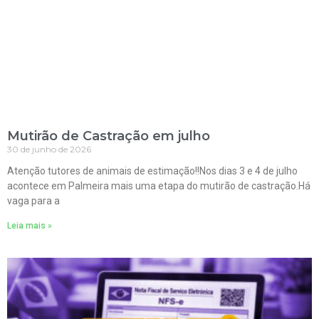
Mutirão de Castração em julho
30 de junho de 2026
Atenção tutores de animais de estimação!!Nos dias 3 e 4 de julho
acontece em Palmeira mais uma etapa do mutirão de castração.Há
vaga para a
Leia mais »