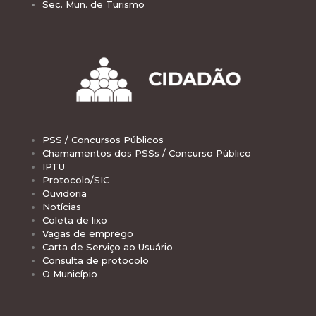
Sec. Mun. de Turismo
PSS / Concursos Públicos
Chamamentos dos PSSs / Concurso Público
IPTU
Protocolo/SIC
Ouvidoria
Notícias
Coleta de lixo
Vagas de emprego
Carta de Serviço ao Usuário
Consulta de protocolo
O Município