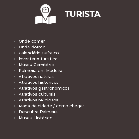
Onde comer
Onde dormir
Calendário turístico
Inventário turístico
Museu Cemitério
Palmeira em Madeira
Atrativos naturais
Atrativos históricos
Atrativos gastronômicos
Atrativos culturais
Atrativos religiosos
Mapa da cidade / como chegar
Descubra Palmeira
Museu Histórico