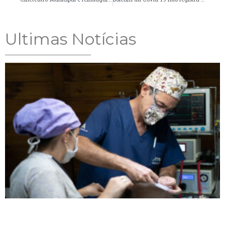
Ultimas Notícias