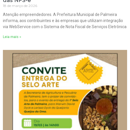
das NFS-e
18 de março de 2026
Atenção empreendedores. A Prefeitura Municipal de Palmeira
informa, aos contribuintes e às empresas que utilizam integração
via WebService com o Sistema de Nota Fiscal de Serviços Eletrônica
Leia mais »