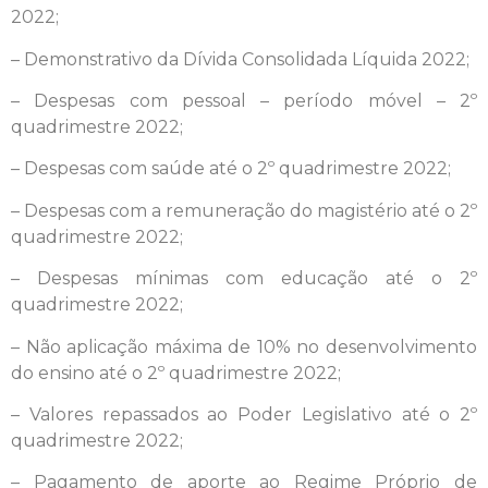
2022;
– Demonstrativo da Dívida Consolidada Líquida 2022;
– Despesas com pessoal – período móvel – 2º
quadrimestre 2022;
– Despesas com saúde até o 2º quadrimestre 2022;
– Despesas com a remuneração do magistério até o 2º
quadrimestre 2022;
– Despesas mínimas com educação até o 2º
quadrimestre 2022;
– Não aplicação máxima de 10% no desenvolvimento
do ensino até o 2º quadrimestre 2022;
– Valores repassados ao Poder Legislativo até o 2º
quadrimestre 2022;
– Pagamento de aporte ao Regime Próprio de