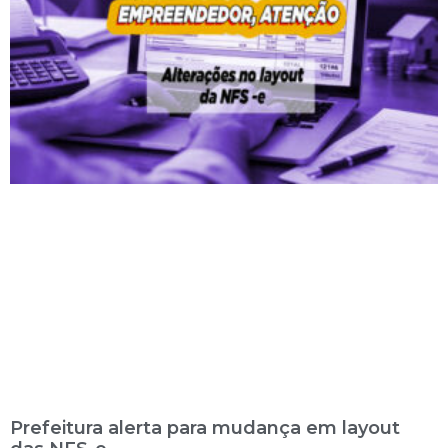
Prefeitura alerta para mudança em layout