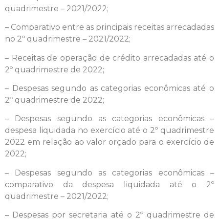
quadrimestre – 2021/2022;
– Comparativo entre as principais receitas arrecadadas
no 2º quadrimestre – 2021/2022;
– Receitas de operação de crédito arrecadadas até o
2º quadrimestre de 2022;
– Despesas segundo as categorias econômicas até o
2º quadrimestre de 2022;
– Despesas segundo as categorias econômicas –
despesa liquidada no exercício até o 2º quadrimestre
2022 em relação ao valor orçado para o exercício de
2022;
– Despesas segundo as categorias econômicas –
comparativo da despesa liquidada até o 2º
quadrimestre – 2021/2022;
– Despesas por secretaria até o 2º quadrimestre de