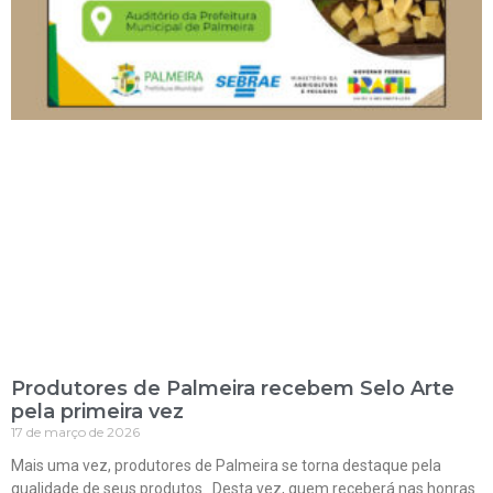
Produtores de Palmeira recebem Selo Arte
pela primeira vez
17 de março de 2026
Mais uma vez, produtores de Palmeira se torna destaque pela
qualidade de seus produtos. Desta vez, quem receberá nas honras