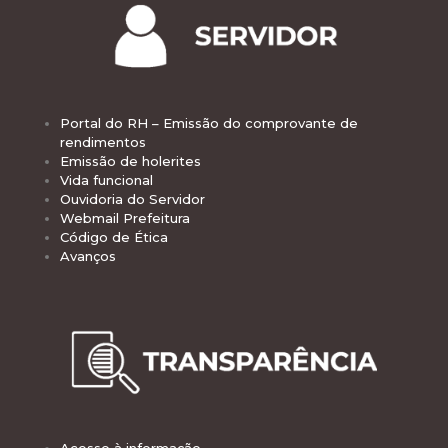
Portal do RH – Emissão do comprovante de
rendimentos
Emissão de holerites
Vida funcional
Ouvidoria do Servidor
Webmail Prefeitura
Código de Ética
Avanços