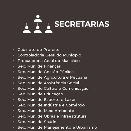
Gabinete do Prefeito
Controladoria Geral do Município
Procuradoria Geral do Município
Sec. Mun. de Finanças
Sec. Mun. de Gestão Pública
Sec. Mun. de Agricultura e Pecuária
Sec. Mun. de Assistência Social
Sec. Mun. de Cultura e Comunicação
Sec. Mun. de Educação
Sec. Mun. de Esporte e Lazer
Sec. Mun. de Indústria e Comércio
Sec. Mun. de Meio Ambiente
Sec. Mun. de Obras e Infraestrutura
Sec. Mun. de Saúde
Sec. Mun. de Planejamento e Urbanismo