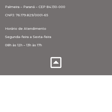
Palmeira – Paraná – CEP 84.130-000
CNPJ: 76.179.829/0001-65
Horário de Atendimento
Segunda-feira a Sexta-feira
08h às 12h – 13h às 17h