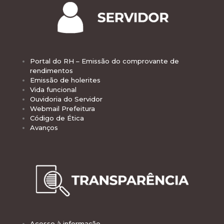
Portal do RH – Emissão do comprovante de
rendimentos
Emissão de holerites
Vida funcional
Ouvidoria do Servidor
Webmail Prefeitura
Código de Ética
Avanços
Acesso à informação