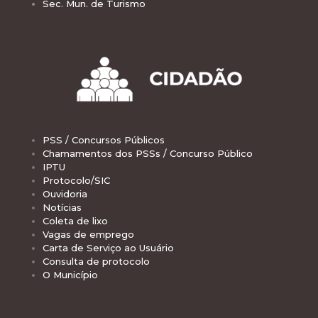
Sec. Mun. de Turismo
PSS / Concursos Públicos
Chamamentos dos PSSs / Concurso Público
IPTU
Protocolo/SIC
Ouvidoria
Notícias
Coleta de lixo
Vagas de emprego
Carta de Serviço ao Usuário
Consulta de protocolo
O Município