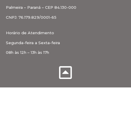
Palmeira – Paraná – CEP 84.130-000
CNPJ: 76.179.829/0001-65
Horário de Atendimento
Segunda-feira a Sexta-feira
08h às 12h – 13h às 17h