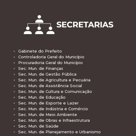
Gabinete do Prefeito
Controladoria Geral do Município
Procuradoria Geral do Município
Sec. Mun. de Finanças
Sec. Mun. de Gestão Pública
Sec. Mun. de Agricultura e Pecuária
Sec. Mun. de Assistência Social
Sec. Mun. de Cultura e Comunicação
Sec. Mun. de Educação
Sec. Mun. de Esporte e Lazer
Sec. Mun. de Indústria e Comércio
Sec. Mun. de Meio Ambiente
Sec. Mun. de Obras e Infraestrutura
Sec. Mun. de Saúde
Sec. Mun. de Planejamento e Urbanismo