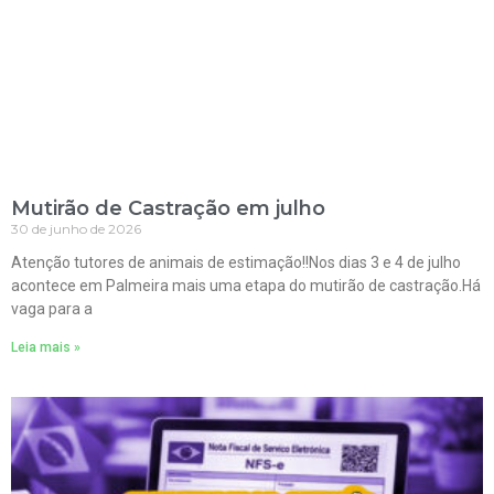
Mutirão de Castração em julho
30 de junho de 2026
Atenção tutores de animais de estimação!!Nos dias 3 e 4 de julho
acontece em Palmeira mais uma etapa do mutirão de castração.Há
vaga para a
Leia mais »