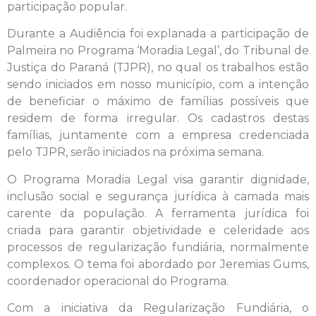
participação popular.
Durante a Audiência foi explanada a participação de
Palmeira no Programa ‘Moradia Legal’, do Tribunal de
Justiça do Paraná (TJPR), no qual os trabalhos estão
sendo iniciados em nosso município, com a intenção
de beneficiar o máximo de famílias possíveis que
residem de forma irregular. Os cadastros destas
famílias, juntamente com a empresa credenciada
pelo TJPR, serão iniciados na próxima semana.
O Programa Moradia Legal visa garantir dignidade,
inclusão social e segurança jurídica à camada mais
carente da população. A ferramenta jurídica foi
criada para garantir objetividade e celeridade aos
processos de regularização fundiária, normalmente
complexos. O tema foi abordado por Jeremias Gums,
coordenador operacional do Programa.
Com a iniciativa da Regularização Fundiária, o