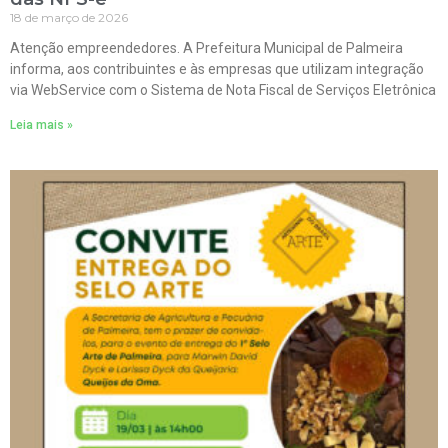
18 de março de 2026
Atenção empreendedores. A Prefeitura Municipal de Palmeira
informa, aos contribuintes e às empresas que utilizam integração
via WebService com o Sistema de Nota Fiscal de Serviços Eletrônica
Leia mais »