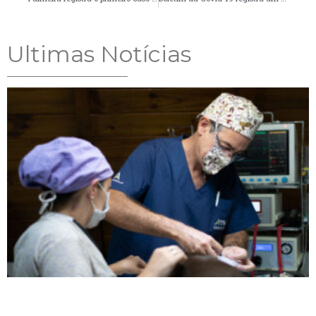
Ultimas Notícias