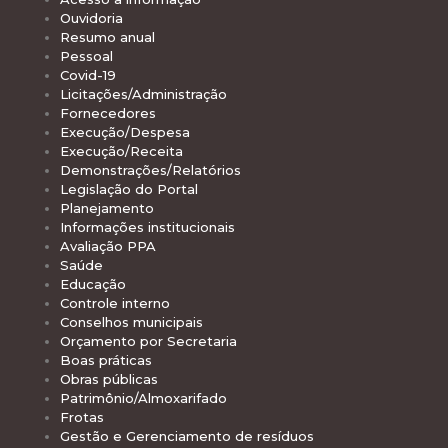
Ouvidoria
Resumo anual
Pessoal
Covid-19
Licitações/Administração
Fornecedores
Execução/Despesa
Execução/Receita
Demonstrações/Relatórios
Legislação do Portal
Planejamento
Informações institucionais
Avaliação PPA
Saúde
Educação
Controle interno
Conselhos municipais
Orçamento por Secretaria
Boas práticas
Obras públicas
Patrimônio/Almoxarifado
Frotas
Gestão e Gerenciamento de resíduos