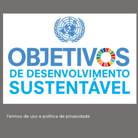
Termos de uso e política de privacidade