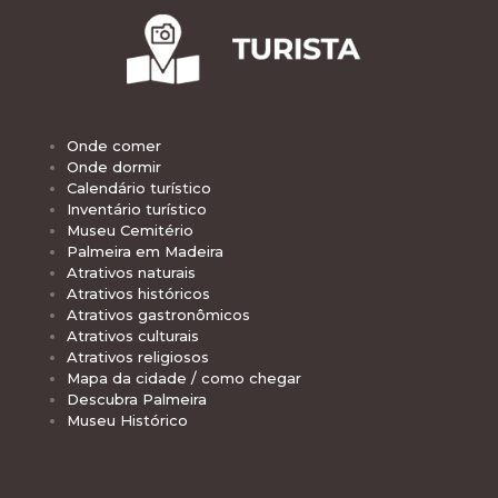
Onde comer
Onde dormir
Calendário turístico
Inventário turístico
Museu Cemitério
Palmeira em Madeira
Atrativos naturais
Atrativos históricos
Atrativos gastronômicos
Atrativos culturais
Atrativos religiosos
Mapa da cidade / como chegar
Descubra Palmeira
Museu Histórico