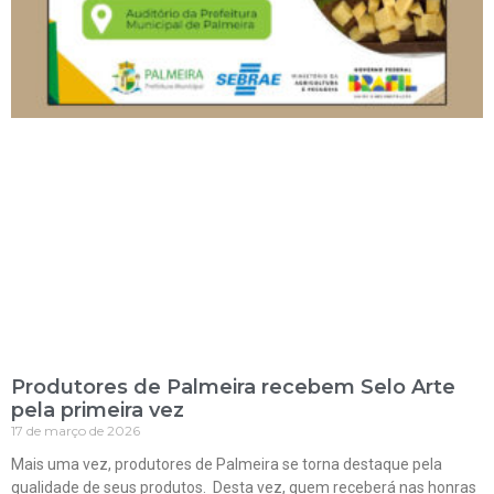
Produtores de Palmeira recebem Selo Arte
pela primeira vez
17 de março de 2026
Mais uma vez, produtores de Palmeira se torna destaque pela
qualidade de seus produtos. Desta vez, quem receberá nas honras