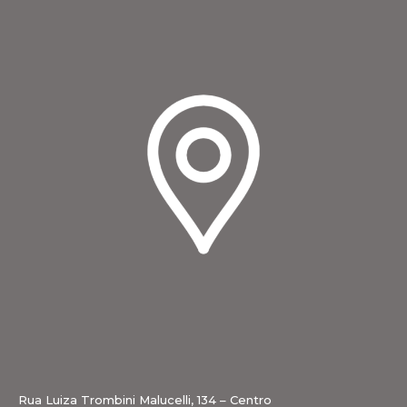
Rua Luiza Trombini Malucelli, 134 – Centro