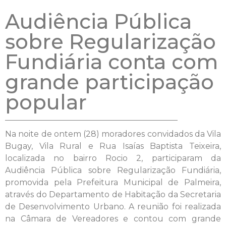
Audiência Pública
sobre Regularização
Fundiária conta com
grande participação
popular
Na noite de ontem (28) moradores convidados da Vila
Bugay, Vila Rural e Rua Isaías Baptista Teixeira,
localizada no bairro Rocio 2, participaram da
Audiência Pública sobre Regularização Fundiária,
promovida pela Prefeitura Municipal de Palmeira,
através do Departamento de Habitação da Secretaria
de Desenvolvimento Urbano. A reunião foi realizada
na Câmara de Vereadores e contou com grande