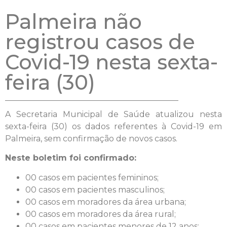
Palmeira não
registrou casos de
Covid-19 nesta sexta-
feira (30)
A Secretaria Municipal de Saúde atualizou nesta
sexta-feira (30) os dados referentes à Covid-19 em
Palmeira, sem confirmação de novos casos.
Neste boletim foi confirmado:
00 casos em pacientes femininos;
00 casos em pacientes masculinos;
00 casos em moradores da área urbana;
00 casos em moradores da área rural;
00 casos em pacientes menores de 12 anos;