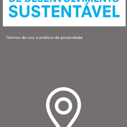
Termos de uso e política de privacidade