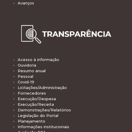
Avanços
Acesso à informação
Ouvidoria
Resumo anual
Pessoal
Covid-19
Licitações/Administração
Fornecedores
Execução/Despesa
Execução/Receita
Demonstrações/Relatórios
Legislação do Portal
Planejamento
Informações institucionais