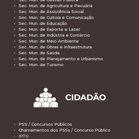
Sec. Mun. de Agricultura e Pecuária
Sec. Mun. de Assistência Social
Sec. Mun. de Cultura e Comunicação
Sec. Mun. de Educação
Sec. Mun. de Esporte e Lazer
Sec. Mun. de Indústria e Comércio
Sec. Mun. de Meio Ambiente
Sec. Mun. de Obras e Infraestrutura
Sec. Mun. de Saúde
Sec. Mun. de Planejamento e Urbanismo
Sec. Mun. de Turismo
PSS / Concursos Públicos
Chamamentos dos PSSs / Concurso Público
IPTU