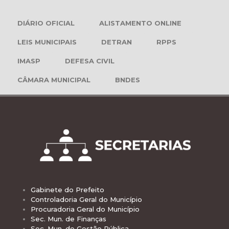
DIÁRIO OFICIAL
ALISTAMENTO ONLINE
LEIS MUNICIPAIS
DETRAN
RPPS
IMASP
DEFESA CIVIL
CÂMARA MUNICIPAL
BNDES
Gabinete do Prefeito
Controladoria Geral do Município
Procuradoria Geral do Município
Sec. Mun. de Finanças
Sec. Mun. de Gestão Pública