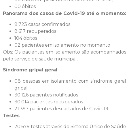
00 óbitos.
Panorama dos casos de Covid-19 até o momento:
8.723 casos confirmados
8.617 recuperados
104 óbitos
02 pacientes em isolamento no momento
Obs: Os pacientes em isolamento são acompanhados
pelo serviço de saúde municipal.
Síndrome gripal geral
08 pessoas em isolamento com síndrome geral
gripal
30.126 pacientes notificados
30.014 pacientes recuperados
21.397 pacientes descartados de Covid-19
Testes
20.679 testes através do Sistema Único de Saúde