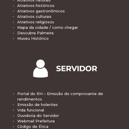
Atrativos históricos
Atrativos gastronômicos
Atrativos culturais
Atrativos religiosos
Mapa da cidade / como chegar
Descubra Palmeira
Museu Histórico
Portal do RH – Emissão do comprovante de
rendimentos
Emissão de holerites
Vida funcional
Ouvidoria do Servidor
Webmail Prefeitura
Código de Ética