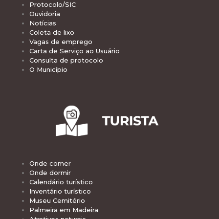
Protocolo/SIC
Ouvidoria
Notícias
Coleta de lixo
Vagas de emprego
Carta de Serviço ao Usuário
Consulta de protocolo
O Município
Onde comer
Onde dormir
Calendário turístico
Inventário turístico
Museu Cemitério
Palmeira em Madeira
Atrativos naturais