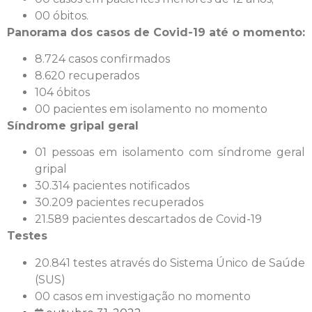
00 óbitos.
Panorama dos casos de Covid-19 até o momento:
8.724 casos confirmados
8.620 recuperados
104 óbitos
00 pacientes em isolamento no momento
Síndrome gripal geral
01 pessoas em isolamento com síndrome geral
gripal
30.314 pacientes notificados
30.209 pacientes recuperados
21.589 pacientes descartados de Covid-19
Testes
20.841 testes através do Sistema Único de Saúde
(SUS)
00 casos em investigação no momento