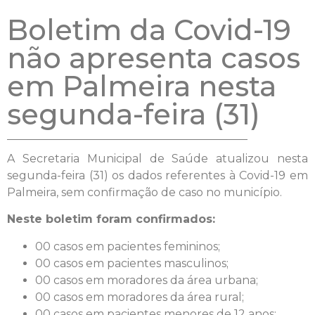
Boletim da Covid-19
não apresenta casos
em Palmeira nesta
segunda-feira (31)
A Secretaria Municipal de Saúde atualizou nesta
segunda-feira (31) os dados referentes à Covid-19 em
Palmeira, sem confirmação de caso no município.
Neste boletim foram confirmados:
00 casos em pacientes femininos;
00 casos em pacientes masculinos;
00 casos em moradores da área urbana;
00 casos em moradores da área rural;
00 casos em pacientes menores de 12 anos;