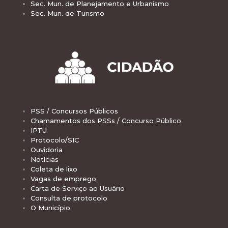
Sec. Mun. de Planejamento e Urbanismo
Sec. Mun. de Turismo
PSS / Concursos Públicos
Chamamentos dos PSSs / Concurso Público
IPTU
Protocolo/SIC
Ouvidoria
Notícias
Coleta de lixo
Vagas de emprego
Carta de Serviço ao Usuário
Consulta de protocolo
O Município