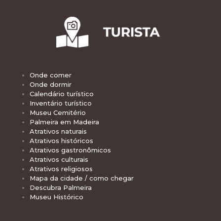
Onde comer
Onde dormir
Calendário turístico
Inventário turístico
Museu Cemitério
Palmeira em Madeira
Atrativos naturais
Atrativos históricos
Atrativos gastronômicos
Atrativos culturais
Atrativos religiosos
Mapa da cidade / como chegar
Descubra Palmeira
Museu Histórico