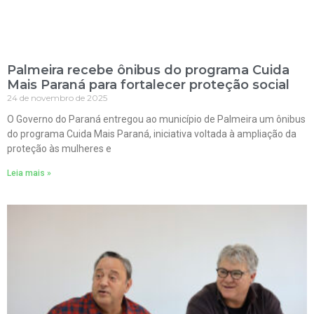
Palmeira recebe ônibus do programa Cuida
Mais Paraná para fortalecer proteção social
24 de novembro de 2025
O Governo do Paraná entregou ao município de Palmeira um ônibus
do programa Cuida Mais Paraná, iniciativa voltada à ampliação da
proteção às mulheres e
Leia mais »