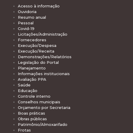
Acesso à informação
Ouvidoria
Resumo anual
Pessoal
Covid-19
Licitações/Administração
Fornecedores
Execução/Despesa
Execução/Receita
Demonstrações/Relatórios
Legislação do Portal
Planejamento
Informações institucionais
Avaliação PPA
Saúde
Educação
Controle interno
Conselhos municipais
Orçamento por Secretaria
Boas práticas
Obras públicas
Patrimônio/Almoxarifado
Frotas