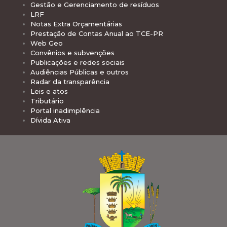
Gestão e Gerenciamento de resíduos
LRF
Notas Extra Orçamentárias
Prestação de Contas Anual ao TCE-PR
Web Geo
Convênios e subvenções
Publicações e redes sociais
Audiências Públicas e outros
Radar da transparência
Leis e atos
Tributário
Portal inadimplência
Dívida Ativa