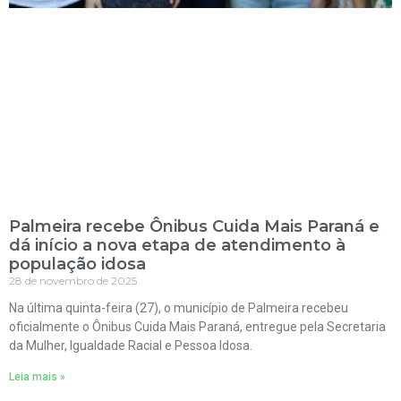
Palmeira recebe Ônibus Cuida Mais Paraná e
dá início a nova etapa de atendimento à
população idosa
28 de novembro de 2025
Na última quinta-feira (27), o município de Palmeira recebeu
oficialmente o Ônibus Cuida Mais Paraná, entregue pela Secretaria
da Mulher, Igualdade Racial e Pessoa Idosa.
Leia mais »