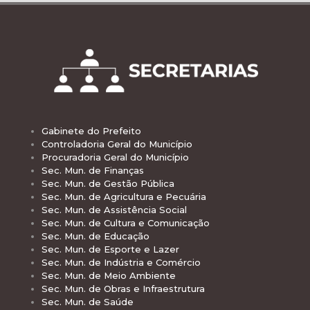
Gabinete do Prefeito
Controladoria Geral do Município
Procuradoria Geral do Município
Sec. Mun. de Finanças
Sec. Mun. de Gestão Pública
Sec. Mun. de Agricultura e Pecuária
Sec. Mun. de Assistência Social
Sec. Mun. de Cultura e Comunicação
Sec. Mun. de Educação
Sec. Mun. de Esporte e Lazer
Sec. Mun. de Indústria e Comércio
Sec. Mun. de Meio Ambiente
Sec. Mun. de Obras e Infraestrutura
Sec. Mun. de Saúde