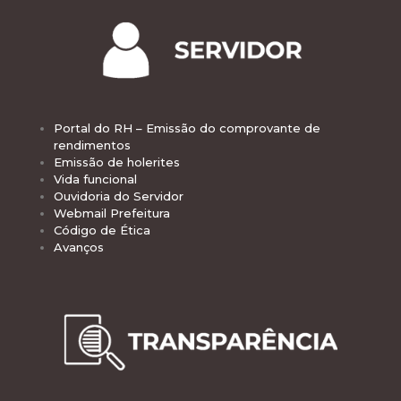
Portal do RH – Emissão do comprovante de
rendimentos
Emissão de holerites
Vida funcional
Ouvidoria do Servidor
Webmail Prefeitura
Código de Ética
Avanços