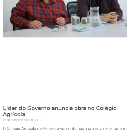
Líder do Governo anuncia obra no Colégio
Agrícola
19 de novembro de 2025
O Colégio Agrícola de Palmeira vai contar com um novo refeitório e