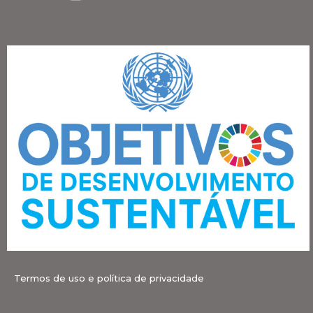
Termos de uso e política de privacidade