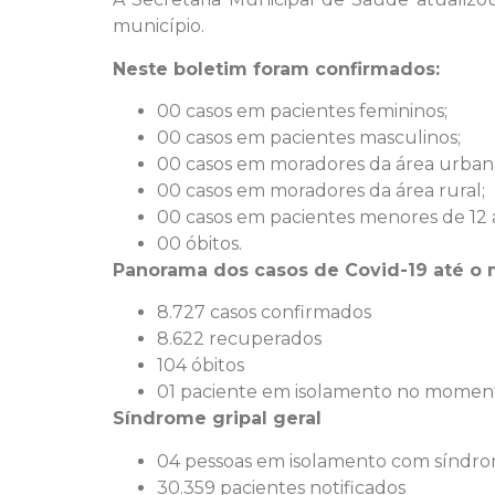
município.
Neste boletim foram confirmados:
00 casos em pacientes femininos;
00 casos em pacientes masculinos;
00 casos em moradores da área urban
00 casos em moradores da área rural;
00 casos em pacientes menores de 12 
00 óbitos.
Panorama dos casos de Covid-19 até o
8.727 casos confirmados
8.622 recuperados
104 óbitos
01 paciente em isolamento no momen
Síndrome gripal geral
04 pessoas em isolamento com síndrom
30.359 pacientes notificados