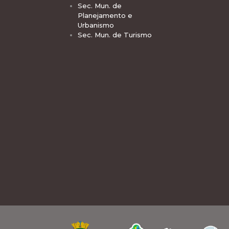
Sec. Mun. de
Planejamento e
Urbanismo
Sec. Mun. de Turismo