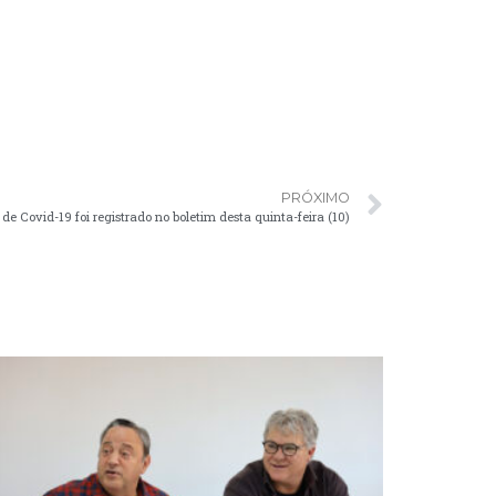
PRÓXIMO
e Covid-19 foi registrado no boletim desta quinta-feira (10)