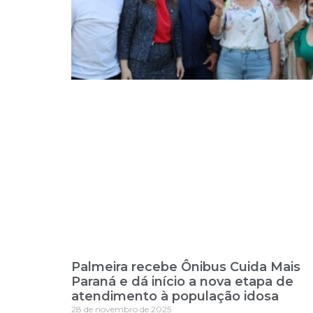
Palmeira recebe Ônibus Cuida Mais
Paraná e dá início a nova etapa de
atendimento à população idosa
28 de novembro de 2025