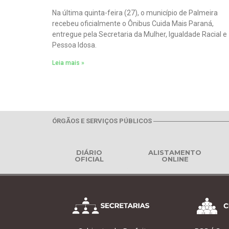
Na última quinta-feira (27), o município de Palmeira
recebeu oficialmente o Ônibus Cuida Mais Paraná,
entregue pela Secretaria da Mulher, Igualdade Racial e
Pessoa Idosa.
Leia mais »
ÓRGÃOS E SERVIÇOS PÚBLICOS
DIÁRIO
ALISTAMENTO
OFICIAL
ONLINE