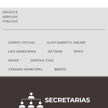
ÓRGÃOS E
SERVIÇOS
PÚBLICOS
DIÁRIO OFICIAL
ALISTAMENTO ONLINE
LEIS MUNICIPAIS
DETRAN
RPPS
IMASP
DEFESA CIVIL
CÂMARA MUNICIPAL
BNDES