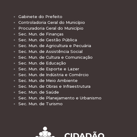
Gabinete do Prefeito
Controladoria Geral do Município
Procuradoria Geral do Município
Sec. Mun. de Finanças
Sec. Mun. de Gestão Pública
Sec. Mun. de Agricultura e Pecuária
Sec. Mun. de Assistência Social
Sec. Mun. de Cultura e Comunicação
Sec. Mun. de Educação
Sec. Mun. de Esporte e Lazer
Sec. Mun. de Indústria e Comércio
Sec. Mun. de Meio Ambiente
Sec. Mun. de Obras e Infraestrutura
Sec. Mun. de Saúde
Sec. Mun. de Planejamento e Urbanismo
Sec. Mun. de Turismo