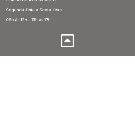
Segunda-feira a Sexta-feira
08h às 12h – 13h às 17h