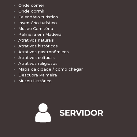
Onde comer
Onde dormir
Calendário turístico
Inventário turístico
Museu Cemitério
Palmeira em Madeira
Atrativos naturais
Atrativos históricos
Atrativos gastronômicos
Atrativos culturais
Atrativos religiosos
Mapa da cidade / como chegar
Descubra Palmeira
Museu Histórico