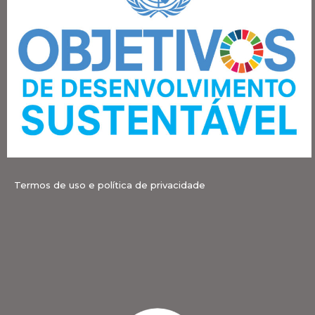
Termos de uso e política de privacidade