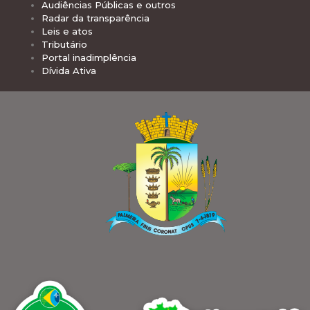
Audiências Públicas e outros
Radar da transparência
Leis e atos
Tributário
Portal inadimplência
Dívida Ativa