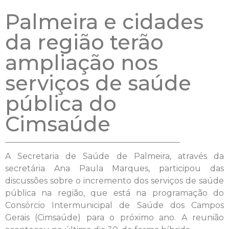
Palmeira e cidades
da região terão
ampliação nos
serviços de saúde
pública do
Cimsaúde
A Secretaria de Saúde de Palmeira, através da
secretária Ana Paula Marques, participou das
discussões sobre o incremento dos serviços de saúde
pública na região, que está na programação do
Consórcio Intermunicipal de Saúde dos Campos
Gerais (Cimsaúde) para o próximo ano. A reunião