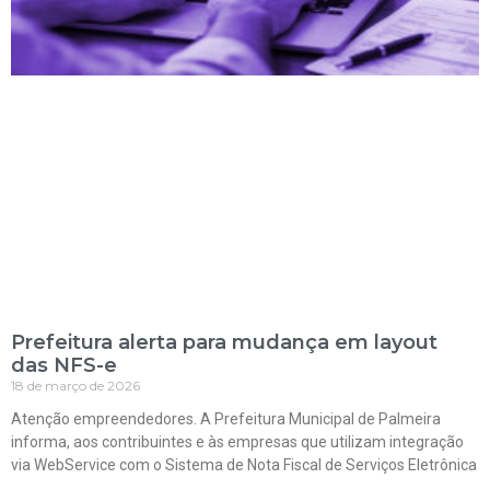
Prefeitura alerta para mudança em layout
das NFS-e
18 de março de 2026
Atenção empreendedores. A Prefeitura Municipal de Palmeira
informa, aos contribuintes e às empresas que utilizam integração
via WebService com o Sistema de Nota Fiscal de Serviços Eletrônica