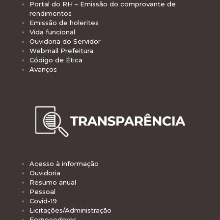
Portal do RH – Emissão do comprovante de
rendimentos
Emissão de holerites
Vida funcional
Ouvidoria do Servidor
Webmail Prefeitura
Código de Ética
Avanços
Acesso à informação
Ouvidoria
Resumo anual
Pessoal
Covid-19
Licitações/Administração
Fornecedores