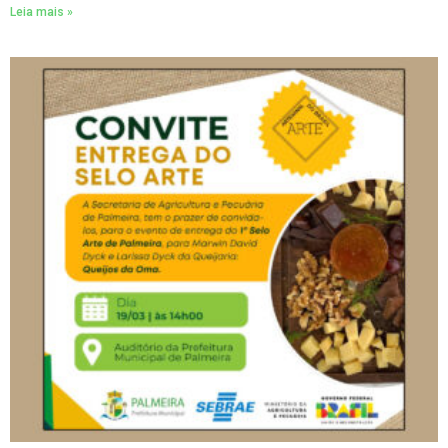
Leia mais »