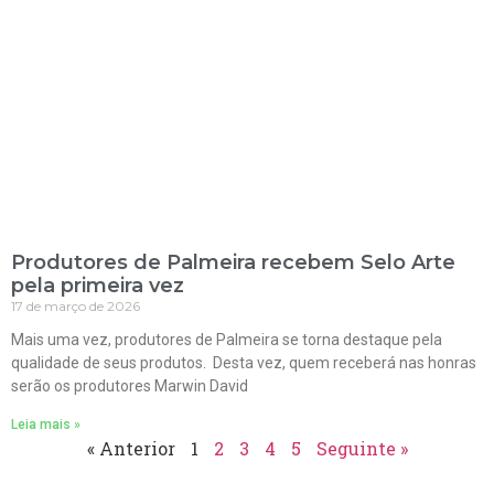
Produtores de Palmeira recebem Selo Arte
pela primeira vez
17 de março de 2026
Mais uma vez, produtores de Palmeira se torna destaque pela
qualidade de seus produtos. Desta vez, quem receberá nas honras
serão os produtores Marwin David
Leia mais »
« Anterior
1
2
3
4
5
Seguinte »