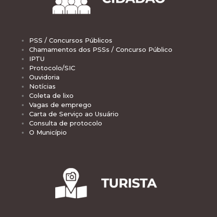
PSS / Concursos Públicos
Chamamentos dos PSSs / Concurso Público
IPTU
Protocolo/SIC
Ouvidoria
Notícias
Coleta de lixo
Vagas de emprego
Carta de Serviço ao Usuário
Consulta de protocolo
O Município