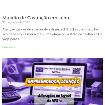
Mutirão de Castração em julho
30 de junho de 2026
Atenção tutores de animais de estimação!!Nos dias 3 e 4 de julho
acontece em Palmeira mais uma etapa do mutirão de castração.Há
vaga para a
Leia mais »