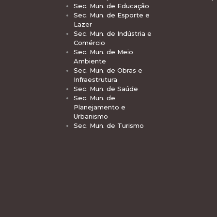
Sec. Mun. de Educação
Sec. Mun. de Esporte e
Lazer
Sec. Mun. de Indústria e
Comércio
Sec. Mun. de Meio
Ambiente
Sec. Mun. de Obras e
Infraestrutura
Sec. Mun. de Saúde
Sec. Mun. de
Planejamento e
Urbanismo
Sec. Mun. de Turismo