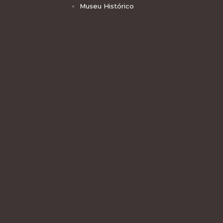
Museu Histórico