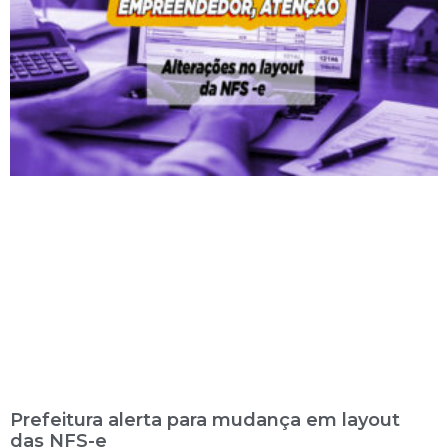
Prefeitura alerta para mudança em layout
das NFS-e