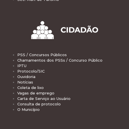
PSS / Concursos Públicos
Chamamentos dos PSSs / Concurso Público
IPTU
Protocolo/SIC
Ouvidoria
Notícias
Coleta de lixo
Vagas de emprego
Carta de Serviço ao Usuário
Consulta de protocolo
O Município