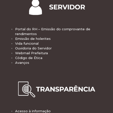
Portal do RH – Emissão do comprovante de
rendimentos
Emissão de holerites
Vida funcional
Ouvidoria do Servidor
Webmail Prefeitura
Código de Ética
Avanços
Acesso à informação