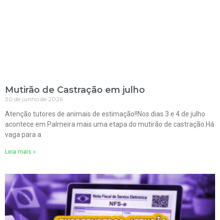
Mutirão de Castração em julho
30 de junho de 2026
Atenção tutores de animais de estimação!!Nos dias 3 e 4 de julho
acontece em Palmeira mais uma etapa do mutirão de castração.Há
vaga para a
Leia mais »