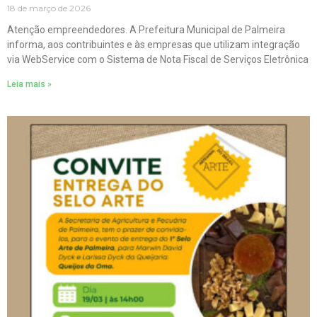
18 de março de 2026
Atenção empreendedores. A Prefeitura Municipal de Palmeira
informa, aos contribuintes e às empresas que utilizam integração
via WebService com o Sistema de Nota Fiscal de Serviços Eletrônica
Leia mais »