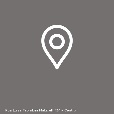
Rua Luiza Trombini Malucelli, 134 – Centro