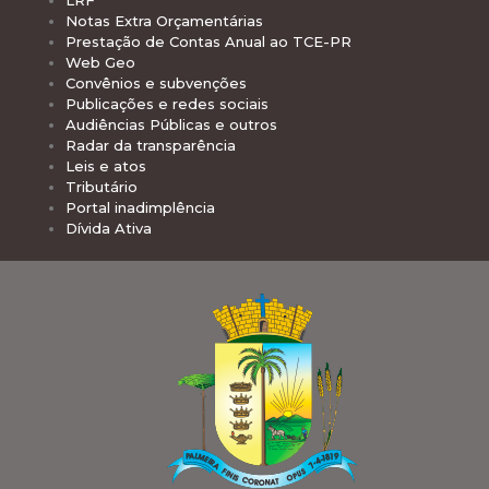
LRF
Notas Extra Orçamentárias
Prestação de Contas Anual ao TCE-PR
Web Geo
Convênios e subvenções
Publicações e redes sociais
Audiências Públicas e outros
Radar da transparência
Leis e atos
Tributário
Portal inadimplência
Dívida Ativa