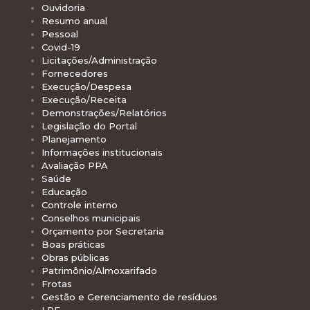
Ouvidoria
Resumo anual
Pessoal
Covid-19
Licitações/Administração
Fornecedores
Execução/Despesa
Execução/Receita
Demonstrações/Relatórios
Legislação do Portal
Planejamento
Informações institucionais
Avaliação PPA
Saúde
Educação
Controle interno
Conselhos municipais
Orçamento por Secretaria
Boas práticas
Obras públicas
Patrimônio/Almoxarifado
Frotas
Gestão e Gerenciamento de resíduos