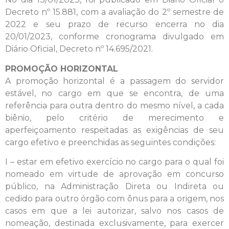
Decreto nº 15.881, com a avaliação do 2º semestre de
2022 e seu prazo de recurso encerra no dia
20/01/2023, conforme cronograma divulgado em
Diário Oficial, Decreto nº 14.695/2021.
PROMOÇÃO HORIZONTAL
A promoção horizontal é a passagem do servidor
estável, no cargo em que se encontra, de uma
referência para outra dentro do mesmo nível, a cada
biênio, pelo critério de merecimento e
aperfeiçoamento respeitadas as exigências de seu
cargo efetivo e preenchidas as seguintes condições:
I – estar em efetivo exercício no cargo para o qual foi
nomeado em virtude de aprovação em concurso
público, na Administração Direta ou Indireta ou
cedido para outro órgão com ônus para a origem, nos
casos em que a lei autorizar, salvo nos casos de
nomeação, destinada exclusivamente, para exercer