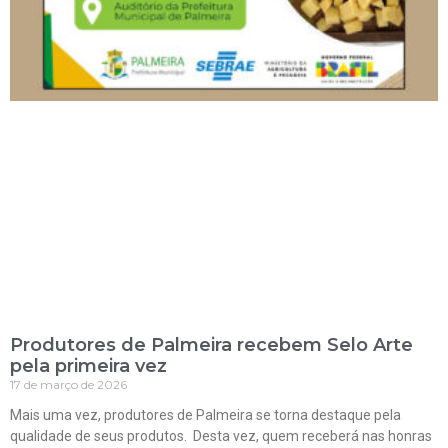
Produtores de Palmeira recebem Selo Arte
pela primeira vez
17 de março de 2026
Mais uma vez, produtores de Palmeira se torna destaque pela
qualidade de seus produtos. Desta vez, quem receberá nas honras