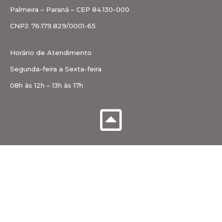
Palmeira – Paraná – CEP 84.130-000
CNPJ: 76.179.829/0001-65
Horário de Atendimento
Segunda-feira a Sexta-feira
08h às 12h – 13h às 17h