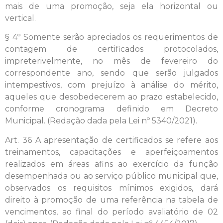
mais de uma promoção, seja ela horizontal ou
vertical.
§ 4º Somente serão apreciados os requerimentos de
contagem de certificados protocolados,
impreterivelmente, no mês de fevereiro do
correspondente ano, sendo que serão julgados
intempestivos, com prejuízo à análise do mérito,
aqueles que desobedecerem ao prazo estabelecido,
conforme cronograma definido em Decreto
Municipal. (Redação dada pela Lei nº 5340/2021).
Art. 36 A apresentação de certificados se refere aos
treinamentos, capacitações e aperfeiçoamentos
realizados em áreas afins ao exercício da função
desempenhada ou ao serviço público municipal que,
observados os requisitos mínimos exigidos, dará
direito à promoção de uma referência na tabela de
vencimentos, ao final do período avaliatório de 02