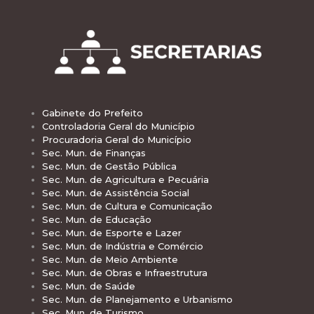
Gabinete do Prefeito
Controladoria Geral do Município
Procuradoria Geral do Município
Sec. Mun. de Finanças
Sec. Mun. de Gestão Pública
Sec. Mun. de Agricultura e Pecuária
Sec. Mun. de Assistência Social
Sec. Mun. de Cultura e Comunicação
Sec. Mun. de Educação
Sec. Mun. de Esporte e Lazer
Sec. Mun. de Indústria e Comércio
Sec. Mun. de Meio Ambiente
Sec. Mun. de Obras e Infraestrutura
Sec. Mun. de Saúde
Sec. Mun. de Planejamento e Urbanismo
Sec. Mun. de Turismo