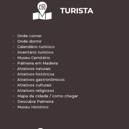
Onde comer
Onde dormir
Calendário turístico
Inventário turístico
Museu Cemitério
Palmeira em Madeira
Atrativos naturais
Atrativos históricos
Atrativos gastronômicos
Atrativos culturais
Atrativos religiosos
Mapa da cidade / como chegar
Descubra Palmeira
Museu Histórico