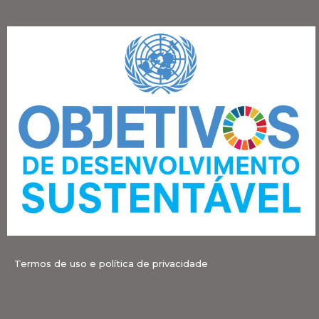
Termos de uso e política de privacidade