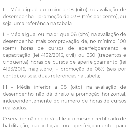
I – Média igual ou maior a 08 (oito) na avaliação de
desempenho – promoção de 03% (três por cento), ou
seja, uma referência na tabela;
II – Média igual ou maior que 08 (oito) na avaliação de
desempenho mais comprovação de, no mínimo, 100
(cem) horas de cursos de aperfeiçoamento e
capacitação (lei 4132/2016, civil) ou 350 (trezentos e
cinquenta) horas de cursos de aperfeiçoamento (lei
4133/2016, magistério) – promoção de 06% (seis por
cento), ou seja, duas referências na tabela;
III – Média inferior a 08 (oito) na avaliação de
desempenho não dá direito a promoção horizontal,
independentemente do número de horas de cursos
realizados.
O servidor não poderá utilizar o mesmo certificado de
habilitação, capacitação ou aperfeiçoamento para