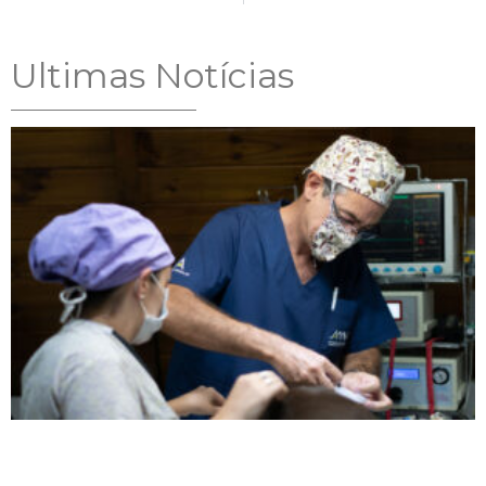
Ultimas Notícias