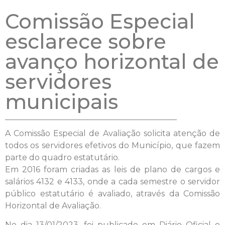
Comissão Especial
esclarece sobre
avanço horizontal de
servidores
municipais
A Comissão Especial de Avaliação solicita atenção de
todos os servidores efetivos do Município, que fazem
parte do quadro estatutário.
Em 2016 foram criadas as leis de plano de cargos e
salários 4132 e 4133, onde a cada semestre o servidor
público estatutário é avaliado, através da Comissão
Horizontal de Avaliação.
No dia 13/01/2023, foi publicado em Diário Oficial o