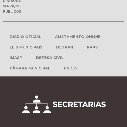
ÓRGÃOS E
SERVIÇOS
PÚBLICOS
DIÁRIO OFICIAL
ALISTAMENTO ONLINE
LEIS MUNICIPAIS
DETRAN
RPPS
IMASP
DEFESA CIVIL
CÂMARA MUNICIPAL
BNDES