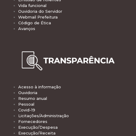
Vida funcional
Ouvidoria do Servidor
Webmail Prefeitura
Código de Ética
Avanços
Acesso à informação
Ouvidoria
Resumo anual
Pessoal
Covid-19
Licitações/Administração
Fornecedores
Execução/Despesa
Execução/Receita