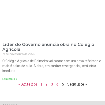
Líder do Governo anuncia obra no Colégio
Agrícola
19 de novembro de 2025
O Colégio Agrícola de Palmeira vai contar com um novo refeitório e
mais 6 salas de aula. A obra, em caráter emergencial, terá início
imediato
Leia mais »
« Anterior
1
2
3
4
5
Seguinte »