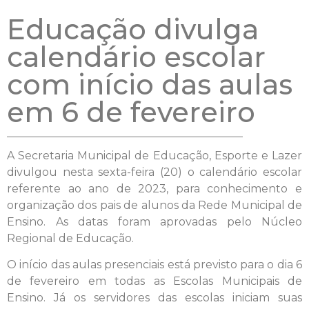
Educação divulga
calendário escolar
com início das aulas
em 6 de fevereiro
A Secretaria Municipal de Educação, Esporte e Lazer
divulgou nesta sexta-feira (20) o calendário escolar
referente ao ano de 2023, para conhecimento e
organização dos pais de alunos da Rede Municipal de
Ensino. As datas foram aprovadas pelo Núcleo
Regional de Educação.
O início das aulas presenciais está previsto para o dia 6
de fevereiro em todas as Escolas Municipais de
Ensino. Já os servidores das escolas iniciam suas