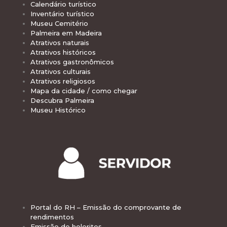
Calendário turístico
Inventário turístico
Museu Cemitério
Palmeira em Madeira
Atrativos naturais
Atrativos históricos
Atrativos gastronômicos
Atrativos culturais
Atrativos religiosos
Mapa da cidade / como chegar
Descubra Palmeira
Museu Histórico
Portal do RH – Emissão do comprovante de
rendimentos
Emissão de holerites