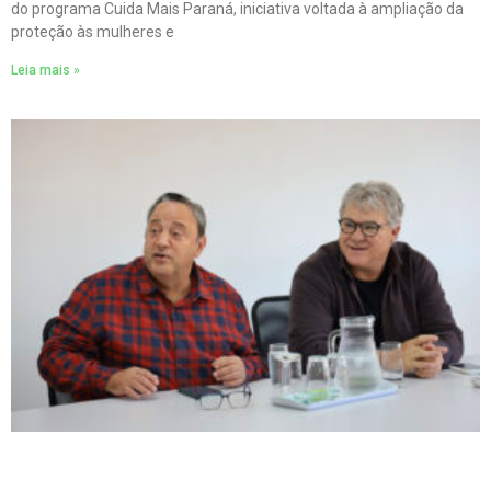
do programa Cuida Mais Paraná, iniciativa voltada à ampliação da
proteção às mulheres e
Leia mais »