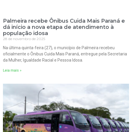
Palmeira recebe Ônibus Cuida Mais Paraná e
dá início a nova etapa de atendimento à
população idosa
28 de novembro de 2025
Na última quinta-feira (27), o município de Palmeira recebeu
oficialmente o Ônibus Cuida Mais Paraná, entregue pela Secretaria
da Mulher, Igualdade Racial e Pessoa Idosa.
Leia mais »