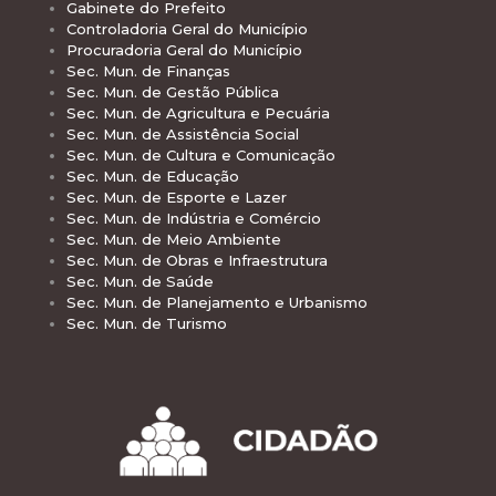
Gabinete do Prefeito
Controladoria Geral do Município
Procuradoria Geral do Município
Sec. Mun. de Finanças
Sec. Mun. de Gestão Pública
Sec. Mun. de Agricultura e Pecuária
Sec. Mun. de Assistência Social
Sec. Mun. de Cultura e Comunicação
Sec. Mun. de Educação
Sec. Mun. de Esporte e Lazer
Sec. Mun. de Indústria e Comércio
Sec. Mun. de Meio Ambiente
Sec. Mun. de Obras e Infraestrutura
Sec. Mun. de Saúde
Sec. Mun. de Planejamento e Urbanismo
Sec. Mun. de Turismo