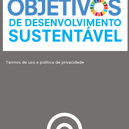
Termos de uso e política de privacidade