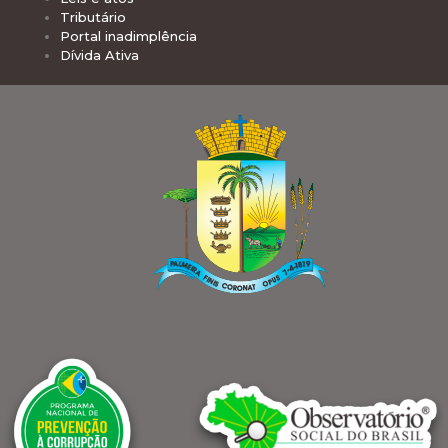
Tributário
Portal inadimplência
Dívida Ativa