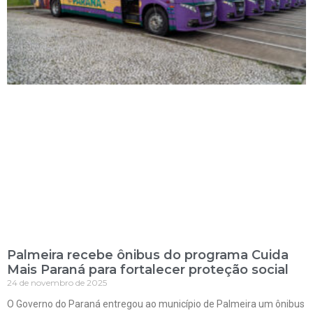
Palmeira recebe ônibus do programa Cuida
Mais Paraná para fortalecer proteção social
24 de novembro de 2025
O Governo do Paraná entregou ao município de Palmeira um ônibus