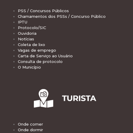
PSS / Concursos Públicos
Chamamentos dos PSSs / Concurso Público
IPTU
Protocolo/SIC
Ouvidoria
Notícias
Coleta de lixo
Vagas de emprego
Carta de Serviço ao Usuário
Consulta de protocolo
O Município
Onde comer
Onde dormir