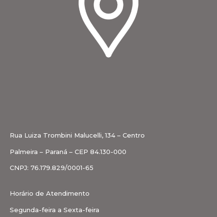
Rua Luiza Trombini Malucelli, 134 – Centro
Palmeira – Paraná – CEP 84.130-000
CNPJ: 76.179.829/0001-65
Horário de Atendimento
Segunda-feira a Sexta-feira