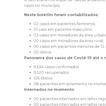
casos no município.
Neste boletim foram contabilizados:
02 casos em pacientes femininos;
01 caso em paciente masculino;
03 casos em moradores da área urban
00 casos em moradores da área rural;
00 casos em pacientes menores de 12 
00 óbitos.
Panorama dos casos de Covid-19 até o
9.634 casos confirmados
9.520 recuperados
106 óbitos
08 pacientes em isolamento no mom
Internados no momento
00 pacientes internados em leitos reg
00 pacientes internados em leitos reg