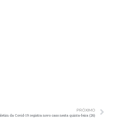
PRÓXIMO
oletim da Covid-19 registra novo caso nesta quinta-feira (26)