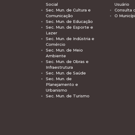
Social
Usuário
Sec. Mun. de Cultura e
Consulta 
Comunicação
O Municíp
Sec. Mun. de Educação
Sec. Mun. de Esporte e
Lazer
Sec. Mun. de Indústria e
Comércio
Sec. Mun. de Meio
Ambiente
Sec. Mun. de Obras e
Infraestrutura
Sec. Mun. de Saúde
Sec. Mun. de
Planejamento e
Urbanismo
Sec. Mun. de Turismo