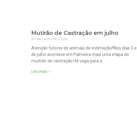
Mutirão de Castração em julho
30 de junho de 2026
Atenção tutores de animais de estimação!!Nos dias 3 e
de julho acontece em Palmeira mais uma etapa do
mutirão de castração.Há vaga para a
Leia mais »