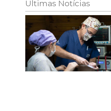
Ultimas Notícias