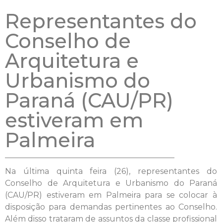
Representantes do
Conselho de
Arquitetura e
Urbanismo do
Paraná (CAU/PR)
estiveram em
Palmeira
Na última quinta feira (26), representantes do
Conselho de Arquitetura e Urbanismo do Paraná
(CAU/PR) estiveram em Palmeira para se colocar à
disposição para demandas pertinentes ao Conselho.
Além disso trataram de assuntos da classe profissional