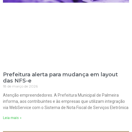
Prefeitura alerta para mudança em layout
das NFS-e
18 de março de 2026
Atenção empreendedores. A Prefeitura Municipal de Palmeira
informa, aos contribuintes e às empresas que utilizam integração
via WebService com o Sistema de Nota Fiscal de Serviços Eletrônica
Leia mais »