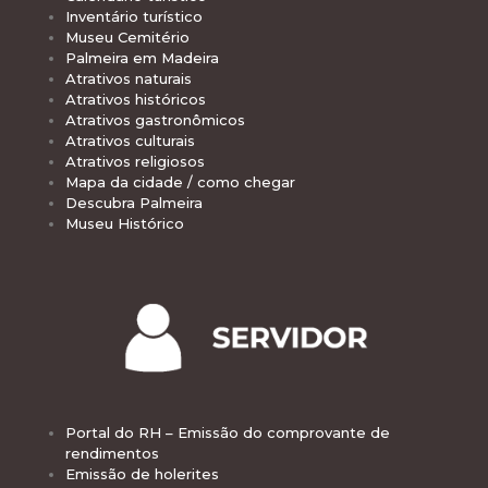
Inventário turístico
Museu Cemitério
Palmeira em Madeira
Atrativos naturais
Atrativos históricos
Atrativos gastronômicos
Atrativos culturais
Atrativos religiosos
Mapa da cidade / como chegar
Descubra Palmeira
Museu Histórico
Portal do RH – Emissão do comprovante de
rendimentos
Emissão de holerites