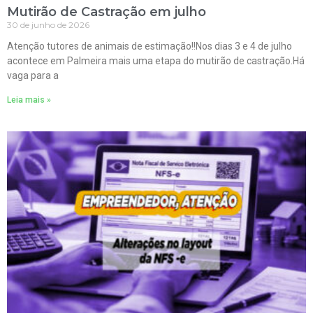
Mutirão de Castração em julho
30 de junho de 2026
Atenção tutores de animais de estimação!!Nos dias 3 e 4 de julho
acontece em Palmeira mais uma etapa do mutirão de castração.Há
vaga para a
Leia mais »