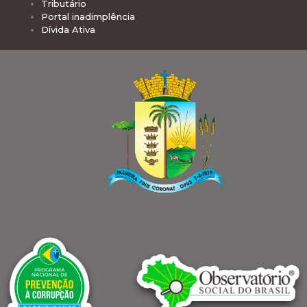
Tributário
Portal inadimplência
Dívida Ativa