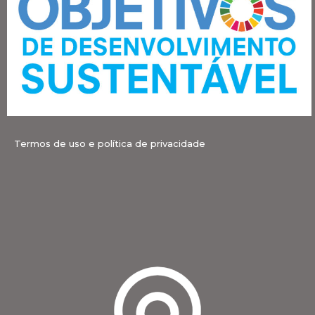
Termos de uso e política de privacidade