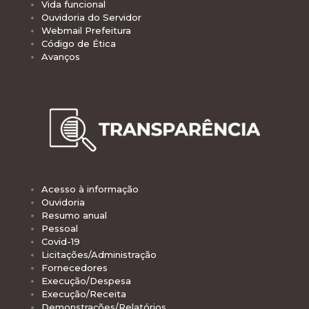
Vida funcional
Ouvidoria do Servidor
Webmail Prefeitura
Código de Ética
Avanços
Acesso à informação
Ouvidoria
Resumo anual
Pessoal
Covid-19
Licitações/Administração
Fornecedores
Execução/Despesa
Execução/Receita
Demonstrações/Relatórios