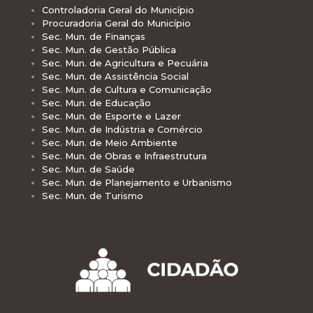
Controladoria Geral do Município
Procuradoria Geral do Município
Sec. Mun. de Finanças
Sec. Mun. de Gestão Pública
Sec. Mun. de Agricultura e Pecuária
Sec. Mun. de Assistência Social
Sec. Mun. de Cultura e Comunicação
Sec. Mun. de Educação
Sec. Mun. de Esporte e Lazer
Sec. Mun. de Indústria e Comércio
Sec. Mun. de Meio Ambiente
Sec. Mun. de Obras e Infraestrutura
Sec. Mun. de Saúde
Sec. Mun. de Planejamento e Urbanismo
Sec. Mun. de Turismo