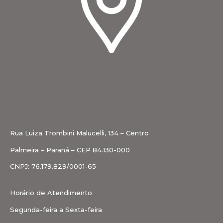
Rua Luiza Trombini Malucelli, 134 – Centro
Palmeira – Paraná – CEP 84.130-000
CNPJ: 76.179.829/0001-65
Horário de Atendimento
Segunda-feira a Sexta-feira