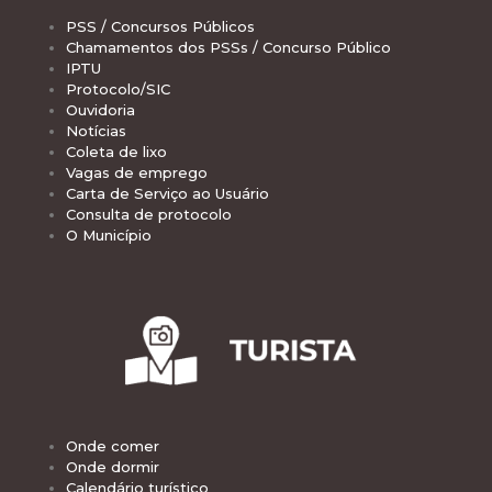
PSS / Concursos Públicos
Chamamentos dos PSSs / Concurso Público
IPTU
Protocolo/SIC
Ouvidoria
Notícias
Coleta de lixo
Vagas de emprego
Carta de Serviço ao Usuário
Consulta de protocolo
O Município
Onde comer
Onde dormir
Calendário turístico