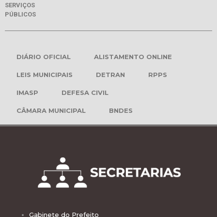
SERVIÇOS
PÚBLICOS
DIÁRIO OFICIAL
ALISTAMENTO ONLINE
LEIS MUNICIPAIS
DETRAN
RPPS
IMASP
DEFESA CIVIL
CÂMARA MUNICIPAL
BNDES
Gabinete do Prefeito