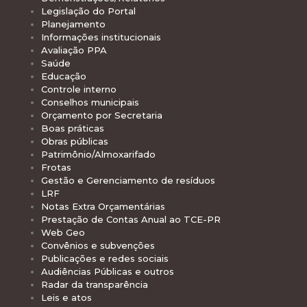
Legislação do Portal
Planejamento
Informações institucionais
Avaliação PPA
Saúde
Educação
Controle interno
Conselhos municipais
Orçamento por Secretaria
Boas práticas
Obras públicas
Patrimônio/Almoxarifado
Frotas
Gestão e Gerenciamento de resíduos
LRF
Notas Extra Orçamentárias
Prestação de Contas Anual ao TCE-PR
Web Geo
Convênios e subvenções
Publicações e redes sociais
Audiências Públicas e outros
Radar da transparência
Leis e atos