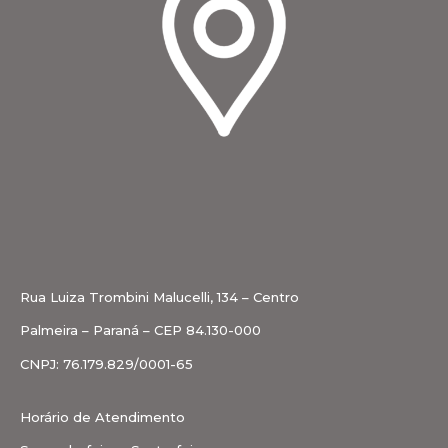
Rua Luiza Trombini Malucelli, 134 – Centro
Palmeira – Paraná – CEP 84.130-000
CNPJ: 76.179.829/0001-65
Horário de Atendimento