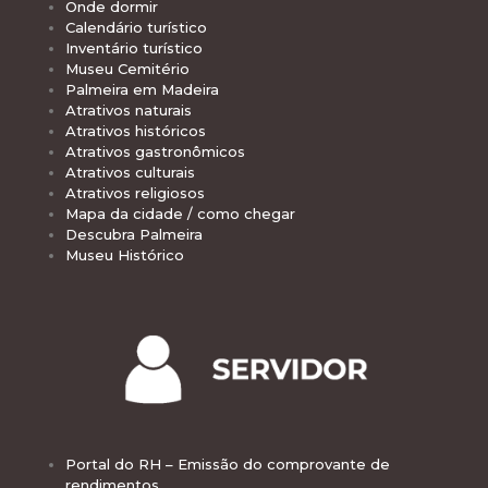
Onde dormir
Calendário turístico
Inventário turístico
Museu Cemitério
Palmeira em Madeira
Atrativos naturais
Atrativos históricos
Atrativos gastronômicos
Atrativos culturais
Atrativos religiosos
Mapa da cidade / como chegar
Descubra Palmeira
Museu Histórico
Portal do RH – Emissão do comprovante de
rendimentos