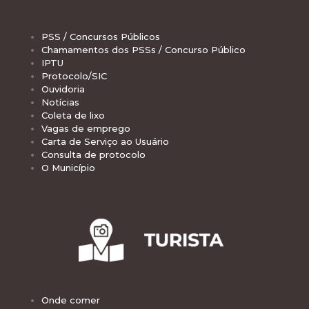
PSS / Concursos Públicos
Chamamentos dos PSSs / Concurso Público
IPTU
Protocolo/SIC
Ouvidoria
Notícias
Coleta de lixo
Vagas de emprego
Carta de Serviço ao Usuário
Consulta de protocolo
O Município
Onde comer