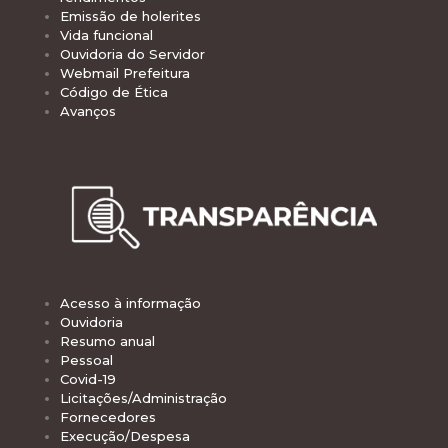
Emissão de holerites
Vida funcional
Ouvidoria do Servidor
Webmail Prefeitura
Código de Ética
Avanços
Acesso à informação
Ouvidoria
Resumo anual
Pessoal
Covid-19
Licitações/Administração
Fornecedores
Execução/Despesa