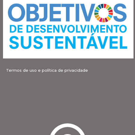
Termos de uso e política de privacidade