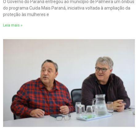
O Governo do Paraná entregou ao município de Palmeira um ônibus
do programa Cuida Mais Paraná, iniciativa voltada à ampliação da
proteção às mulheres e
Leia mais »