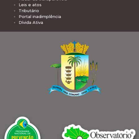
Leis e atos
Tributário
Portal inadimplência
Dívida Ativa