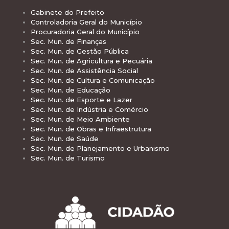
Gabinete do Prefeito
Controladoria Geral do Município
Procuradoria Geral do Município
Sec. Mun. de Finanças
Sec. Mun. de Gestão Pública
Sec. Mun. de Agricultura e Pecuária
Sec. Mun. de Assistência Social
Sec. Mun. de Cultura e Comunicação
Sec. Mun. de Educação
Sec. Mun. de Esporte e Lazer
Sec. Mun. de Indústria e Comércio
Sec. Mun. de Meio Ambiente
Sec. Mun. de Obras e Infraestrutura
Sec. Mun. de Saúde
Sec. Mun. de Planejamento e Urbanismo
Sec. Mun. de Turismo