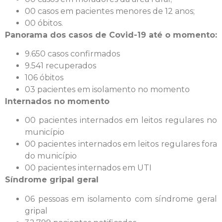
00 casos em pacientes menores de 12 anos;
00 óbitos.
Panorama dos casos de Covid-19 até o momento:
9.650 casos confirmados
9.541 recuperados
106 óbitos
03 pacientes em isolamento no momento
Internados no momento
00 pacientes internados em leitos regulares no
município
00 pacientes internados em leitos regulares fora
do município
00 pacientes internados em UTI
Síndrome gripal geral
06 pessoas em isolamento com síndrome geral
gripal