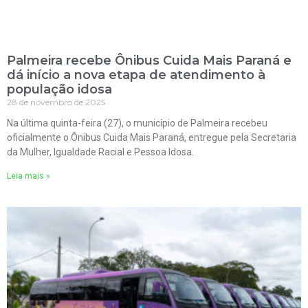
Palmeira recebe Ônibus Cuida Mais Paraná e
dá início a nova etapa de atendimento à
população idosa
28 de novembro de 2025
Na última quinta-feira (27), o município de Palmeira recebeu
oficialmente o Ônibus Cuida Mais Paraná, entregue pela Secretaria
da Mulher, Igualdade Racial e Pessoa Idosa.
Leia mais »