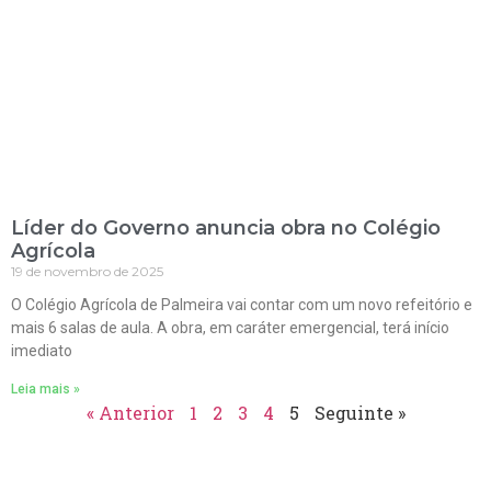
Líder do Governo anuncia obra no Colégio
Agrícola
19 de novembro de 2025
O Colégio Agrícola de Palmeira vai contar com um novo refeitório e
mais 6 salas de aula. A obra, em caráter emergencial, terá início
imediato
Leia mais »
« Anterior
1
2
3
4
5
Seguinte »