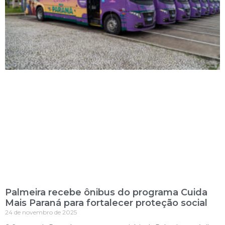
Palmeira recebe ônibus do programa Cuida
Mais Paraná para fortalecer proteção social
24 de novembro de 2025