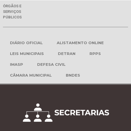
ÓRGÃOS E
SERVIÇOS
PÚBLICOS
DIÁRIO OFICIAL
ALISTAMENTO ONLINE
LEIS MUNICIPAIS
DETRAN
RPPS
IMASP
DEFESA CIVIL
CÂMARA MUNICIPAL
BNDES