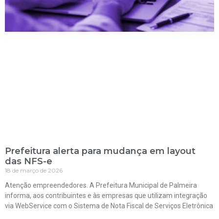
Prefeitura alerta para mudança em layout
das NFS-e
18 de março de 2026
Atenção empreendedores. A Prefeitura Municipal de Palmeira
informa, aos contribuintes e às empresas que utilizam integração
via WebService com o Sistema de Nota Fiscal de Serviços Eletrônica