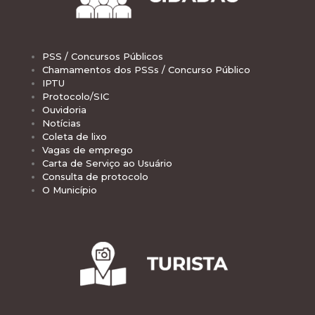
PSS / Concursos Públicos
Chamamentos dos PSSs / Concurso Público
IPTU
Protocolo/SIC
Ouvidoria
Notícias
Coleta de lixo
Vagas de emprego
Carta de Serviço ao Usuário
Consulta de protocolo
O Município