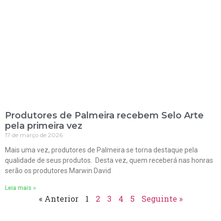
Produtores de Palmeira recebem Selo Arte
pela primeira vez
17 de março de 2026
Mais uma vez, produtores de Palmeira se torna destaque pela
qualidade de seus produtos. Desta vez, quem receberá nas honras
serão os produtores Marwin David
Leia mais »
« Anterior
1
2
3
4
5
Seguinte »