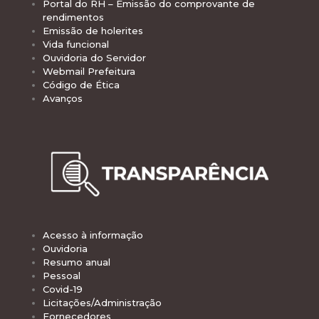
Portal do RH – Emissão do comprovante de
rendimentos
Emissão de holerites
Vida funcional
Ouvidoria do Servidor
Webmail Prefeitura
Código de Ética
Avanços
Acesso à informação
Ouvidoria
Resumo anual
Pessoal
Covid-19
Licitações/Administração
Fornecedores