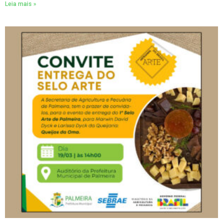
Leia mais »