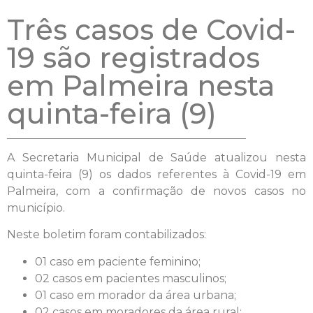
Três casos de Covid-
19 são registrados
em Palmeira nesta
quinta-feira (9)
A Secretaria Municipal de Saúde atualizou nesta
quinta-feira (9) os dados referentes à Covid-19 em
Palmeira, com a confirmação de novos casos no
município.
Neste boletim foram contabilizados:
01 caso em paciente feminino;
02 casos em pacientes masculinos;
01 caso em morador da área urbana;
02 casos em moradores da área rural;