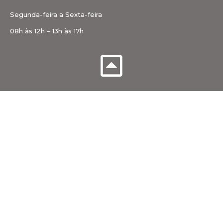
Segunda-feira a Sexta-feira
08h às 12h – 13h às 17h