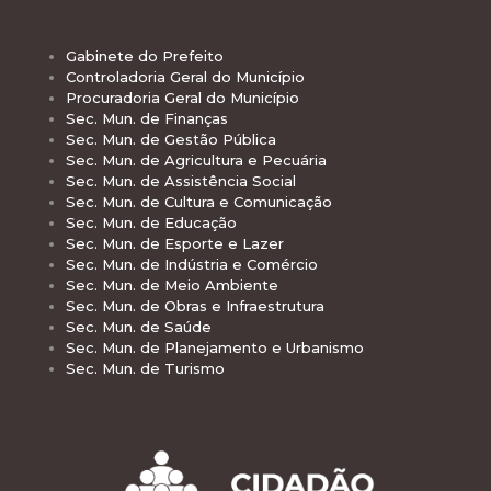
Gabinete do Prefeito
Controladoria Geral do Município
Procuradoria Geral do Município
Sec. Mun. de Finanças
Sec. Mun. de Gestão Pública
Sec. Mun. de Agricultura e Pecuária
Sec. Mun. de Assistência Social
Sec. Mun. de Cultura e Comunicação
Sec. Mun. de Educação
Sec. Mun. de Esporte e Lazer
Sec. Mun. de Indústria e Comércio
Sec. Mun. de Meio Ambiente
Sec. Mun. de Obras e Infraestrutura
Sec. Mun. de Saúde
Sec. Mun. de Planejamento e Urbanismo
Sec. Mun. de Turismo