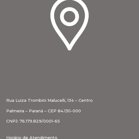
Rua Luiza Trombini Malucelli, 134 – Centro
Palmeira – Paraná – CEP 84.130-000
CNPJ: 76.179.829/0001-65
Horário de Atendimento