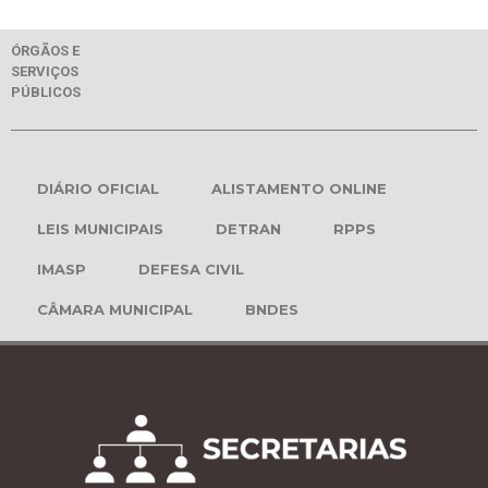
ÓRGÃOS E
SERVIÇOS
PÚBLICOS
DIÁRIO OFICIAL
ALISTAMENTO ONLINE
LEIS MUNICIPAIS
DETRAN
RPPS
IMASP
DEFESA CIVIL
CÂMARA MUNICIPAL
BNDES