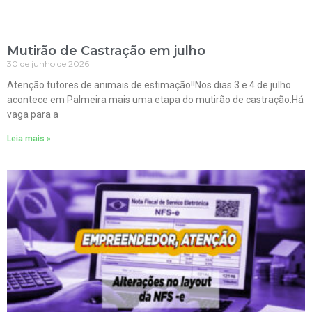
Mutirão de Castração em julho
30 de junho de 2026
Atenção tutores de animais de estimação!!Nos dias 3 e 4 de julho
acontece em Palmeira mais uma etapa do mutirão de castração.Há
vaga para a
Leia mais »