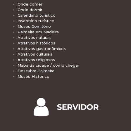
Onde comer
Onde dormir
Calendário turístico
Inventário turístico
Museu Cemitério
Palmeira em Madeira
Atrativos naturais
Atrativos históricos
Atrativos gastronômicos
Atrativos culturais
Atrativos religiosos
Mapa da cidade / como chegar
Descubra Palmeira
Museu Histórico