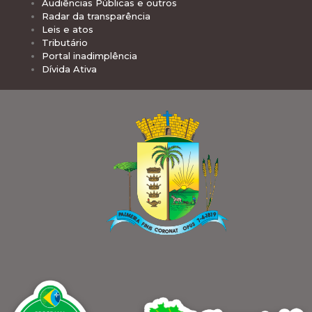
Audiências Públicas e outros
Radar da transparência
Leis e atos
Tributário
Portal inadimplência
Dívida Ativa