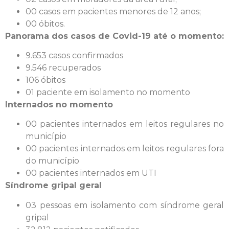
00 casos em pacientes menores de 12 anos;
00 óbitos.
Panorama dos casos de Covid-19 até o momento:
9.653 casos confirmados
9.546 recuperados
106 óbitos
01 paciente em isolamento no momento
Internados no momento
00 pacientes internados em leitos regulares no
município
00 pacientes internados em leitos regulares fora
do município
00 pacientes internados em UTI
Síndrome gripal geral
03 pessoas em isolamento com síndrome geral
gripal