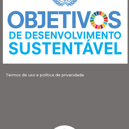
Termos de uso e política de privacidade