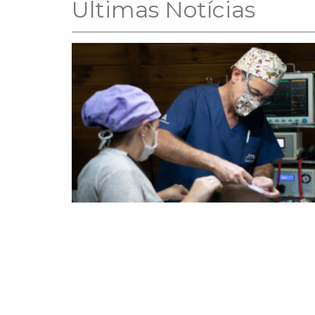
Ultimas Notícias