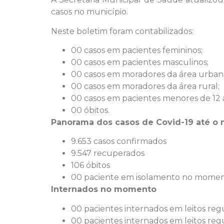
casos no município.
Neste boletim foram contabilizados:
00 casos em pacientes femininos;
00 casos em pacientes masculinos;
00 casos em moradores da área urban
00 casos em moradores da área rural;
00 casos em pacientes menores de 12 
00 óbitos.
Panorama dos casos de Covid-19 até o
9.653 casos confirmados
9.547 recuperados
106 óbitos
00 paciente em isolamento no mome
Internados no momento
00 pacientes internados em leitos reg
00 pacientes internados em leitos reg