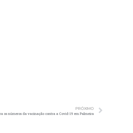
PRÓXIMO
ira os números da vacinação contra a Covid-19 em Palmeira