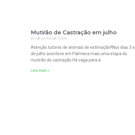
Mutirão de Castração em julho
30 de junho de 2026
Atenção tutores de animais de estimação!!Nos dias 3 e
de julho acontece em Palmeira mais uma etapa do
mutirão de castração.Há vaga para a
Leia mais »