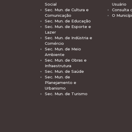
Social
Usuário
Sec. Mun. de Cultura e
Consulta 
Comunicação
O Municíp
Sec. Mun. de Educação
Sec. Mun. de Esporte e
Lazer
Sec. Mun. de Indústria e
Comércio
Sec. Mun. de Meio
Ambiente
Sec. Mun. de Obras e
Infraestrutura
Sec. Mun. de Saúde
Sec. Mun. de
Planejamento e
Urbanismo
Sec. Mun. de Turismo