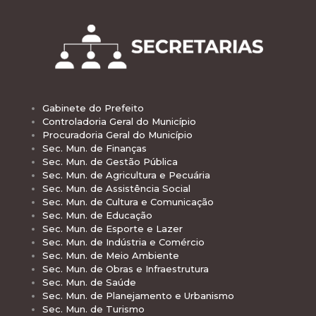
Gabinete do Prefeito
Controladoria Geral do Município
Procuradoria Geral do Município
Sec. Mun. de Finanças
Sec. Mun. de Gestão Pública
Sec. Mun. de Agricultura e Pecuária
Sec. Mun. de Assistência Social
Sec. Mun. de Cultura e Comunicação
Sec. Mun. de Educação
Sec. Mun. de Esporte e Lazer
Sec. Mun. de Indústria e Comércio
Sec. Mun. de Meio Ambiente
Sec. Mun. de Obras e Infraestrutura
Sec. Mun. de Saúde
Sec. Mun. de Planejamento e Urbanismo
Sec. Mun. de Turismo