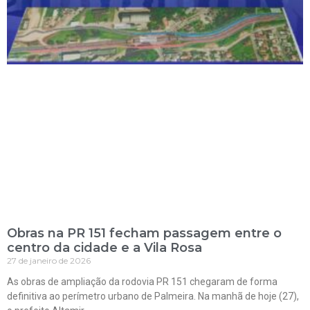
Obras na PR 151 fecham passagem entre o
centro da cidade e a Vila Rosa
27 de janeiro de 2026
As obras de ampliação da rodovia PR 151 chegaram de forma
definitiva ao perímetro urbano de Palmeira. Na manhã de hoje (27),