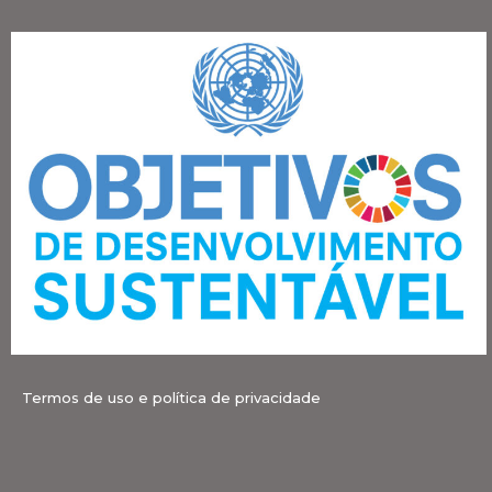
Termos de uso e política de privacidade