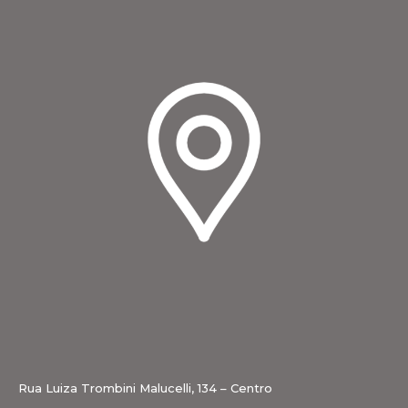
Rua Luiza Trombini Malucelli, 134 – Centro