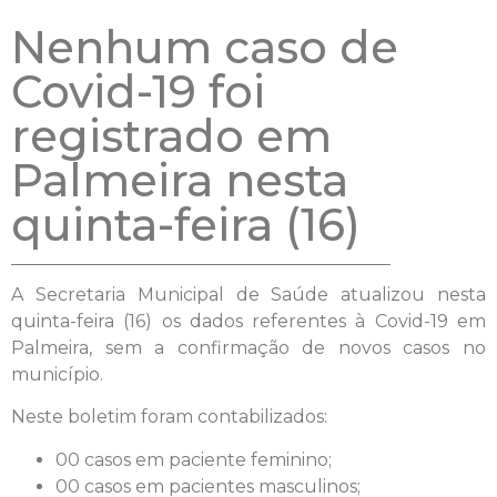
Nenhum caso de
Covid-19 foi
registrado em
Palmeira nesta
quinta-feira (16)
A Secretaria Municipal de Saúde atualizou nesta
quinta-feira (16) os dados referentes à Covid-19 em
Palmeira, sem a confirmação de novos casos no
município.
Neste boletim foram contabilizados:
00 casos em paciente feminino;
00 casos em pacientes masculinos;