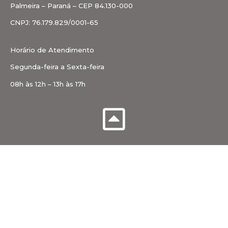
Palmeira – Paraná – CEP 84.130-000
CNPJ: 76.179.829/0001-65
Horário de Atendimento
Segunda-feira a Sexta-feira
08h às 12h – 13h às 17h