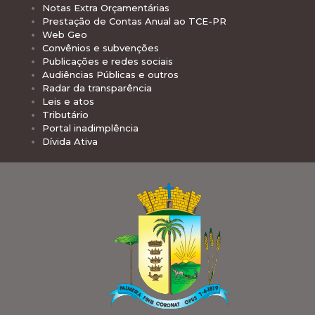
Notas Extra Orçamentárias
Prestação de Contas Anual ao TCE-PR
Web Geo
Convênios e subvenções
Publicações e redes sociais
Audiências Públicas e outros
Radar da transparência
Leis e atos
Tributário
Portal inadimplência
Dívida Ativa