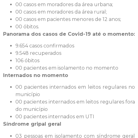
00 casos em moradores da área urbana;
00 casos em moradores da área rural;
00 casos em pacientes menores de 12 anos;
00 óbitos.
Panorama dos casos de Covid-19 até o momento:
9.654 casos confirmados
9.548 recuperados
106 óbitos
00 pacientes em isolamento no momento
Internados no momento
00 pacientes internados em leitos regulares no
município
00 pacientes internados em leitos regulares fora
do município
00 pacientes internados em UTI
Síndrome gripal geral
03 pessoas em isolamento com síndrome geral