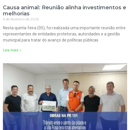
Causa animal: Reunião alinha investimentos e
melhorias
6 de fevereiro de 2026
Nesta quinta-feira (05), foi realizada uma importante reunião entre
representantes de entidades protetoras, autoridades e a gestão
municipal para tratar do avanço de políticas públicas
Leia mais »