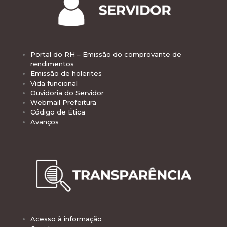
Portal do RH – Emissão do comprovante de
rendimentos
Emissão de holerites
Vida funcional
Ouvidoria do Servidor
Webmail Prefeitura
Código de Ética
Avanços
Acesso à informação