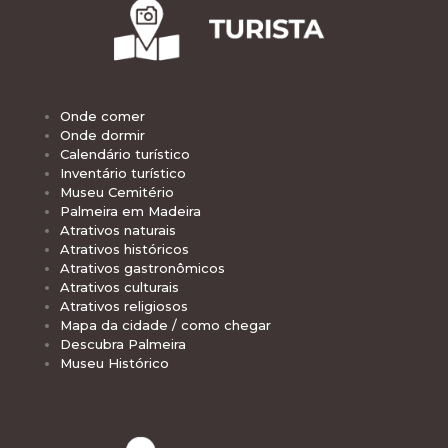
Onde comer
Onde dormir
Calendário turístico
Inventário turístico
Museu Cemitério
Palmeira em Madeira
Atrativos naturais
Atrativos históricos
Atrativos gastronômicos
Atrativos culturais
Atrativos religiosos
Mapa da cidade / como chegar
Descubra Palmeira
Museu Histórico