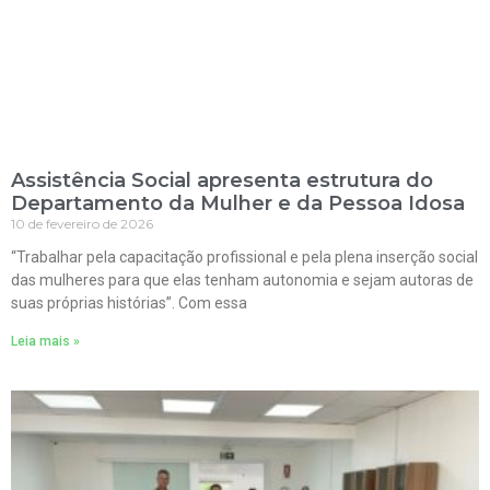
Assistência Social apresenta estrutura do
Departamento da Mulher e da Pessoa Idosa
10 de fevereiro de 2026
“Trabalhar pela capacitação profissional e pela plena inserção social
das mulheres para que elas tenham autonomia e sejam autoras de
suas próprias histórias”. Com essa
Leia mais »