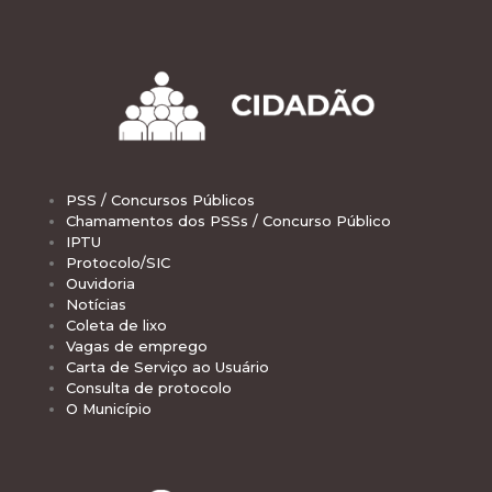
PSS / Concursos Públicos
Chamamentos dos PSSs / Concurso Público
IPTU
Protocolo/SIC
Ouvidoria
Notícias
Coleta de lixo
Vagas de emprego
Carta de Serviço ao Usuário
Consulta de protocolo
O Município