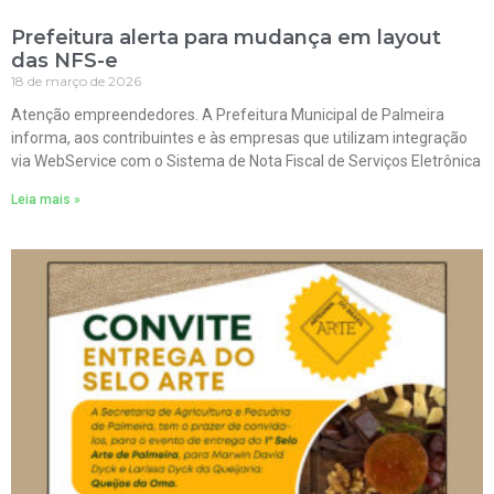
Prefeitura alerta para mudança em layout
das NFS-e
18 de março de 2026
Atenção empreendedores. A Prefeitura Municipal de Palmeira
informa, aos contribuintes e às empresas que utilizam integração
via WebService com o Sistema de Nota Fiscal de Serviços Eletrônica
Leia mais »