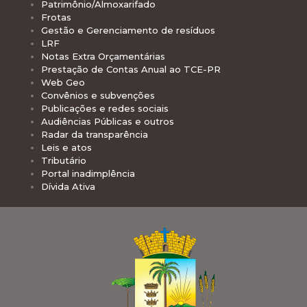
Patrimônio/Almoxarifado
Frotas
Gestão e Gerenciamento de resíduos
LRF
Notas Extra Orçamentárias
Prestação de Contas Anual ao TCE-PR
Web Geo
Convênios e subvenções
Publicações e redes sociais
Audiências Públicas e outros
Radar da transparência
Leis e atos
Tributário
Portal inadimplência
Dívida Ativa