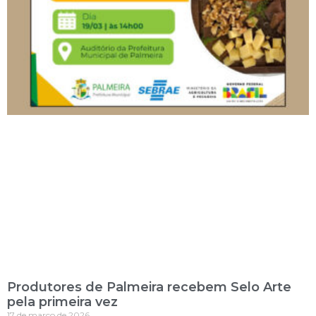
Produtores de Palmeira recebem Selo Arte
pela primeira vez
17 de março de 2026