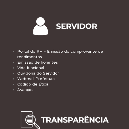
Portal do RH – Emissão do comprovante de
rendimentos
Emissão de holerites
Vida funcional
Ouvidoria do Servidor
Webmail Prefeitura
Código de Ética
Avanços