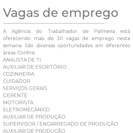
Vagas de emprego
A Agência do Trabalhador de Palmeira está
oferecendo mais de 30 vagas de emprego nesta
semana. São diversas oportunidades em diferentes
áreas. Confira:
ANALISTA DE TI
AUXILIAR DE ESCRITÓRIO
COZINHEIRA
CUIDADOR
SERVIÇOS GERAIS
GERENTE
MOTORISTA
ELETROMECÂNICO
AUXILIAR DE PRODUÇÃO
SUPERVISOR / ENCARREGADO DE PRODUÇÃO
AUXILIAR DE PRODUÇÃO