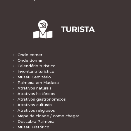
Onde comer
Onde dormir
Calendário turístico
Inventário turístico
Museu Cemitério
Palmeira em Madeira
Atrativos naturais
Atrativos históricos
Atrativos gastronômicos
Atrativos culturais
Atrativos religiosos
Mapa da cidade / como chegar
Descubra Palmeira
Museu Histórico