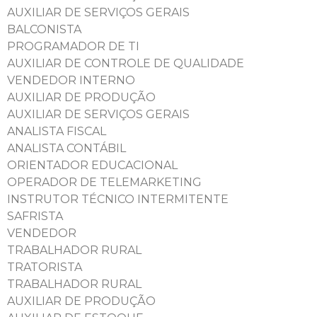
AUXILIAR DE SERVIÇOS GERAIS
BALCONISTA
PROGRAMADOR DE TI
AUXILIAR DE CONTROLE DE QUALIDADE
VENDEDOR INTERNO
AUXILIAR DE PRODUÇÃO
AUXILIAR DE SERVIÇOS GERAIS
ANALISTA FISCAL
ANALISTA CONTÁBIL
ORIENTADOR EDUCACIONAL
OPERADOR DE TELEMARKETING
INSTRUTOR TÉCNICO INTERMITENTE
SAFRISTA
VENDEDOR
TRABALHADOR RURAL
TRATORISTA
TRABALHADOR RURAL
AUXILIAR DE PRODUÇÃO