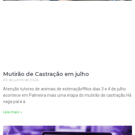
Mutirão de Castração em julho
30 de junho de 2026
Atenção tutores de animais de estimação!!Nos dias 3 e 4 de julho
acontece em Palmeira mais uma etapa do mutirão de castração.Há
vaga para a
Leia mais »