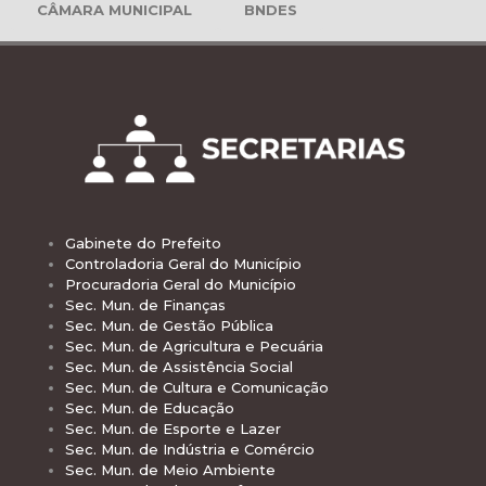
CÂMARA MUNICIPAL
BNDES
Gabinete do Prefeito
Controladoria Geral do Município
Procuradoria Geral do Município
Sec. Mun. de Finanças
Sec. Mun. de Gestão Pública
Sec. Mun. de Agricultura e Pecuária
Sec. Mun. de Assistência Social
Sec. Mun. de Cultura e Comunicação
Sec. Mun. de Educação
Sec. Mun. de Esporte e Lazer
Sec. Mun. de Indústria e Comércio
Sec. Mun. de Meio Ambiente