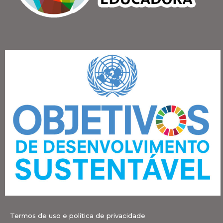
Termos de uso e política de privacidade