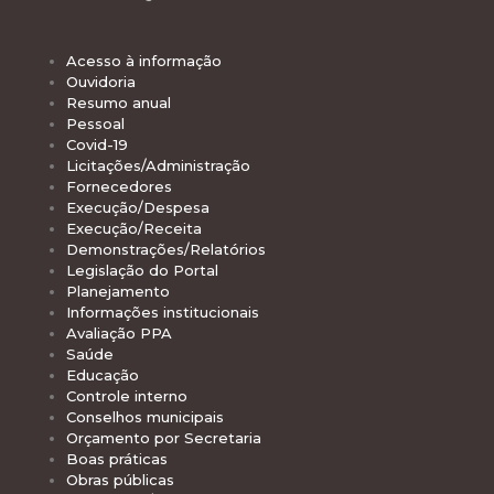
Acesso à informação
Ouvidoria
Resumo anual
Pessoal
Covid-19
Licitações/Administração
Fornecedores
Execução/Despesa
Execução/Receita
Demonstrações/Relatórios
Legislação do Portal
Planejamento
Informações institucionais
Avaliação PPA
Saúde
Educação
Controle interno
Conselhos municipais
Orçamento por Secretaria
Boas práticas
Obras públicas