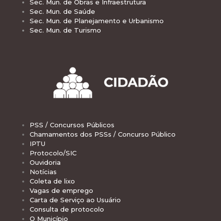
Sec. Mun. de Obras e Infraestrutura
Sec. Mun. de Saúde
Sec. Mun. de Planejamento e Urbanismo
Sec. Mun. de Turismo
PSS / Concursos Públicos
Chamamentos dos PSSs / Concurso Público
IPTU
Protocolo/SIC
Ouvidoria
Notícias
Coleta de lixo
Vagas de emprego
Carta de Serviço ao Usuário
Consulta de protocolo
O Município