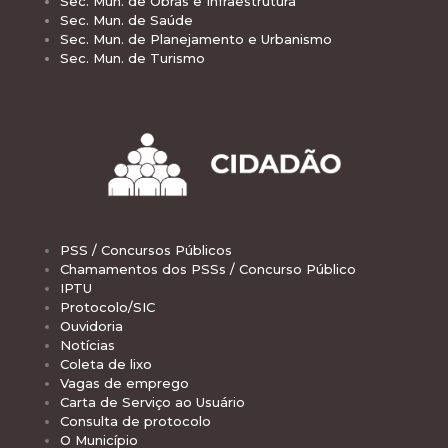
Sec. Mun. de Obras e Infraestrutura
Sec. Mun. de Saúde
Sec. Mun. de Planejamento e Urbanismo
Sec. Mun. de Turismo
PSS / Concursos Públicos
Chamamentos dos PSSs / Concurso Público
IPTU
Protocolo/SIC
Ouvidoria
Notícias
Coleta de lixo
Vagas de emprego
Carta de Serviço ao Usuário
Consulta de protocolo
O Município