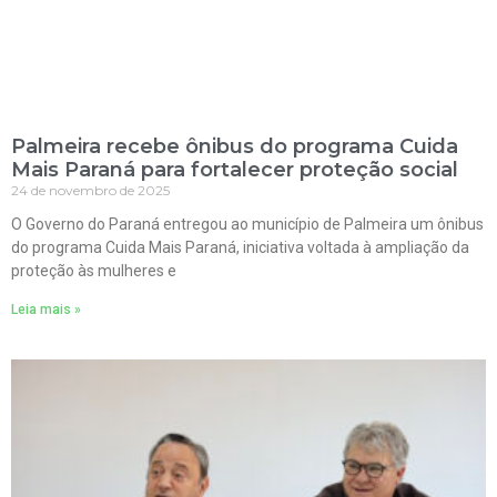
Palmeira recebe ônibus do programa Cuida
Mais Paraná para fortalecer proteção social
24 de novembro de 2025
O Governo do Paraná entregou ao município de Palmeira um ônibus
do programa Cuida Mais Paraná, iniciativa voltada à ampliação da
proteção às mulheres e
Leia mais »