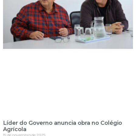
Líder do Governo anuncia obra no Colégio
Agrícola
19 de novembro de 2025