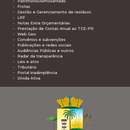
Patrimônio/Almoxarifado
Frotas
Gestão e Gerenciamento de resíduos
LRF
Notas Extra Orçamentárias
Prestação de Contas Anual ao TCE-PR
Web Geo
Convênios e subvenções
Publicações e redes sociais
Audiências Públicas e outros
Radar da transparência
Leis e atos
Tributário
Portal inadimplência
Dívida Ativa