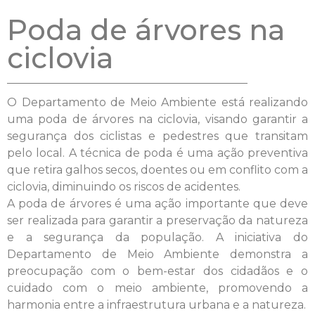
Poda de árvores na
ciclovia
O Departamento de Meio Ambiente está realizando
uma poda de árvores na ciclovia, visando garantir a
segurança dos ciclistas e pedestres que transitam
pelo local. A técnica de poda é uma ação preventiva
que retira galhos secos, doentes ou em conflito com a
ciclovia, diminuindo os riscos de acidentes.
A poda de árvores é uma ação importante que deve
ser realizada para garantir a preservação da natureza
e a segurança da população. A iniciativa do
Departamento de Meio Ambiente demonstra a
preocupação com o bem-estar dos cidadãos e o
cuidado com o meio ambiente, promovendo a
harmonia entre a infraestrutura urbana e a natureza.