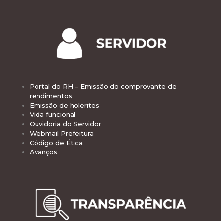
Portal do RH – Emissão do comprovante de
rendimentos
Emissão de holerites
Vida funcional
Ouvidoria do Servidor
Webmail Prefeitura
Código de Ética
Avanços