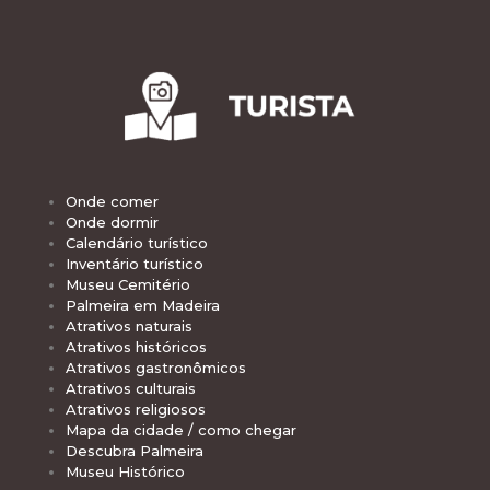
Onde comer
Onde dormir
Calendário turístico
Inventário turístico
Museu Cemitério
Palmeira em Madeira
Atrativos naturais
Atrativos históricos
Atrativos gastronômicos
Atrativos culturais
Atrativos religiosos
Mapa da cidade / como chegar
Descubra Palmeira
Museu Histórico