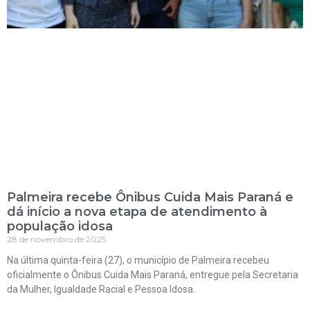
Palmeira recebe Ônibus Cuida Mais Paraná e
dá início a nova etapa de atendimento à
população idosa
28 de novembro de 2025
Na última quinta-feira (27), o município de Palmeira recebeu
oficialmente o Ônibus Cuida Mais Paraná, entregue pela Secretaria
da Mulher, Igualdade Racial e Pessoa Idosa.