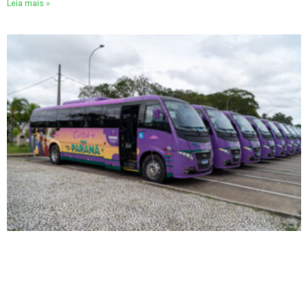
Leia mais »