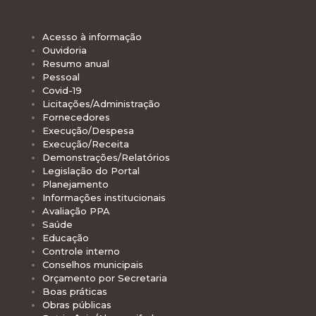
Acesso à informação
Ouvidoria
Resumo anual
Pessoal
Covid-19
Licitações/Administração
Fornecedores
Execução/Despesa
Execução/Receita
Demonstrações/Relatórios
Legislação do Portal
Planejamento
Informações institucionais
Avaliação PPA
Saúde
Educação
Controle interno
Conselhos municipais
Orçamento por Secretaria
Boas práticas
Obras públicas