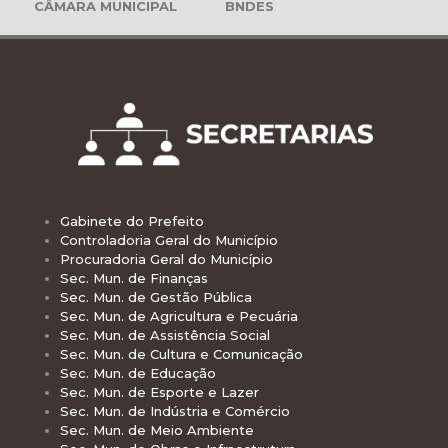
CÂMARA MUNICIPAL
BNDES
Gabinete do Prefeito
Controladoria Geral do Município
Procuradoria Geral do Município
Sec. Mun. de Finanças
Sec. Mun. de Gestão Pública
Sec. Mun. de Agricultura e Pecuária
Sec. Mun. de Assistência Social
Sec. Mun. de Cultura e Comunicação
Sec. Mun. de Educação
Sec. Mun. de Esporte e Lazer
Sec. Mun. de Indústria e Comércio
Sec. Mun. de Meio Ambiente