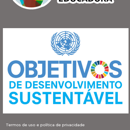
Termos de uso e política de privacidade