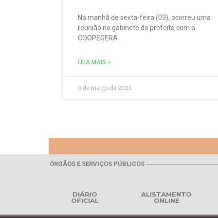
Na manhã de sexta-feira (03), ocorreu uma
reunião no gabinete do prefeito com a
COOPEGERA
LEIA MAIS »
3 de março de 2023
ÓRGÃOS E SERVIÇOS PÚBLICOS
DIÁRIO
ALISTAMENTO
OFICIAL
ONLINE