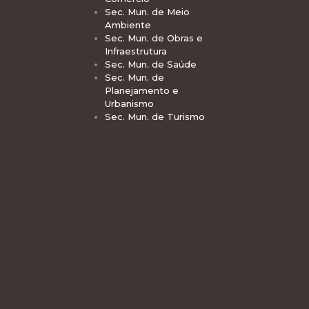
Sec. Mun. de Meio
Ambiente
Sec. Mun. de Obras e
Infraestrutura
Sec. Mun. de Saúde
Sec. Mun. de
Planejamento e
Urbanismo
Sec. Mun. de Turismo