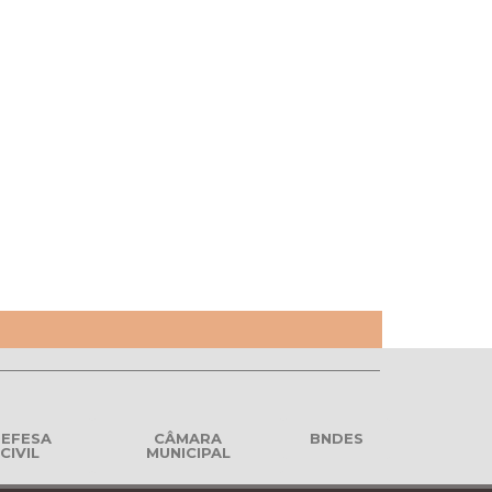
EFESA
CÂMARA
BNDES
CIVIL
MUNICIPAL