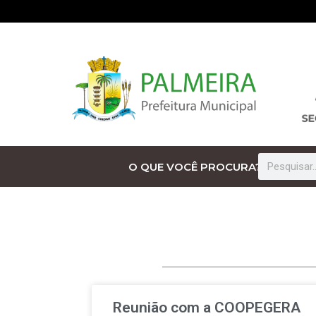
O QUE VOCÊ PROCURA?
Reunião com a COOPEGERA