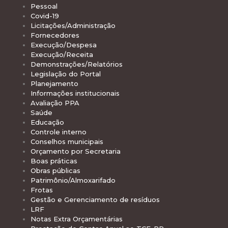
Pessoal
Covid-19
Licitações/Administração
Fornecedores
Execução/Despesa
Execução/Receita
Demonstrações/Relatórios
Legislação do Portal
Planejamento
Informações institucionais
Avaliação PPA
Saúde
Educação
Controle interno
Conselhos municipais
Orçamento por Secretaria
Boas práticas
Obras públicas
Patrimônio/Almoxarifado
Frotas
Gestão e Gerenciamento de resíduos
LRF
Notas Extra Orçamentárias