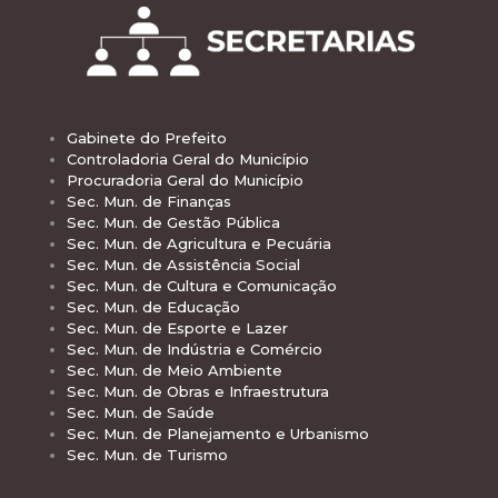
Gabinete do Prefeito
Controladoria Geral do Município
Procuradoria Geral do Município
Sec. Mun. de Finanças
Sec. Mun. de Gestão Pública
Sec. Mun. de Agricultura e Pecuária
Sec. Mun. de Assistência Social
Sec. Mun. de Cultura e Comunicação
Sec. Mun. de Educação
Sec. Mun. de Esporte e Lazer
Sec. Mun. de Indústria e Comércio
Sec. Mun. de Meio Ambiente
Sec. Mun. de Obras e Infraestrutura
Sec. Mun. de Saúde
Sec. Mun. de Planejamento e Urbanismo
Sec. Mun. de Turismo