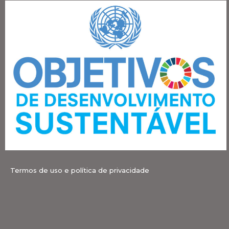
Termos de uso e política de privacidade