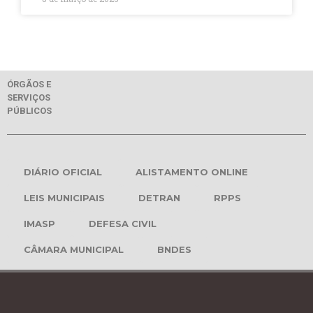
ÓRGÃOS E
SERVIÇOS
PÚBLICOS
DIÁRIO OFICIAL
ALISTAMENTO ONLINE
LEIS MUNICIPAIS
DETRAN
RPPS
IMASP
DEFESA CIVIL
CÂMARA MUNICIPAL
BNDES