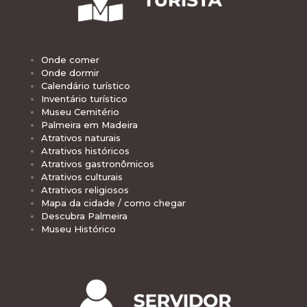
Onde comer
Onde dormir
Calendário turístico
Inventário turístico
Museu Cemitério
Palmeira em Madeira
Atrativos naturais
Atrativos históricos
Atrativos gastronômicos
Atrativos culturais
Atrativos religiosos
Mapa da cidade / como chegar
Descubra Palmeira
Museu Histórico