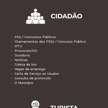
PSS / Concursos Públicos
Chamamentos dos PSSs / Concurso Público
IPTU
Protocolo/SIC
Ouvidoria
Notícias
Coleta de lixo
Vagas de emprego
Carta de Serviço ao Usuário
Consulta de protocolo
O Município