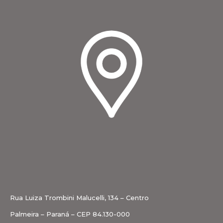
Rua Luiza Trombini Malucelli, 134 – Centro
Palmeira – Paraná – CEP 84.130-000