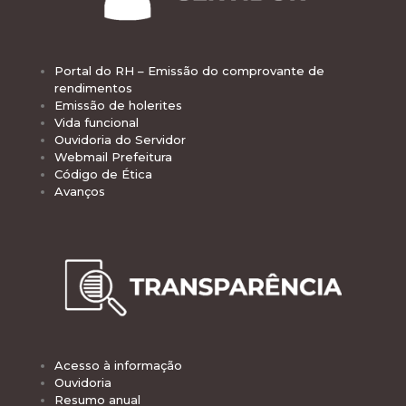
Portal do RH – Emissão do comprovante de
rendimentos
Emissão de holerites
Vida funcional
Ouvidoria do Servidor
Webmail Prefeitura
Código de Ética
Avanços
Acesso à informação
Ouvidoria
Resumo anual