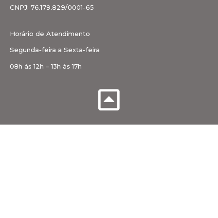
CNPJ: 76.179.829/0001-65
Horário de Atendimento
Segunda-feira a Sexta-feira
08h às 12h – 13h às 17h