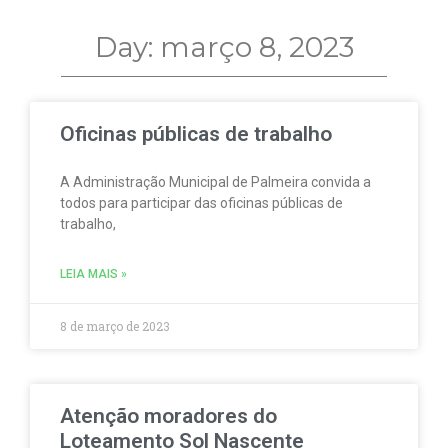
Day: março 8, 2023
Oficinas públicas de trabalho
A Administração Municipal de Palmeira convida a
todos para participar das oficinas públicas de
trabalho,
LEIA MAIS »
8 de março de 2023
Atenção moradores do
Loteamento Sol Nascente