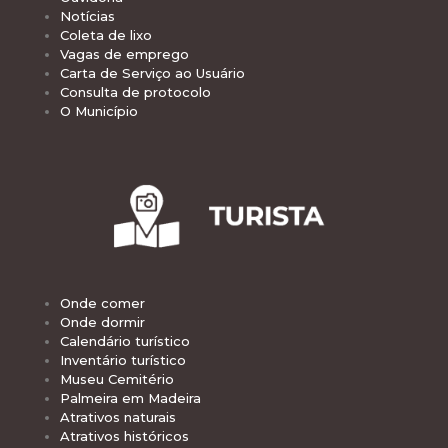
Notícias
Coleta de lixo
Vagas de emprego
Carta de Serviço ao Usuário
Consulta de protocolo
O Município
Onde comer
Onde dormir
Calendário turístico
Inventário turístico
Museu Cemitério
Palmeira em Madeira
Atrativos naturais
Atrativos históricos