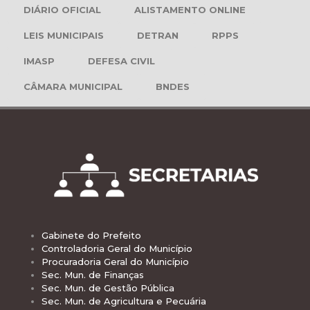
DIÁRIO OFICIAL
ALISTAMENTO ONLINE
LEIS MUNICIPAIS
DETRAN
RPPS
IMASP
DEFESA CIVIL
CÂMARA MUNICIPAL
BNDES
Gabinete do Prefeito
Controladoria Geral do Município
Procuradoria Geral do Município
Sec. Mun. de Finanças
Sec. Mun. de Gestão Pública
Sec. Mun. de Agricultura e Pecuária