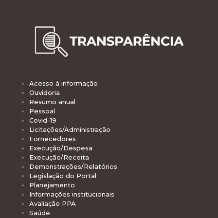
Acesso à informação
Ouvidoria
Resumo anual
Pessoal
Covid-19
Licitações/Administração
Fornecedores
Execução/Despesa
Execução/Receita
Demonstrações/Relatórios
Legislação do Portal
Planejamento
Informações institucionais
Avaliação PPA
Saúde