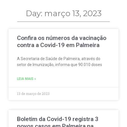
Day: março 13, 2023
Confira os números da vacinação
contra a Covid-19 em Palmeira
A Secretaria de Saúde de Palmeira, através do
setor de Imunização, informa que 90.010 doses
LEIA MAIS »
13 de março de 2023
Boletim da Covid-19 registra 3
novos casos em Palmeira na