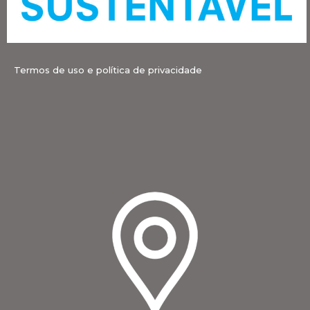
Termos de uso e política de privacidade