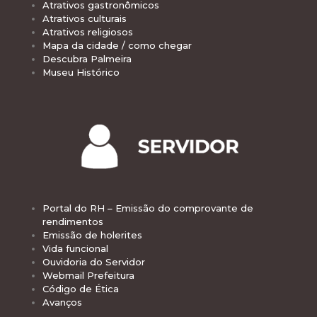
Atrativos gastronômicos
Atrativos culturais
Atrativos religiosos
Mapa da cidade / como chegar
Descubra Palmeira
Museu Histórico
Portal do RH – Emissão do comprovante de
rendimentos
Emissão de holerites
Vida funcional
Ouvidoria do Servidor
Webmail Prefeitura
Código de Ética
Avanços