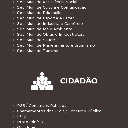
Sec. Mun. de Assistência Social
Sec. Mun. de Cultura e Comunicação
Sec. Mun. de Educação
Sec. Mun. de Esporte e Lazer
Sec. Mun. de Indústria e Comércio
Sec. Mun. de Meio Ambiente
Sec. Mun. de Obras e Infraestrutura
Sec. Mun. de Saúde
Sec. Mun. de Planejamento e Urbanismo
Sec. Mun. de Turismo
PSS / Concursos Públicos
Chamamentos dos PSSs / Concurso Público
IPTU
Protocolo/SIC
Ouvidoria