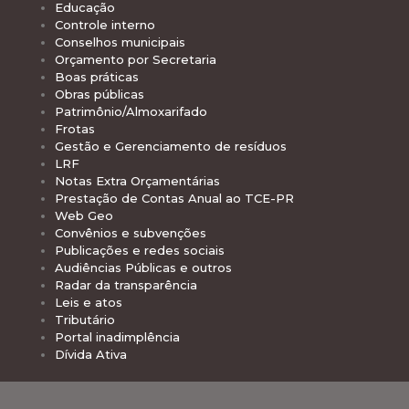
Educação
Controle interno
Conselhos municipais
Orçamento por Secretaria
Boas práticas
Obras públicas
Patrimônio/Almoxarifado
Frotas
Gestão e Gerenciamento de resíduos
LRF
Notas Extra Orçamentárias
Prestação de Contas Anual ao TCE-PR
Web Geo
Convênios e subvenções
Publicações e redes sociais
Audiências Públicas e outros
Radar da transparência
Leis e atos
Tributário
Portal inadimplência
Dívida Ativa