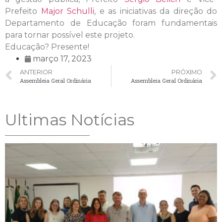
Prefeito
Major Schulli
, e as iniciativas da direção do
Departamento de Educação foram fundamentais
para tornar possível este projeto.
Educação? Presente!
março 17, 2023
ANTERIOR
PRÓXIMO
Assembleia Geral Ordinária
Assembleia Geral Ordinária
Ultimas Notícias