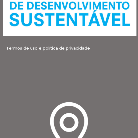
Termos de uso e política de privacidade