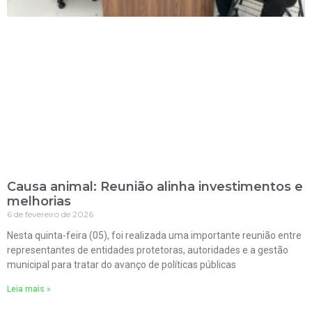
Causa animal: Reunião alinha investimentos e
melhorias
6 de fevereiro de 2026
Nesta quinta-feira (05), foi realizada uma importante reunião entre
representantes de entidades protetoras, autoridades e a gestão
municipal para tratar do avanço de políticas públicas
Leia mais »