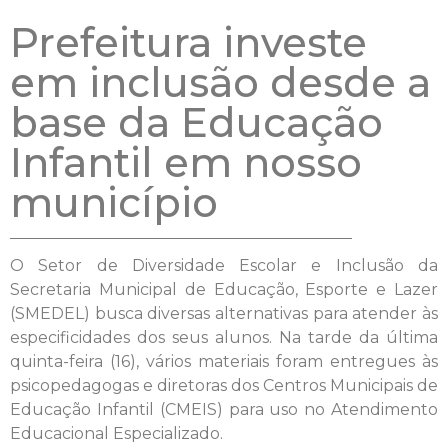
Prefeitura investe
em inclusão desde a
base da Educação
Infantil em nosso
município
O Setor de Diversidade Escolar e Inclusão da
Secretaria Municipal de Educação, Esporte e Lazer
(SMEDEL) busca diversas alternativas para atender às
especificidades dos seus alunos. Na tarde da última
quinta-feira (16), vários materiais foram entregues às
psicopedagogas e diretoras dos Centros Municipais de
Educação Infantil (CMEIS) para uso no Atendimento
Educacional Especializado.