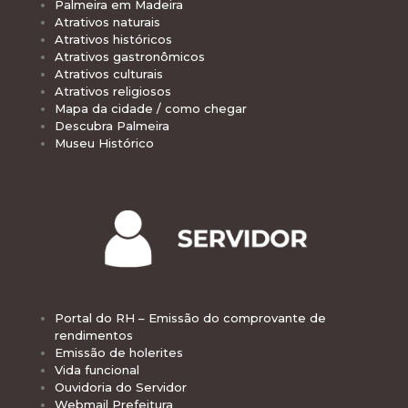
Palmeira em Madeira
Atrativos naturais
Atrativos históricos
Atrativos gastronômicos
Atrativos culturais
Atrativos religiosos
Mapa da cidade / como chegar
Descubra Palmeira
Museu Histórico
Portal do RH – Emissão do comprovante de
rendimentos
Emissão de holerites
Vida funcional
Ouvidoria do Servidor
Webmail Prefeitura