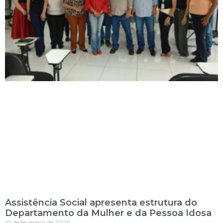
Assistência Social apresenta estrutura do
Departamento da Mulher e da Pessoa Idosa
10 de fevereiro de 2026