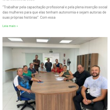
“Trabalhar pela capacitação profissional e pela plena inserção social
das mulheres para que elas tenham autonomia e sejam autoras de
suas próprias histórias”. Com essa
Leia mais »