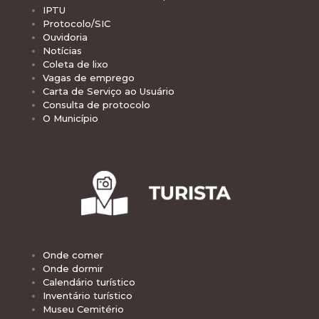
IPTU
Protocolo/SIC
Ouvidoria
Notícias
Coleta de lixo
Vagas de emprego
Carta de Serviço ao Usuário
Consulta de protocolo
O Município
Onde comer
Onde dormir
Calendário turístico
Inventário turístico
Museu Cemitério