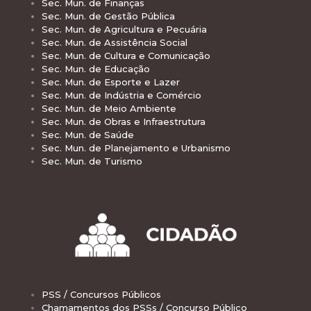
Sec. Mun. de Finanças
Sec. Mun. de Gestão Pública
Sec. Mun. de Agricultura e Pecuária
Sec. Mun. de Assistência Social
Sec. Mun. de Cultura e Comunicação
Sec. Mun. de Educação
Sec. Mun. de Esporte e Lazer
Sec. Mun. de Indústria e Comércio
Sec. Mun. de Meio Ambiente
Sec. Mun. de Obras e Infraestrutura
Sec. Mun. de Saúde
Sec. Mun. de Planejamento e Urbanismo
Sec. Mun. de Turismo
PSS / Concursos Públicos
Chamamentos dos PSSs / Concurso Público