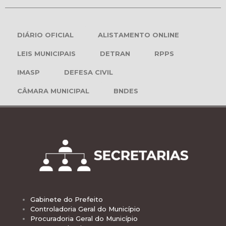
DIÁRIO OFICIAL
ALISTAMENTO ONLINE
LEIS MUNICIPAIS
DETRAN
RPPS
IMASP
DEFESA CIVIL
CÂMARA MUNICIPAL
BNDES
Gabinete do Prefeito
Controladoria Geral do Município
Procuradoria Geral do Município