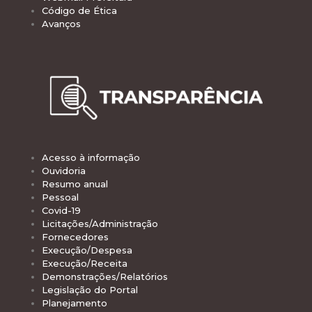
Código de Ética
Avanços
Acesso à informação
Ouvidoria
Resumo anual
Pessoal
Covid-19
Licitações/Administração
Fornecedores
Execução/Despesa
Execução/Receita
Demonstrações/Relatórios
Legislação do Portal
Planejamento