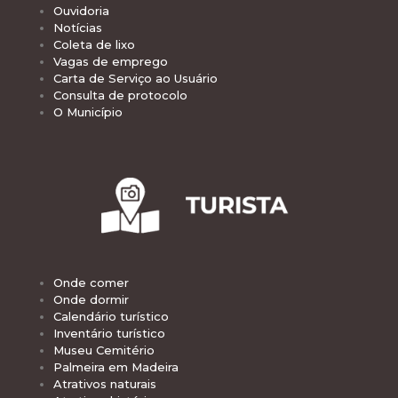
Ouvidoria
Notícias
Coleta de lixo
Vagas de emprego
Carta de Serviço ao Usuário
Consulta de protocolo
O Município
Onde comer
Onde dormir
Calendário turístico
Inventário turístico
Museu Cemitério
Palmeira em Madeira
Atrativos naturais