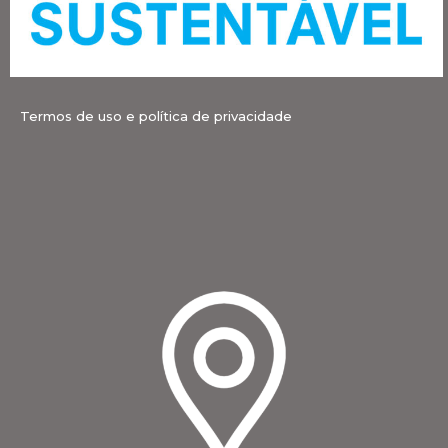
Termos de uso e política de privacidade