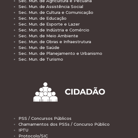
Sec. Mun. de Agricultura e Pecuária
Sec. Mun. de Assistência Social
Sec. Mun. de Cultura e Comunicação
Sec. Mun. de Educação
Sec. Mun. de Esporte e Lazer
Sec. Mun. de Indústria e Comércio
Sec. Mun. de Meio Ambiente
Sec. Mun. de Obras e Infraestrutura
Sec. Mun. de Saúde
Sec. Mun. de Planejamento e Urbanismo
Sec. Mun. de Turismo
PSS / Concursos Públicos
Chamamentos dos PSSs / Concurso Público
IPTU
Protocolo/SIC