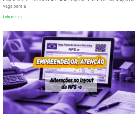
vaga para a
Leia mais »