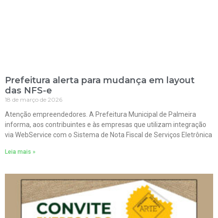
Prefeitura alerta para mudança em layout
das NFS-e
18 de março de 2026
Atenção empreendedores. A Prefeitura Municipal de Palmeira
informa, aos contribuintes e às empresas que utilizam integração
via WebService com o Sistema de Nota Fiscal de Serviços Eletrônica
Leia mais »