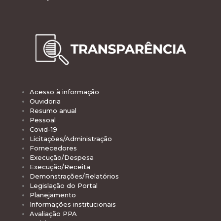
Acesso à informação
Ouvidoria
Resumo anual
Pessoal
Covid-19
Licitações/Administração
Fornecedores
Execução/Despesa
Execução/Receita
Demonstrações/Relatórios
Legislação do Portal
Planejamento
Informações institucionais
Avaliação PPA