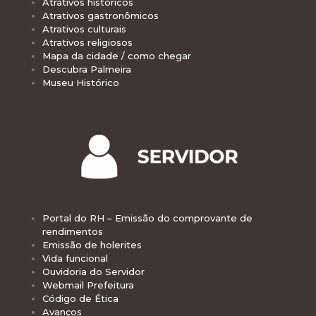
Atrativos históricos
Atrativos gastronômicos
Atrativos culturais
Atrativos religiosos
Mapa da cidade / como chegar
Descubra Palmeira
Museu Histórico
Portal do RH – Emissão do comprovante de
rendimentos
Emissão de holerites
Vida funcional
Ouvidoria do Servidor
Webmail Prefeitura
Código de Ética
Avanços