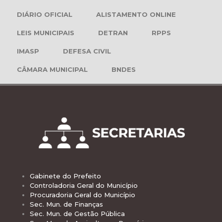
DIÁRIO OFICIAL
ALISTAMENTO ONLINE
LEIS MUNICIPAIS
DETRAN
RPPS
IMASP
DEFESA CIVIL
CÂMARA MUNICIPAL
BNDES
Gabinete do Prefeito
Controladoria Geral do Município
Procuradoria Geral do Município
Sec. Mun. de Finanças
Sec. Mun. de Gestão Pública