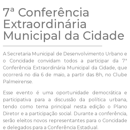
7ª Conferência
Extraordinária
Municipal da Cidade
A Secretaria Municipal de Desenvolvimento Urbano e
o Concidade convidam todos a participar da 7ª
Conferência Extraordinária Municipal da Cidade, que
ocorrerá no dia 6 de maio, a partir das 8h, no Clube
Palmeirense.
Esse evento é uma oportunidade democrática e
participativa para a discussão da política urbana,
tendo como tema principal nesta edição o Plano
Diretor e a participação social. Durante a conferência,
serão eleitos novos representantes para o Concidade
e delegados para a Conferência Estadual.