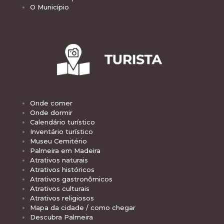
O Município
Onde comer
Onde dormir
Calendário turístico
Inventário turístico
Museu Cemitério
Palmeira em Madeira
Atrativos naturais
Atrativos históricos
Atrativos gastronômicos
Atrativos culturais
Atrativos religiosos
Mapa da cidade / como chegar
Descubra Palmeira