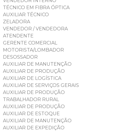
VENDEDOR INTERNO
TÉCNICO EM FIBRA ÓPTICA
AUXILIAR TÉCNICO
ZELADORA
VENDEDOR / VENDEDORA
ATENDENTE
GERENTE COMERCIAL
MOTORISTA/LOMBADOR
DESOSSADOR
AUXILIAR DE MANUTENÇÃO
AUXILIAR DE PRODUÇÃO
AUXILIAR DE LOGÍSTICA
AUXILIAR DE SERVIÇOS GERAIS
AUXILIAR DE PRODUÇÃO
TRABALHADOR RURAL
AUXILIAR DE PRODUÇÃO
AUXILIAR DE ESTOQUE
AUXILIAR DE MANUTENÇÃO
AUXILIAR DE EXPEDIÇÃO