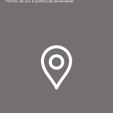
Termos de uso e política de privacidade