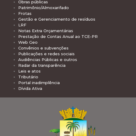
Obras públicas
Patrimônio/Almoxarifado
Frotas
Gestão e Gerenciamento de resíduos
LRF
Notas Extra Orçamentárias
Prestação de Contas Anual ao TCE-PR
Web Geo
Convênios e subvenções
Publicações e redes sociais
Audiências Públicas e outros
Radar da transparência
Leis e atos
Tributário
Portal inadimplência
Dívida Ativa