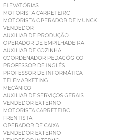
ELEVATÓRIAS
MOTORISTA CARRETEIRO
MOTORISTA OPERADOR DE MUNCK
VENDEDOR
AUXILIAR DE PRODUÇÃO
OPERADOR DE EMPILHADEIRA
AUXILIAR DE COZINHA
COORDENADOR PEDAGÓGICO
PROFESSOR DE INGLÊS
PROFESSOR DE INFORMÁTICA
TELEMARKETING
MECÂNICO
AUXILIAR DE SERVIÇOS GERAIS
VENDEDOR EXTERNO
MOTORISTA CARRETEIRO
FRENTISTA
OPERADOR DE CAIXA
VENDEDOR EXTERNO