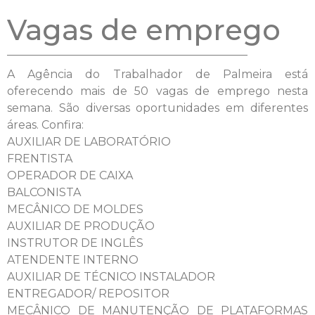
Vagas de emprego
A Agência do Trabalhador de Palmeira está
oferecendo mais de 50 vagas de emprego nesta
semana. São diversas oportunidades em diferentes
áreas. Confira:
AUXILIAR DE LABORATÓRIO
FRENTISTA
OPERADOR DE CAIXA
BALCONISTA
MECÂNICO DE MOLDES
AUXILIAR DE PRODUÇÃO
INSTRUTOR DE INGLÊS
ATENDENTE INTERNO
AUXILIAR DE TÉCNICO INSTALADOR
ENTREGADOR/ REPOSITOR
MECÂNICO DE MANUTENÇÃO DE PLATAFORMAS