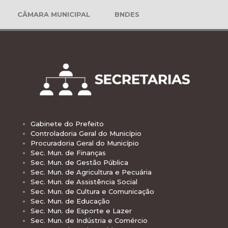
CÂMARA MUNICIPAL
BNDES
Gabinete do Prefeito
Controladoria Geral do Município
Procuradoria Geral do Município
Sec. Mun. de Finanças
Sec. Mun. de Gestão Pública
Sec. Mun. de Agricultura e Pecuária
Sec. Mun. de Assistência Social
Sec. Mun. de Cultura e Comunicação
Sec. Mun. de Educação
Sec. Mun. de Esporte e Lazer
Sec. Mun. de Indústria e Comércio