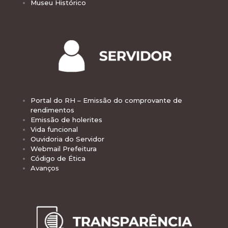
Museu Histórico
Portal do RH – Emissão do comprovante de
rendimentos
Emissão de holerites
Vida funcional
Ouvidoria do Servidor
Webmail Prefeitura
Código de Ética
Avanços