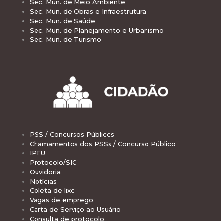
Sec. Mun. de Meio Ambiente
Sec. Mun. de Obras e Infraestrutura
Sec. Mun. de Saúde
Sec. Mun. de Planejamento e Urbanismo
Sec. Mun. de Turismo
PSS / Concursos Públicos
Chamamentos dos PSSs / Concurso Público
IPTU
Protocolo/SIC
Ouvidoria
Notícias
Coleta de lixo
Vagas de emprego
Carta de Serviço ao Usuário
Consulta de protocolo