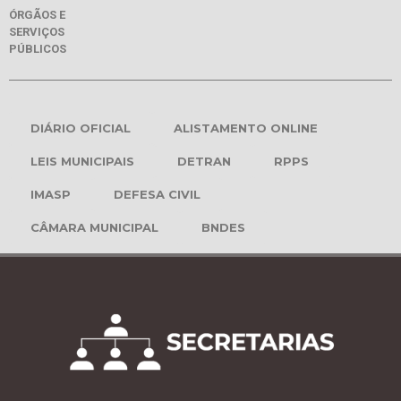
ÓRGÃOS E
SERVIÇOS
PÚBLICOS
DIÁRIO OFICIAL
ALISTAMENTO ONLINE
LEIS MUNICIPAIS
DETRAN
RPPS
IMASP
DEFESA CIVIL
CÂMARA MUNICIPAL
BNDES