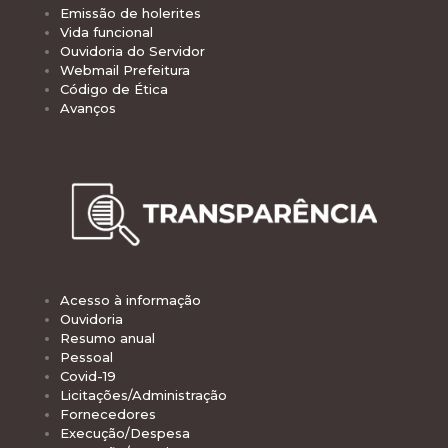
Emissão de holerites
Vida funcional
Ouvidoria do Servidor
Webmail Prefeitura
Código de Ética
Avanços
Acesso à informação
Ouvidoria
Resumo anual
Pessoal
Covid-19
Licitações/Administração
Fornecedores
Execução/Despesa