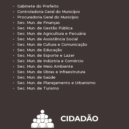
Gabinete do Prefeito
Controladoria Geral do Município
Procuradoria Geral do Município
Sec. Mun. de Finanças
Sec. Mun. de Gestão Pública
Sec. Mun. de Agricultura e Pecuária
Sec. Mun. de Assistência Social
Sec. Mun. de Cultura e Comunicação
Sec. Mun. de Educação
Sec. Mun. de Esporte e Lazer
Sec. Mun. de Indústria e Comércio
Sec. Mun. de Meio Ambiente
Sec. Mun. de Obras e Infraestrutura
Sec. Mun. de Saúde
Sec. Mun. de Planejamento e Urbanismo
Sec. Mun. de Turismo