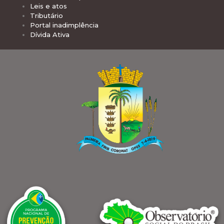
Leis e atos
Tributário
Portal inadimplência
Dívida Ativa