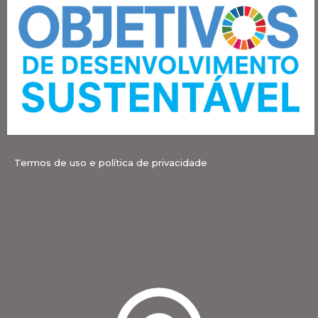
Termos de uso e política de privacidade