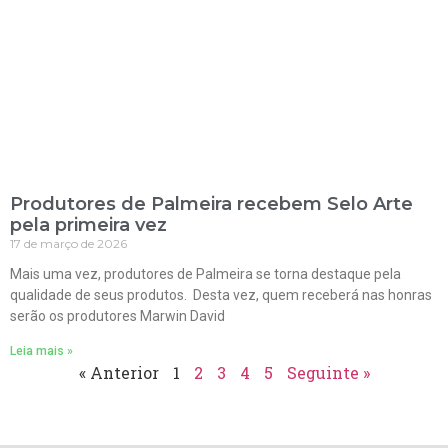
Produtores de Palmeira recebem Selo Arte
pela primeira vez
17 de março de 2026
Mais uma vez, produtores de Palmeira se torna destaque pela
qualidade de seus produtos. Desta vez, quem receberá nas honras
serão os produtores Marwin David
Leia mais »
« Anterior
1
2
3
4
5
Seguinte »