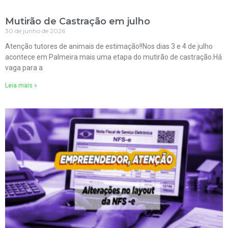
Mutirão de Castração em julho
30 de junho de 2026
Atenção tutores de animais de estimação!!Nos dias 3 e 4 de julho
acontece em Palmeira mais uma etapa do mutirão de castração.Há
vaga para a
Leia mais »