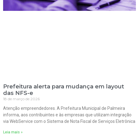
Prefeitura alerta para mudança em layout
das NFS-e
18 de março de 2026
Atenção empreendedores. A Prefeitura Municipal de Palmeira
informa, aos contribuintes e às empresas que utilizam integração
via WebService com o Sistema de Nota Fiscal de Serviços Eletrônica
Leia mais »