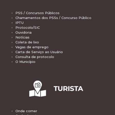
PSS / Concursos Públicos
Chamamentos dos PSSs / Concurso Público
IPTU
Protocolo/SIC
Ouvidoria
Notícias
Coleta de lixo
Vagas de emprego
Carta de Serviço ao Usuário
Consulta de protocolo
O Município
Onde comer