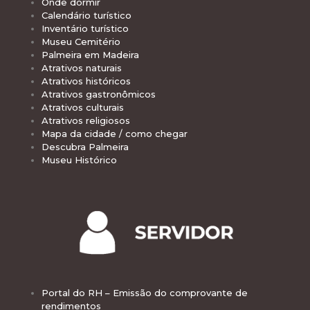
Onde dormir
Calendário turístico
Inventário turístico
Museu Cemitério
Palmeira em Madeira
Atrativos naturais
Atrativos históricos
Atrativos gastronômicos
Atrativos culturais
Atrativos religiosos
Mapa da cidade / como chegar
Descubra Palmeira
Museu Histórico
Portal do RH – Emissão do comprovante de
rendimentos