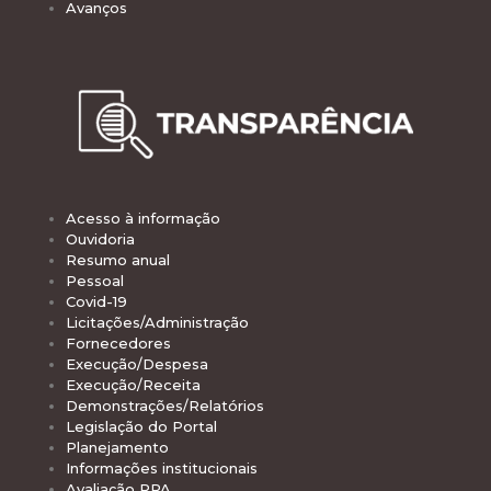
Avanços
Acesso à informação
Ouvidoria
Resumo anual
Pessoal
Covid-19
Licitações/Administração
Fornecedores
Execução/Despesa
Execução/Receita
Demonstrações/Relatórios
Legislação do Portal
Planejamento
Informações institucionais
Avaliação PPA