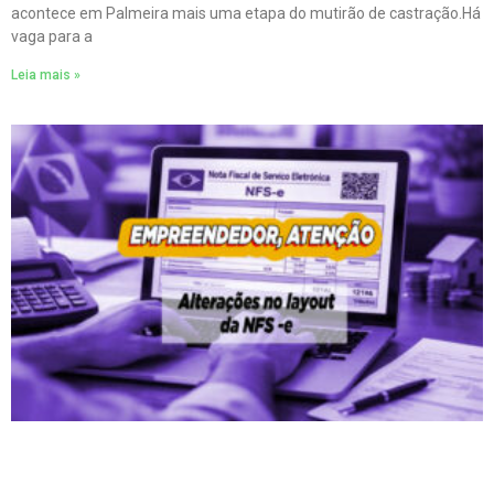
acontece em Palmeira mais uma etapa do mutirão de castração.Há
vaga para a
Leia mais »