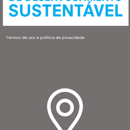
Termos de uso e política de privacidade