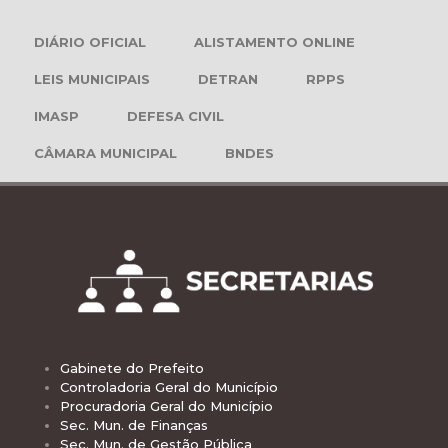
DIÁRIO OFICIAL
ALISTAMENTO ONLINE
LEIS MUNICIPAIS
DETRAN
RPPS
IMASP
DEFESA CIVIL
CÂMARA MUNICIPAL
BNDES
Gabinete do Prefeito
Controladoria Geral do Município
Procuradoria Geral do Município
Sec. Mun. de Finanças
Sec. Mun. de Gestão Pública