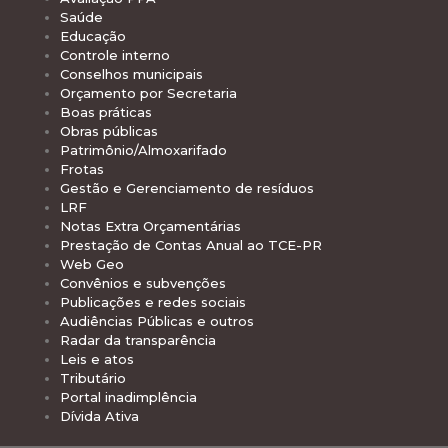
Saúde
Educação
Controle interno
Conselhos municipais
Orçamento por Secretaria
Boas práticas
Obras públicas
Patrimônio/Almoxarifado
Frotas
Gestão e Gerenciamento de resíduos
LRF
Notas Extra Orçamentárias
Prestação de Contas Anual ao TCE-PR
Web Geo
Convênios e subvenções
Publicações e redes sociais
Audiências Públicas e outros
Radar da transparência
Leis e atos
Tributário
Portal inadimplência
Dívida Ativa