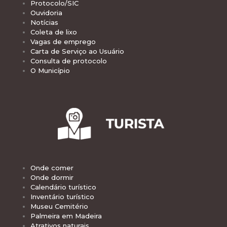
Protocolo/SIC
Ouvidoria
Notícias
Coleta de lixo
Vagas de emprego
Carta de Serviço ao Usuário
Consulta de protocolo
O Município
Onde comer
Onde dormir
Calendário turístico
Inventário turístico
Museu Cemitério
Palmeira em Madeira
Atrativos naturais