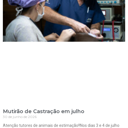
Mutirão de Castração em julho
30 de junho de 2026
Atenção tutores de animais de estimação!!Nos dias 3 e 4 de julho