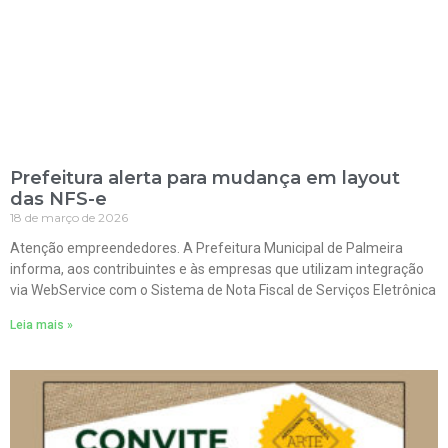
Prefeitura alerta para mudança em layout
das NFS-e
18 de março de 2026
Atenção empreendedores. A Prefeitura Municipal de Palmeira
informa, aos contribuintes e às empresas que utilizam integração
via WebService com o Sistema de Nota Fiscal de Serviços Eletrônica
Leia mais »