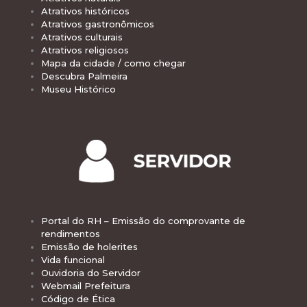
Atrativos históricos
Atrativos gastronômicos
Atrativos culturais
Atrativos religiosos
Mapa da cidade / como chegar
Descubra Palmeira
Museu Histórico
Portal do RH – Emissão do comprovante de
rendimentos
Emissão de holerites
Vida funcional
Ouvidoria do Servidor
Webmail Prefeitura
Código de Ética