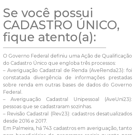
Se você possui
CADASTRO ÚNICO,
fique atento(a):
O Governo Federal definiu uma Ação de Qualificação
do Cadastro Único que engloba três processos:
– Averiguação Cadastral de Renda (AveRenda23): foi
constatada divergência de informações prestadas
sobre renda em outras bases de dados do Governo
Federal.
– Averiguação Cadastral Unipessoal (AveUni23):
pessoas que se cadastraram sozinhas.
– Revisão Cadastral (Rev23): cadastros desatualizados
desde 2016 e 2017.
Em Palmeira, há 743 cadastros em averiguação, tanto