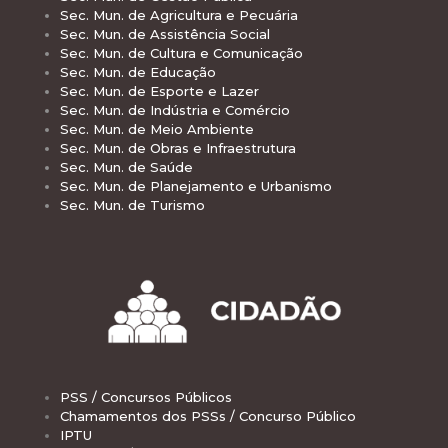
Sec. Mun. de Agricultura e Pecuária
Sec. Mun. de Assistência Social
Sec. Mun. de Cultura e Comunicação
Sec. Mun. de Educação
Sec. Mun. de Esporte e Lazer
Sec. Mun. de Indústria e Comércio
Sec. Mun. de Meio Ambiente
Sec. Mun. de Obras e Infraestrutura
Sec. Mun. de Saúde
Sec. Mun. de Planejamento e Urbanismo
Sec. Mun. de Turismo
PSS / Concursos Públicos
Chamamentos dos PSSs / Concurso Público
IPTU