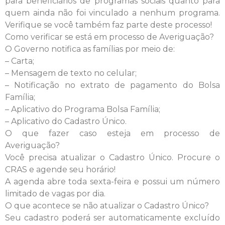
para beneficiários de programas sociais quanto para
quem ainda não foi vinculado a nenhum programa.
Verifique se você também faz parte deste processo!
Como verificar se está em processo de Averiguação?
O Governo notifica as famílias por meio de:
– Carta;
– Mensagem de texto no celular;
– Notificação no extrato de pagamento do Bolsa
Família;
– Aplicativo do Programa Bolsa Família;
– Aplicativo do Cadastro Único.
O que fazer caso esteja em processo de
Averiguação?
Você precisa atualizar o Cadastro Único. Procure o
CRAS e agende seu horário!
A agenda abre toda sexta-feira e possui um número
limitado de vagas por dia.
O que acontece se não atualizar o Cadastro Único?
Seu cadastro poderá ser automaticamente excluído