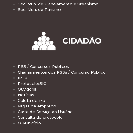
Sec. Mun. de Planejamento e Urbanismo
Sec. Mun. de Turismo
PSS / Concursos Públicos
Chamamentos dos PSSs / Concurso Público
IPTU
Protocolo/SIC
Ouvidoria
Notícias
Coleta de lixo
Vagas de emprego
Carta de Serviço ao Usuário
Consulta de protocolo
O Município