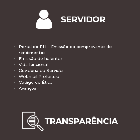
Portal do RH – Emissão do comprovante de
rendimentos
Emissão de holerites
Vida funcional
Ouvidoria do Servidor
Webmail Prefeitura
Código de Ética
Avanços