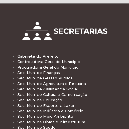
Gabinete do Prefeito
Controladoria Geral do Município
Procuradoria Geral do Município
Sec. Mun. de Finanças
Sec. Mun. de Gestão Pública
Sec. Mun. de Agricultura e Pecuária
Sec. Mun. de Assistência Social
Sec. Mun. de Cultura e Comunicação
Sec. Mun. de Educação
Sec. Mun. de Esporte e Lazer
Sec. Mun. de Indústria e Comércio
Sec. Mun. de Meio Ambiente
Sec. Mun. de Obras e Infraestrutura
Sec. Mun. de Saúde