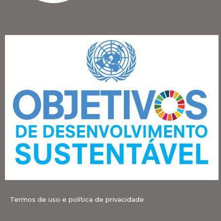
Termos de uso e política de privacidade