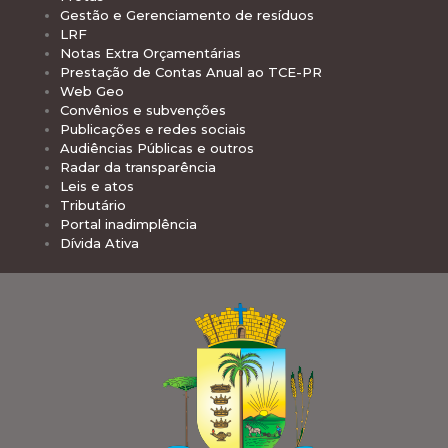
Gestão e Gerenciamento de resíduos
LRF
Notas Extra Orçamentárias
Prestação de Contas Anual ao TCE-PR
Web Geo
Convênios e subvenções
Publicações e redes sociais
Audiências Públicas e outros
Radar da transparência
Leis e atos
Tributário
Portal inadimplência
Dívida Ativa