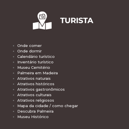
Onde comer
Onde dormir
Calendário turístico
Inventário turístico
Museu Cemitério
Palmeira em Madeira
Atrativos naturais
Atrativos históricos
Atrativos gastronômicos
Atrativos culturais
Atrativos religiosos
Mapa da cidade / como chegar
Descubra Palmeira
Museu Histórico