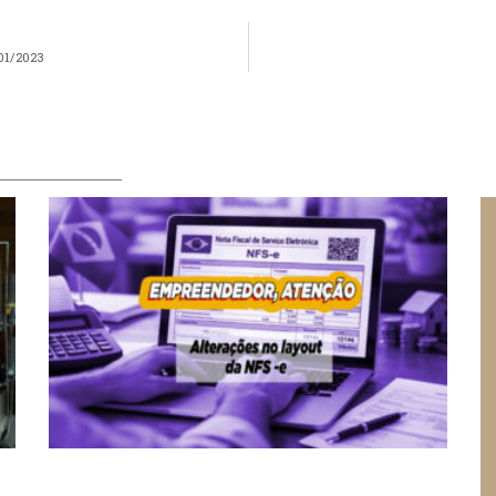
 01/2023