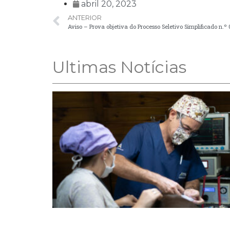
abril 20, 2023
ANTERIOR
Aviso – Prova objetiva do Processo Seletivo Simplificado n.º
Ultimas Notícias