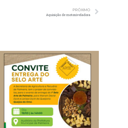
PRÓXIMO
Aquisição de motoniveladora