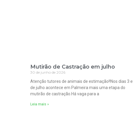
Mutirão de Castração em julho
30 de junho de 2026
Atenção tutores de animais de estimação!!Nos dias 3 e
de julho acontece em Palmeira mais uma etapa do
mutirão de castração.Há vaga para a
Leia mais »