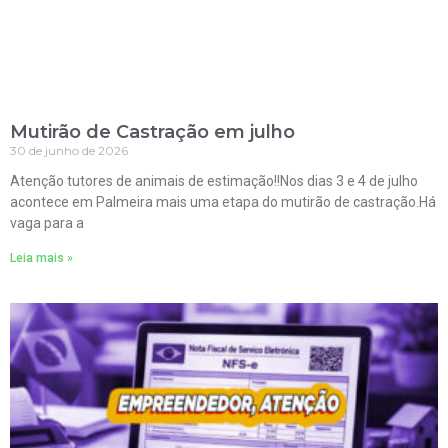
Mutirão de Castração em julho
30 de junho de 2026
Atenção tutores de animais de estimação!!Nos dias 3 e 4 de julho
acontece em Palmeira mais uma etapa do mutirão de castração.Há
vaga para a
Leia mais »