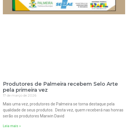
Produtores de Palmeira recebem Selo Arte
pela primeira vez
17 de março de 2026
Mais uma vez, produtores de Palmeira se torna destaque pela
qualidade de seus produtos. Desta vez, quem receberá nas honras
serão os produtores Marwin David
Leia mais »