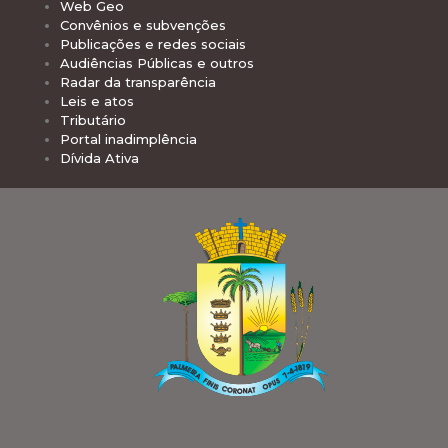
Web Geo
Convênios e subvenções
Publicações e redes sociais
Audiências Públicas e outros
Radar da transparência
Leis e atos
Tributário
Portal inadimplência
Dívida Ativa