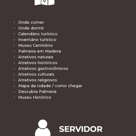
Onde comer
Onde dormir
Calendário turístico
Inventário turístico
Museu Cemitério
Palmeira em Madeira
Atrativos naturais
Atrativos históricos
Atrativos gastronômicos
Atrativos culturais
Atrativos religiosos
Mapa da cidade / como chegar
Descubra Palmeira
Museu Histórico