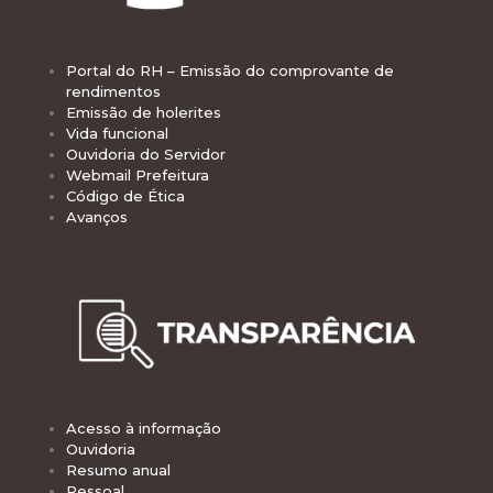
Portal do RH – Emissão do comprovante de
rendimentos
Emissão de holerites
Vida funcional
Ouvidoria do Servidor
Webmail Prefeitura
Código de Ética
Avanços
Acesso à informação
Ouvidoria
Resumo anual
Pessoal