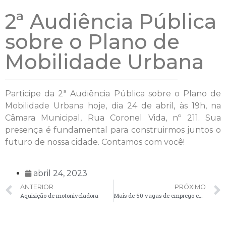
2ª Audiência Pública
sobre o Plano de
Mobilidade Urbana
Participe da 2ª Audiência Pública sobre o Plano de
Mobilidade Urbana hoje, dia 24 de abril, às 19h, na
Câmara Municipal, Rua Coronel Vida, nº 211. Sua
presença é fundamental para construirmos juntos o
futuro de nossa cidade. Contamos com você!
abril 24, 2023
ANTERIOR
PRÓXIMO
Aquisição de motoniveladora
Mais de 50 vagas de emprego em Palmeira