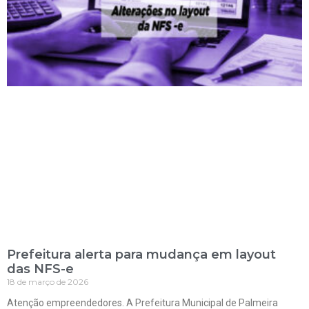
Prefeitura alerta para mudança em layout
das NFS-e
18 de março de 2026
Atenção empreendedores. A Prefeitura Municipal de Palmeira