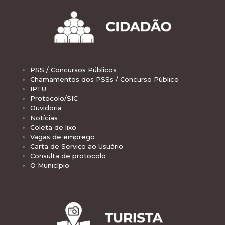
PSS / Concursos Públicos
Chamamentos dos PSSs / Concurso Público
IPTU
Protocolo/SIC
Ouvidoria
Notícias
Coleta de lixo
Vagas de emprego
Carta de Serviço ao Usuário
Consulta de protocolo
O Município