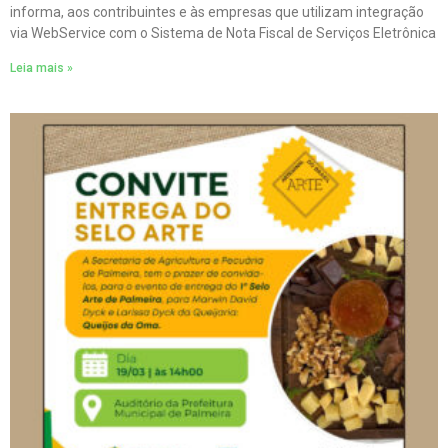
informa, aos contribuintes e às empresas que utilizam integração
via WebService com o Sistema de Nota Fiscal de Serviços Eletrônica
Leia mais »