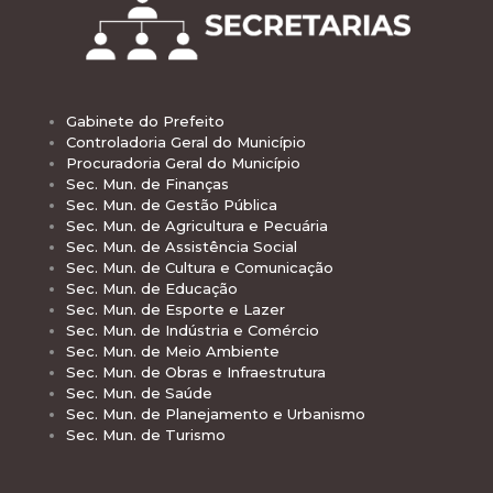
Gabinete do Prefeito
Controladoria Geral do Município
Procuradoria Geral do Município
Sec. Mun. de Finanças
Sec. Mun. de Gestão Pública
Sec. Mun. de Agricultura e Pecuária
Sec. Mun. de Assistência Social
Sec. Mun. de Cultura e Comunicação
Sec. Mun. de Educação
Sec. Mun. de Esporte e Lazer
Sec. Mun. de Indústria e Comércio
Sec. Mun. de Meio Ambiente
Sec. Mun. de Obras e Infraestrutura
Sec. Mun. de Saúde
Sec. Mun. de Planejamento e Urbanismo
Sec. Mun. de Turismo