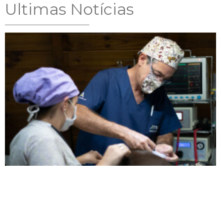
Ultimas Notícias