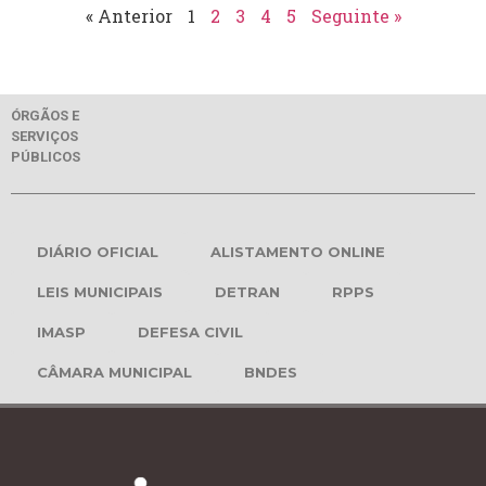
« Anterior
1
2
3
4
5
Seguinte »
ÓRGÃOS E
SERVIÇOS
PÚBLICOS
DIÁRIO OFICIAL
ALISTAMENTO ONLINE
LEIS MUNICIPAIS
DETRAN
RPPS
IMASP
DEFESA CIVIL
CÂMARA MUNICIPAL
BNDES