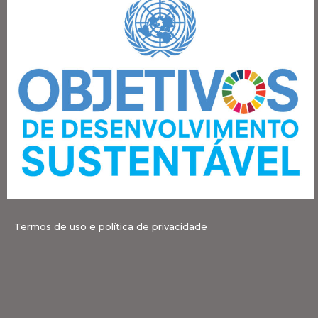
Termos de uso e política de privacidade