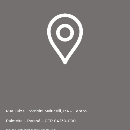
Rua Luiza Trombini Malucelli, 134 – Centro
Palmeira – Paraná – CEP 84.130-000