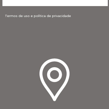
Termos de uso e política de privacidade