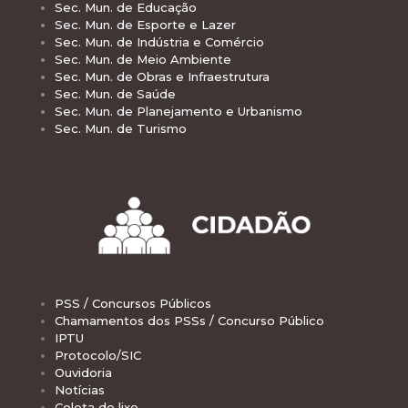
Sec. Mun. de Educação
Sec. Mun. de Esporte e Lazer
Sec. Mun. de Indústria e Comércio
Sec. Mun. de Meio Ambiente
Sec. Mun. de Obras e Infraestrutura
Sec. Mun. de Saúde
Sec. Mun. de Planejamento e Urbanismo
Sec. Mun. de Turismo
PSS / Concursos Públicos
Chamamentos dos PSSs / Concurso Público
IPTU
Protocolo/SIC
Ouvidoria
Notícias
Coleta de lixo