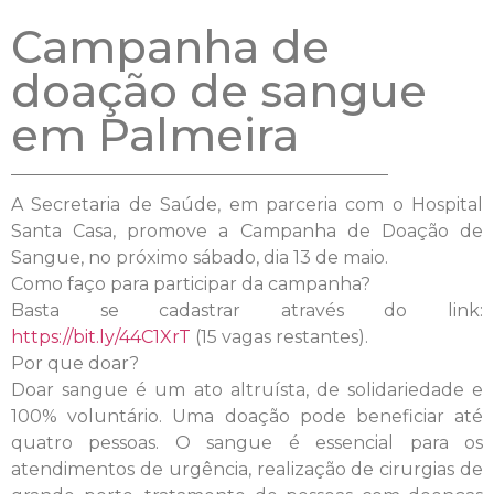
Campanha de
doação de sangue
em Palmeira
A Secretaria de Saúde, em parceria com o Hospital
Santa Casa, promove a Campanha de Doação de
Sangue, no próximo sábado, dia 13 de maio.
Como faço para participar da campanha?
Basta se cadastrar através do link:
https://bit.ly/44C1XrT
(15 vagas restantes).
Por que doar?
Doar sangue é um ato altruísta, de solidariedade e
100% voluntário. Uma doação pode beneficiar até
quatro pessoas. O sangue é essencial para os
atendimentos de urgência, realização de cirurgias de