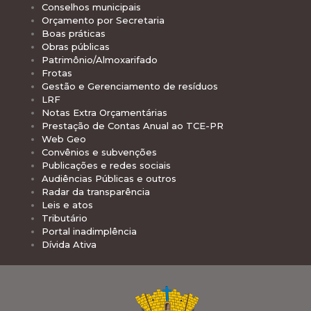
Conselhos municipais
Orçamento por Secretaria
Boas práticas
Obras públicas
Patrimônio/Almoxarifado
Frotas
Gestão e Gerenciamento de resíduos
LRF
Notas Extra Orçamentárias
Prestação de Contas Anual ao TCE-PR
Web Geo
Convênios e subvenções
Publicações e redes sociais
Audiências Públicas e outros
Radar da transparência
Leis e atos
Tributário
Portal inadimplência
Dívida Ativa