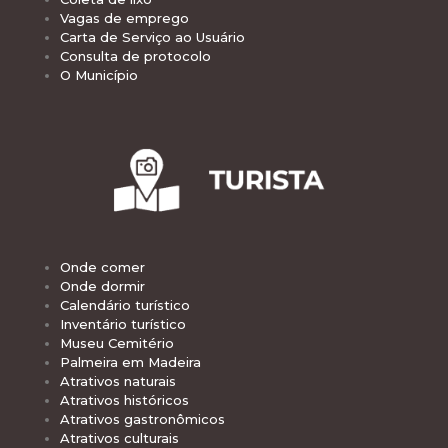
Vagas de emprego
Carta de Serviço ao Usuário
Consulta de protocolo
O Município
Onde comer
Onde dormir
Calendário turístico
Inventário turístico
Museu Cemitério
Palmeira em Madeira
Atrativos naturais
Atrativos históricos
Atrativos gastronômicos
Atrativos culturais