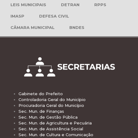
LEIS MUNICIPAIS
DETRAN
RPPS
IMASP
DEFESA CIVIL
CÂMARA MUNICIPAL
BNDES
Gabinete do Prefeito
Controladoria Geral do Município
Procuradoria Geral do Município
Sec. Mun. de Finanças
Sec. Mun. de Gestão Pública
Sec. Mun. de Agricultura e Pecuária
Sec. Mun. de Assistência Social
Sec. Mun. de Cultura e Comunicação