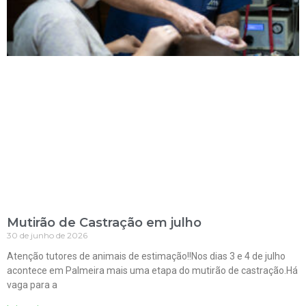
Mutirão de Castração em julho
30 de junho de 2026
Atenção tutores de animais de estimação!!Nos dias 3 e 4 de julho
acontece em Palmeira mais uma etapa do mutirão de castração.Há
vaga para a