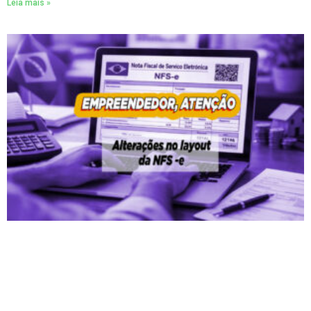
Leia mais »