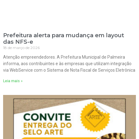
Prefeitura alerta para mudança em layout
das NFS-e
18 de março de 2026
Atenção empreendedores. A Prefeitura Municipal de Palmeira
informa, aos contribuintes e às empresas que utilizam integração
via WebService com o Sistema de Nota Fiscal de Serviços Eletrônica
Leia mais »