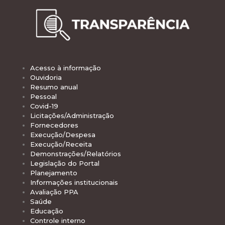
Acesso à informação
Ouvidoria
Resumo anual
Pessoal
Covid-19
Licitações/Administração
Fornecedores
Execução/Despesa
Execução/Receita
Demonstrações/Relatórios
Legislação do Portal
Planejamento
Informações institucionais
Avaliação PPA
Saúde
Educação
Controle interno