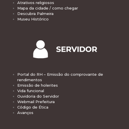
Atrativos religiosos
Mapa da cidade / como chegar
Descubra Palmeira
Museu Histórico
Portal do RH – Emissão do comprovante de
rendimentos
Emissão de holerites
Vida funcional
Ouvidoria do Servidor
Webmail Prefeitura
Código de Ética
Avanços